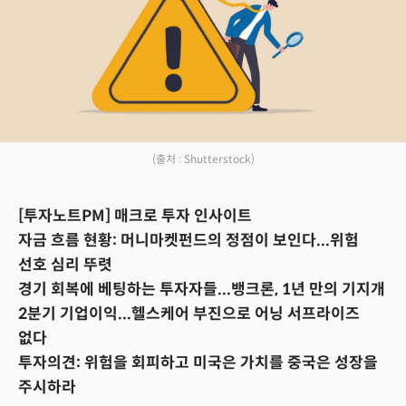
(출처 : Shutterstock)
[투자노트PM] 매크로 투자 인사이트
자금 흐름 현황: 머니마켓펀드의 정점이 보인다...위험
선호 심리 뚜렷
경기 회복에 베팅하는 투자자들...뱅크론, 1년 만의 기지개
2분기 기업이익...헬스케어 부진으로 어닝 서프라이즈
없다
투자의견: 위험을 회피하고 미국은 가치를 중국은 성장을
주시하라