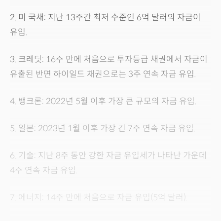
2. 미 국채: 지난 13주간 최저 수준인 6억 달러의 자금이
유입.
3. 크레딧: 16주 만에 처음으로 투자등급 채권에서 자금이
유출된 반면 하이일드 채권으로는 3주 연속 자금 유입.
4. 뱅크론: 2022년 5월 이후 가장 큰 규모의 자금 유입.
5. 일본: 2023년 1월 이후 가장 긴 7주 연속 자금 유입.
6. 기술: 지난 8주 동안 강한 자금 유입세가 나타난 가운데
4주 연속 자금 유입.
7. 에너지: 14주 만에 처음으로 자금 유입(5억 달러).