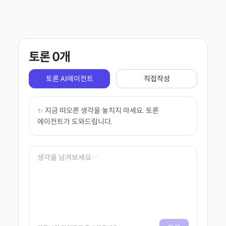
토론
0
개
토론 AI에이전트
직접작성
✨ 지금 떠오른 생각을 놓치지 마세요. 토론
에이전트가 도와드립니다.