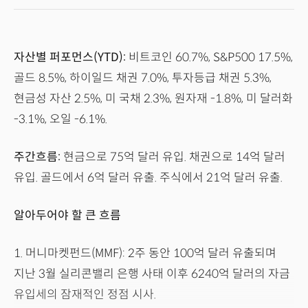
자산별 퍼포먼스(YTD):
비트코인 60.7%, S&P500 17.5%,
골드 8.5%, 하이일드 채권 7.0%, 투자등급 채권 5.3%,
현금성 자산 2.5%, 미 국채 2.3%, 원자재 -1.8%, 미 달러화
-3.1%, 오일 -6.1%.
주간흐름:
현금으로 75억 달러 유입. 채권으로 14억 달러
유입. 골드에서 6억 달러 유출. 주식에서 21억 달러 유출.
알아두어야 할 큰 흐름
1. 머니마켓펀드(MMF): 2주 동안 100억 달러 유출되며
지난 3월 실리콘밸리 은행 사태 이후 6240억 달러의 자금
유입세의 잠재적인 정점 시사.