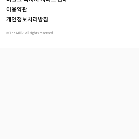
이용약관
개인정보처리방침
© The Miilk. All rights reserved.