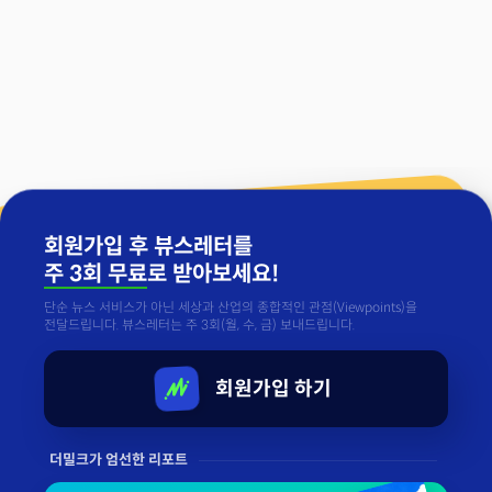
회원가입 후 뷰스레터를
주 3회 무료
로 받아보세요!
단순 뉴스 서비스가 아닌 세상과 산업의 종합적인 관점(Viewpoints)을
전달드립니다. 뷰스레터는 주 3회(월, 수, 금) 보내드립니다.
회원가입 하기
더밀크가 엄선한 리포트