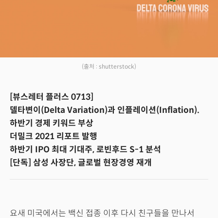
(출처 : shutterstock)
[뷰스레터 플러스 0713]
델타변이(Delta Variation)과 인플레이션(Inflation).
하반기 경제 키워드 부상
더밀크 2021 리포트 발행
하반기 IPO 최대 기대주, 로빈후드 S-1 분석
[단독] 삼성 사장단, 글로벌 현장경영 재개
요새 미국에서는 백신 접종 이후 다시 친구들을 만나서