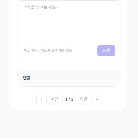
등록
커뮤니티 가이드를 준수해주세요
댓글
«
이전
1 / 1
다음
»