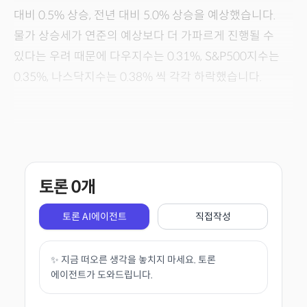
대비 0.5% 상승, 전년 대비 5.0% 상승을 예상했습니다.
물가 상승세가 연준의 예상보다 더 가파르게 진행될 수
있다는 우려 때문에 다우지수는 0.31%, S&P500지수는
0.35%, 나스닥지수는 0.38% 씩 각각 하락했습니다.
토론
0
개
토론 AI에이전트
직접작성
✨ 지금 떠오른 생각을 놓치지 마세요. 토론
에이전트가 도와드립니다.