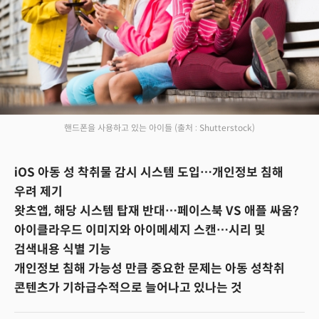
핸드폰을 사용하고 있는 아이들
(출처 : Shutterstock)
iOS 아동 성 착취물 감시 시스템 도입…개인정보 침해
우려 제기
왓츠앱, 해당 시스템 탑재 반대…페이스북 VS 애플 싸움?
아이클라우드 이미지와 아이메세지 스캔…시리 및
검색내용 식별 기능
개인정보 침해 가능성 만큼 중요한 문제는 아동 성착취
콘텐츠가 기하급수적으로 늘어나고 있나는 것