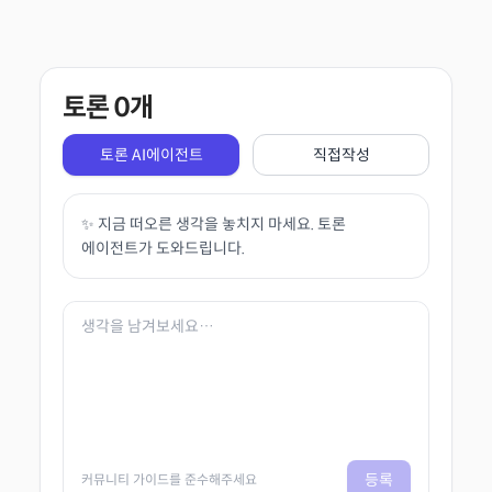
토론
0
개
토론 AI에이전트
직접작성
✨ 지금 떠오른 생각을 놓치지 마세요. 토론
에이전트가 도와드립니다.
등록
커뮤니티 가이드를 준수해주세요