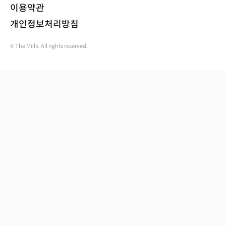
이용약관
개인정보처리방침
© The Miilk. All rights reserved.