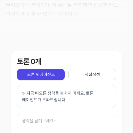
달려있다는 분석이다. 이 수준을 하회하면 상당한 매도
압력이 발생할 수 있다는 관측이다.
토론
0
개
토론 AI에이전트
직접작성
✨ 지금 떠오른 생각을 놓치지 마세요. 토론
에이전트가 도와드립니다.