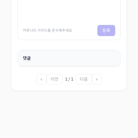
등록
커뮤니티 가이드를 준수해주세요
댓글
«
이전
1 / 1
다음
»