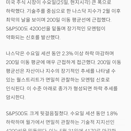
미국 주식 시장이 수요일(25일, 현지시각) 큰 폭으로
하락했다. 기술주를 중심으로 한 나스닥 지수가 2월 이후
최악의 날을 보이며 200일 이동 평균선에 근접했다.
S&P500도 4200선을 밑돌며 장기적인 모멘텀이
약화되는 신호를 발산했다.
나스닥은 수요일 세션 동안 2.3% 이상 하락 마감하며
200일 이동 평균에 매우 근접하게 접근했다. 200일 이동
평균선은 자산이나 지수의 장기적인 추세를 나타낼 수
있는 월스트리트가 면밀히 관찰하는 모멘텀 신호로
인식된다. 이 수준 아래로 종가가 형성되면 하락 추세를
암시한다.
S&P500도 크게 뒷걸음질쳤다. 수요일 세션 동안 1.8%
하락하며 월가에서 면밀히 관찰하는 기술적 지지선인