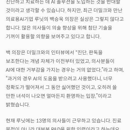
진단하고 치료하는 데 AI 솔루션을 도입하는 것을 반대할
것이라고 생각할 수 있습니다. 하지만, 최근 더밀크와 만난
의료용AI기업 루닛의 백승욱 의장은 실상은 그렇지 않다고
합니다. 많은 의사들이 의술 향상을 위해 첨단 기술을
기꺼이 활용할 의향을 보여주고 있다고 합니다.
백 의장은 더밀크와의 인터뷰에서 "진단, 판독을
보조한다는 개념 자체가 이전부터 있었고, 의사분들이
AI에 대한 거부감을 가지는 경우는 거의 없었다,”라고 하며,
“과거의 경우 AI의 도움을 받으려고 사용했더니, 너무
정확도가 떨어져서 그 동안 싫어했던 것이고, 오히려 쓸
만한 녀석이 나오면 얼마든지 환영하는 입장,”이라고
밝혔습니다.
현재 루닛에는 13명의 의사들이 근무하고 있습니다. 진료
목적이 아니라 대부분 R&D을 위한 인력이라고 하는데요.