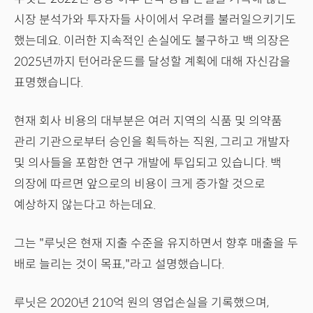
시장 분석가와 투자자들 사이에서 우려를 불러일으키기도
했는데요. 이러한 지속적인 손실에도 불구하고 백 의장은
2025년까지 턴어라운드를 달성할 계획에 대해 자신감을
표명했습니다.
현재 회사 비용의 대부분은 여러 지역의 식품 및 의약품
관리 기관으로부터 승인을 획득하는 직원, 그리고 개발자
및 의사들을 포함한 연구 개발에 투입되고 있습니다. 백
의장에 따르면 앞으로의 비용이 크게 증가할 것으로
예상하지 않는다고 하는데요.
그는 "루닛은 현재 지출 수준을 유지하면서 향후 매출을 두
배로 늘리는 것이 목표,"라고 설명했습니다.
루닛은 2020년 210억 원의 영업손실을 기록했으며,