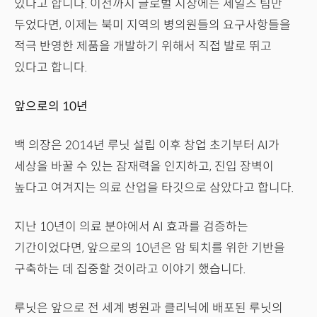
있다고 합니다. 이전까지 글로벌 시장에는 세일즈 팀만
두었다면, 이제는 북미 지역의 병의원들의 요구사항들을
적극 반영한 제품을 개발하기 위해서 직접 발로 뛰고
있다고 합니다.
앞으로의 10년
백 의장은 2014년 루닛 설립 이후 창업 초기부터 AI가
세상을 바꿀 수 있는 잠재력을 인지하고, 진입 장벽이
높다고 여겨지는 의료 산업을 타깃으로 삼았다고 합니다.
지난 10년이 의료 분야에서 AI 효과를 검증하는
기간이었다면, 앞으로의 10년은 암 퇴치를 위한 기반을
구축하는 데 집중할 것이라고 이야기 했습니다.
루닛은 앞으로 전 세계 병원과 클리닉에 배포된 루닛의