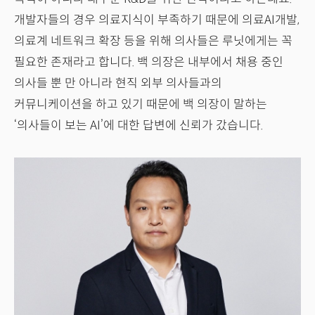
개발자들의 경우 의료지식이 부족하기 때문에 의료AI개발,
의료계 네트워크 확장 등을 위해 의사들은 루닛에게는 꼭
필요한 존재라고 합니다. 백 의장은 내부에서 채용 중인
의사들 뿐 만 아니라 현직 외부 의사들과의
커뮤니케이션을 하고 있기 때문에 백 의장이 말하는
‘의사들이 보는 AI’에 대한 답변에 신뢰가 갔습니다.