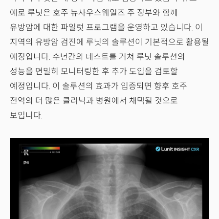
예로 루닛은 호주 뉴사우스웨일즈 주 정부와 함께
유방암에 대한 파일럿 프로그램을 운영하고 있습니다. 이
지역의 유방암 검진에 루닛의 솔루션이 기본적으로 활용될
예정입니다. 수년간의 테스트를 거쳐 루닛 솔루션의
성능을 면밀히 모니터링한 후 추가 도입을 검토할
예정입니다. 이 솔루션의 효과가 입증되면 향후 호주
전역의 더 많은 클리닉과 병원에서 채택될 것으로
보입니다.