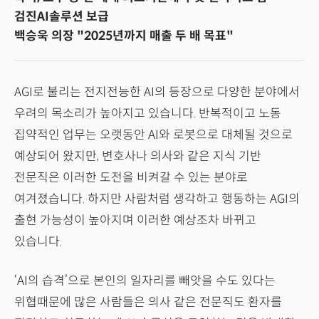
검진AI솔루션 보급
백승욱 의장 "2025년까지 매출 두 배 목표"
AGI로 불리는 전지전능한 AI의 등장으로 다양한 분야에서
우려의 목소리가 높아지고 있습니다. 반복적이고 노동
집약적인 업무는 오랫동안 AI와 로봇으로 대체될 것으로
예상되어 왔지만, 변호사나 의사와 같은 지식 기반
전문직은 이러한 도전을 비켜갈 수 있는 분야로
여겨졌습니다. 하지만 사람처럼 생각하고 행동하는 AGI의
출현 가능성이 높아지며 이러한 예상조차 바뀌고
있습니다.
‘AI의 습격’으로 본인의 일자리를 빼앗을 수도 있다는
위협때문에 많은 사람들은 의사 같은 전문직도 환자를