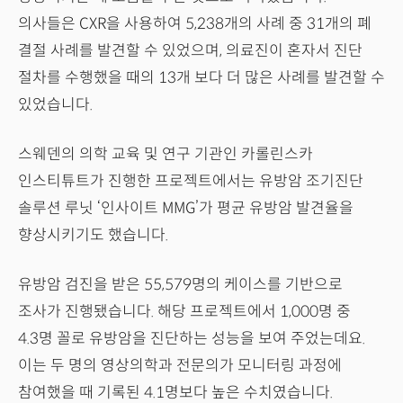
의사들은 CXR을 사용하여 5,238개의 사례 중 31개의 폐
결절 사례를 발견할 수 있었으며, 의료진이 혼자서 진단
절차를 수행했을 때의 13개 보다 더 많은 사례를 발견할 수
있었습니다.
스웨덴의 의학 교육 및 연구 기관인 카롤린스카
인스티튜트가 진행한 프로젝트에서는 유방암 조기진단
솔루션 루닛 ‘인사이트 MMG’가 평균 유방암 발견율을
향상시키기도 했습니다.
유방암 검진을 받은 55,579명의 케이스를 기반으로
조사가 진행됐습니다. 해당 프로젝트에서 1,000명 중
4.3명 꼴로 유방암을 진단하는 성능을 보여 주었는데요.
이는 두 명의 영상의학과 전문의가 모니터링 과정에
참여했을 때 기록된 4.1명보다 높은 수치였습니다.