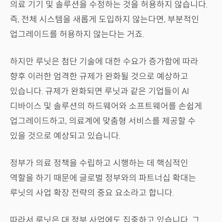
의료 기기 및 솔루션을 수정하는 것을 허용하지 않습니다.
즉, 전체 시스템을 새롭게 도입하지 않는다면, 부분적인
업그레이드를 허용하지 않는다는 거죠.
하지만 루닛은 첨단 기술에 대한 수요가 증가함에 따라
향후 이러한 엄격한 규제가 완화될 것으로 예상하고
있습니다. 규제가 완화되면 루닛과 같은 기업들이 AI
디바이스 및 솔루션의 하드웨어와 소프트웨어를 손쉽게
업그레이드하고, 의료계에 맞춤형 서비스를 제공할 수
있을 것으로 예상되고 있습니다.
정부가 의료 정책을 수립하고 시행하는 데 핵심적인
역할을 하기 때문에 글로벌 정부와의 파트너십 확대는
루닛의 사업 확장 전략의 중요 요소라고 합니다.
따라서 루닛은 대 정부 사업에도 집중하고 있습니다. 그