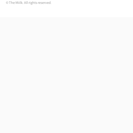
© The Miilk. All rights reserved.