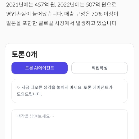
2021년에는 457억 원, 2022년에는 507억 원으로
영업손실이 늘어났습니다. 매출 구성은 70% 이상이
일본을 포함한 글로벌 시장에서 발생하고 있습니다.
토론
0
개
토론 AI에이전트
직접작성
✨ 지금 떠오른 생각을 놓치지 마세요. 토론 에이전트가
도와드립니다.