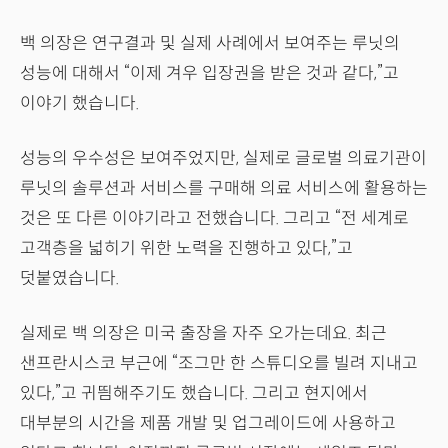
백 의장은 연구결과 및 실제 사례에서 보여주는 루닛의
성능에 대해서 “이제 겨우 입장권을 받은 것과 같다,”고
이야기 했습니다.
성능의 우수성은 보여주었지만, 실제로 글로벌 의료기관이
루닛의 솔루션과 서비스를 구매해 의료 서비스에 활용하는
것은 또 다른 이야기라고 전했습니다. 그리고 “전 세계로
고객층을 넓히기 위한 노력을 진행하고 있다,”고
덧붙였습니다.
실제로 백 의장은 미국 출장을 자주 오가는데요. 최근
샌프란시스코 부근에 “조그만 한 스튜디오를 빌려 지내고
있다,”고 귀띔해주기도 했습니다. 그리고 현지에서
대부분의 시간을 제품 개발 및 업그레이드에 사용하고