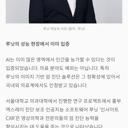
루닛 백승욱 의장
(출처 : 루닛)
루닛의 성능 현장에서 이미 입증
AI는 이미 많은 영역에서 인간을 능가할 수 있다는 것이
입증되었습니다. 의료 분야도 예외는 아닙니다. 특히
루닛의 이미지 기반 암 진단 솔루션은 그 정확성에 있어서
국내외 의료계에서도 인정받고 있습니다.
서울대학교 의과대학에서 진행한 연구 프로젝트에서 흉부
엑스레이 진단 보조 인공지능 소프트웨어 루닛 ‘인사이트
CXR’은 영상의학과 전문의들의 암 진단 능력을
향상시키는 데 도움을 주는 것으로 나타났습니다.