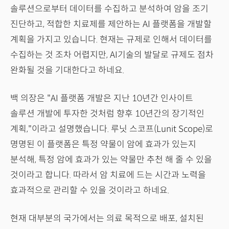
솔루션으로부터 데이터를 수집하고 분석하여 암을 조기
진단하고, 적합한 치료제를 제안하는 AI 플랫폼을 개발할
계획을 가지고 있습니다. 현재는 규제로 인해서 데이터를
수집하는 것 조차 어렵지만, AI기술의 발달로 규제도 점차
완화될 것을 기대한다고 하네요.
백 의장은 "AI 플랫폼 개발은 지난 10년간 인사이트
솔루션 개발에 투자한 것처럼 향후 10년간의 장기적인
계획,"이라고 설명했습니다. 루닛 스코프(Lunit Scope)로
명명된 이 플랫폼은 특정 약물이 암에 효과가 있는지
분석해, 특정 암에 효과가 있는 약물만 추천 해 줄 수 있을
것이라고 합니다. 따라서 암 치료에 드는 시간과 노력을
효과적으로 관리할 수 있을 것이라고 하네요.
현재 대부분의 국가에서는 의료 목적으로 배포, 설치된