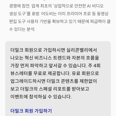
경쟁에 참전. 업계 최초의 ‘상업적으로 안전한 AI 비디오
생성 도구’를 표방. 어도비는 이미 프리미어 프로 등 동영상
편집 도구 사용자 기반을 확보하고 있기 때문에 파급력이 클
수 있다는 분석.
더밀크 회원으로 가입하시면 실리콘밸리에서
나오는 혁신 비즈니스 트렌드와 자본의 흐름을
가장 먼저 파악하고 앞서갈 수 있습니다. 주 4회
뷰스레터를 무료로 제공합니다. 유료 회원으로
업그레이드하시면 더밀크 콘텐츠를 제한없이
보고 더밀크의 스페셜 리포트를 받아보고
이벤트에 참석하실 수 있습니다.
더밀크 회원 가입하기