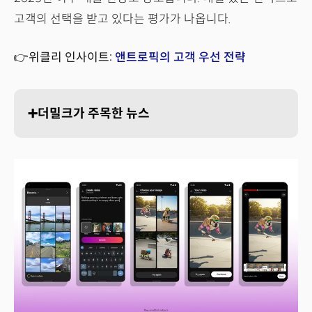
고객의 선택을 받고 있다는 평가가 나옵니다.
👉위클리 인사이트:
앤트로픽의 고객 우선 전략
➕더밀크가 주목한 뉴스