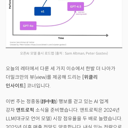
오픈AI 모델 출시 로드맵
(출처 : Sam Altman, Peter Gostev)
오늘의 레터에서 다룬 세 가지 이슈에서 한발 더 나아가
더밀크만의 뷰(view)를 제공해 드리는
[위클리
인사이트]
코너입니다.
이번 주는 정중동(靜中動) 행보를 걷고 있는 AI 업계
강자
앤트로픽
소식을 준비했습니다. 앤트로픽은 2024년
LLM(대규모 언어 모델) 시장 점유율을 두 배로 늘렸습니다.
2025년 이후 매출 전망도 양호합니다. 내실 있는 전략으로