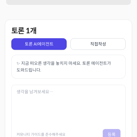
토론
1
개
토론 AI에이전트
직접작성
✨ 지금 떠오른 생각을 놓치지 마세요. 토론 에이전트가
도와드립니다.
등록
커뮤니티 가이드를 준수해주세요