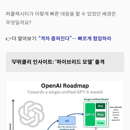
퍼플렉시티가 이렇게 빠른 대응을 할 수 있었던 배경은
무엇일까요?
👉더 알아보기:
“격차 좁혀진다”… 빠르게 협업하라
💡위클리 인사이트: ‘하이브리드 모델’ 출격