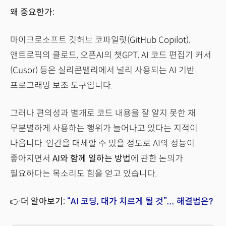
왜 중요한가:
마이크로소프트 깃허브 코파일럿(GitHub Copilot),
앤트로픽의 클로드, 오픈AI의 챗GPT, AI 코드 편집기 커서
(Cusor) 등은 실리콘밸리에서 널리 사용되는 AI 기반
프로그래밍 보조 도구입니다.
그러나 편의성과 별개로 코드 내용을 잘 알지 못한 채
무분별하게 사용하는 행위가 늘어나고 있다는 지적이
나옵니다. 인간을 대체할 수 있을 정도로 AI의 성능이
좋아지면서
AI와 함께 일하는 방법
에 관한 논의가
필요하다는 목소리도 힘을 얻고 있습니다.
👉더 알아보기:
“AI 코딩, 대가 치르게 될 것”... 해결법은?