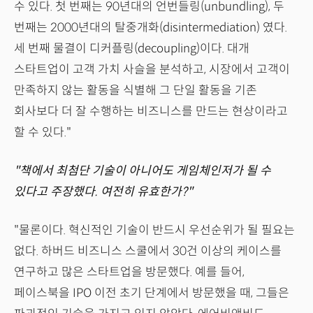
수 있다. 첫 번째는 90년대의 언번들링(unbundling), 두
번째는 2000년대의 탈중개화(disintermediation) 였다.
세 번째 물결이 디커플링(decoupling)이다. 대개
스타트업이 고객 가치 사슬을 분석하고, 시장에서 고객이
만족하지 않는 활동을 식별해 그 단일 활동을 기존
회사보다 더 잘 수행하는 비즈니스를 만드는 현상이라고
할 수 있다."
"책에서 최첨단 기술이 아니어도 게임체인저가 될 수
있다고 주장했다. 여전히 유효한가?"
"물론이다. 혁신적인 기술이 반드시 우선순위가 될 필요는
없다. 하버드 비즈니스 스쿨에서 30건 이상의 케이스를
연구하고 많은 스타트업을 방문했다. 예를 들어,
페이스북을 IPO 이전 초기 단계에서 방문했을 때, 그들은