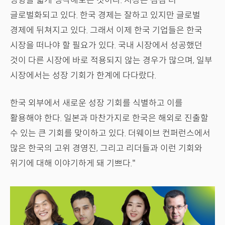
영향을 넓게 생각해보는 것이다. 시장은 점점 더
글로벌화되고 있다. 한국 경제는 잘하고 있지만 글로벌
경제에 뒤쳐지고 있다. 그래서 이제 한국 기업들은 한국
시장을 떠나야 할 필요가 있다. 국내 시장에서 성공했던
것이 다른 시장에 바로 적용되지 않는 경우가 많으며, 일부
시장에서는 성장 기회가 한계에 다다랐다.
한국 외부에서 새로운 성장 기회를 식별하고 이를
활용해야 한다. 일본과 마찬가지로 한국은 해외로 진출할
수 있는 큰 기회를 맞이하고 있다. 더웨이브 컨퍼런스에서
많은 한국의 고위 경영진, 그리고 리더들과 이런 기회와
위기에 대해 이야기하게 돼 기쁘다."