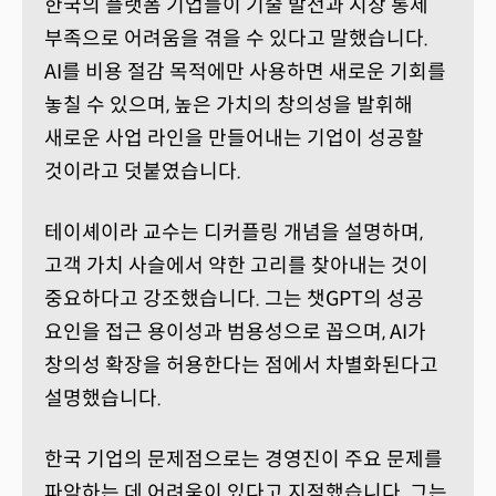
한국의 플랫폼 기업들이 기술 발전과 시장 통제
부족으로 어려움을 겪을 수 있다고 말했습니다.
AI를 비용 절감 목적에만 사용하면 새로운 기회를
놓칠 수 있으며, 높은 가치의 창의성을 발휘해
새로운 사업 라인을 만들어내는 기업이 성공할
것이라고 덧붙였습니다.
테이셰이라 교수는 디커플링 개념을 설명하며,
고객 가치 사슬에서 약한 고리를 찾아내는 것이
중요하다고 강조했습니다. 그는 챗GPT의 성공
요인을 접근 용이성과 범용성으로 꼽으며, AI가
창의성 확장을 허용한다는 점에서 차별화된다고
설명했습니다.
한국 기업의 문제점으로는 경영진이 주요 문제를
파악하는 데 어려움이 있다고 지적했습니다. 그는