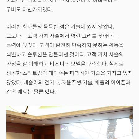
파괴적인 기술을 가지고 있지 않았다. 에어비앤비도
우버도 마찬가지였다.
이러한 회사들의 독특한 점은 기술에 있지 않았다.
그보다는 고객 가치 사슬에서 약한 고리를 찾아내는
능력에 있었다. 고객이 완전히 만족하지 못하는 활동을
식별하고 솔루션을 만들어낸 것이다. 고객 가치 사슬의
약점을 잘 이해하고 비즈니스 모델을 구축했다. 실제로
성공한 스타트업의 대다수는 파괴적인 기술을 가지고 있지
않았다. 테슬라의 전기차, 자율주행 기술, 애플의 아이폰과
같은 예외는 물론 있다."