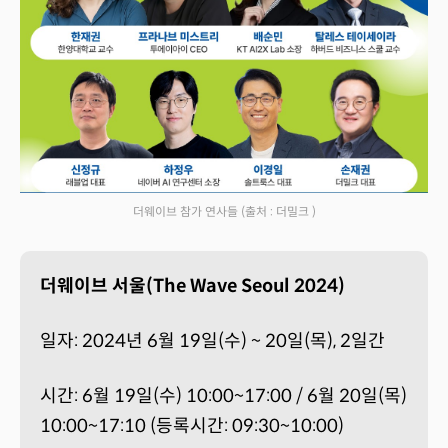
더웨이브 참가 연사들
(출처 : 더밀크 )
더웨이브 서울(The Wave Seoul 2024)
일자: 2024년 6월 19일(수) ~ 20일(목), 2일간
시간: 6월 19일(수) 10:00~17:00 / 6월 20일(목)
10:00~17:10 (등록시간: 09:30~10:00)