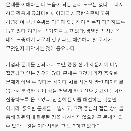
문제를 이해하는 데 도움이 되는 관리 도구는 없다. 그래서
AI를 활용해 유의미한 데이터를 제공함으로써 고위
경영진이 우선 순위를 어디에 할당해야 하는지 파악하도록
돕고 있다. 여기서 큰 기회를 보고 있다. 경영진의 시간은
매우 귀중하기 때문에 첫 번째로 해결해야 할 문제가
무엇인지 파악하는 것이 중요하다.
기업과 문제를 논의하다 보면, 종종 한 가지 문제에 너무
집중하고 있는 경우가 많다. 문제는 그것이 가장 중요한
문제가 아닐 수 있다는 점이다. AI를 사용해 관련 데이터를
뽑아서 분석하고, 이 점을 깨닫게 하고 진짜 중요한 문제에
집중하도록 돕고 있다. 단순히 문제를 해결하는 것뿐만
아니라, 중요한 문제를 식별하고, 고객 중심의 접근 방식을
통해 일관되게 잘못된 점을 개선하지 않으면 큰 문제가 될
수 있다는 것을 이해시키려고 노력하고 있다."