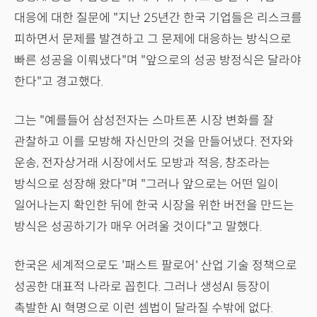
대응에 대한 질문에 "지난 25년간 한국 기업들은 리스크를
피하면서 문제를 발견하고 그 문제에 대응하는 방식으로
빠른 성공을 이뤄냈다"며 "앞으로의 성공 방정식은 달라야
한다"고 경고했다.
그는 "예를들어 삼성전자는 스마트폰 시장 변화를 잘
관찰하고 이를 모방해 자신만의 것을 만들어냈다. 전자와
운송, 전자상거래 시장에서도 모방과 적응, 창조라는
방식으로 성장해 왔다"며 "그러나 앞으로는 어떤 일이
일어나는지 확인한 뒤에 한국 시장을 위한 버전을 만드는
방식은 성공하기가 매우 어려울 것이다"고 말했다.
한국은 세계적으로도 '패스트 팔로어' 산업 기술 정책으로
성공한 대표적 나라로 꼽힌다. 그러나 생성AI 등장이
촉발한 AI 혁명으로 이런 셈법이 달라질 수밖에 없다.