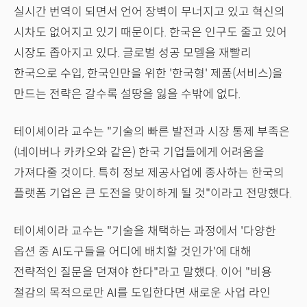
실시간 번역이 되면서 언어 장벽이 무너지고 있고 혁신의
시차도 없어지고 있기 때문이다. 한국은 인구도 줄고 있어
시장도 좁아지고 있다. 글로벌 성공 모델을 재빨리
한국으로 수입, 한국인만을 위한 '한국형' 제품(서비스)을
만드는 전략은 갈수록 설땅을 잃을 수밖에 없다.
테이셰이라 교수는 "기술의 빠른 발전과 시장 통제 부족은
(네이버나 카카오와 같은) 한국 기업들에게 어려움을
가져다줄 것이다. 특히 정보 제공사업에 종사하는 한국의
플랫폼 기업은 큰 도전을 맞이하게 될 것"이라고 전망했다.
테이셰이라 교수는 "기술을 채택하는 과정에서 '다양한
옵션 중 AI도구들을 어디에 배치할 것인가'에 대해
전략적인 질문을 던져야 한다"라고 말했다. 이어 "비용
절감의 목적으로만 AI를 도입한다면 새로운 사업 라인