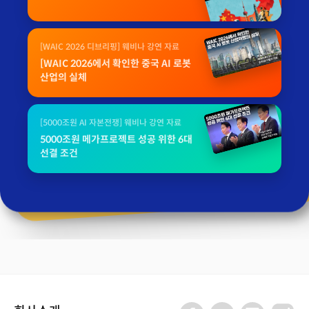
[WAIC 2026 디브리핑] 웨비나 강연 자료
[WAIC 2026에서 확인한 중국 AI 로봇
산업의 실체
[5000조원 AI 자본전쟁] 웨비나 강연 자료
5000조원 메가프로젝트 성공 위한 6대
선결 조건