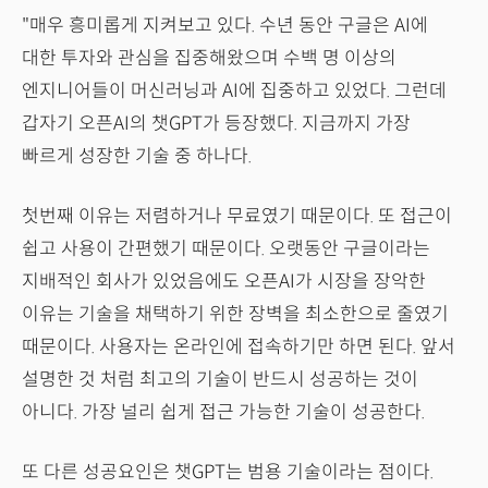
"매우 흥미롭게 지켜보고 있다. 수년 동안 구글은 AI에
대한 투자와 관심을 집중해왔으며 수백 명 이상의
엔지니어들이 머신러닝과 AI에 집중하고 있었다. 그런데
갑자기 오픈AI의 챗GPT가 등장했다. 지금까지 가장
빠르게 성장한 기술 중 하나다.
첫번째 이유는 저렴하거나 무료였기 때문이다. 또 접근이
쉽고 사용이 간편했기 때문이다. 오랫동안 구글이라는
지배적인 회사가 있었음에도 오픈AI가 시장을 장악한
이유는 기술을 채택하기 위한 장벽을 최소한으로 줄였기
때문이다. 사용자는 온라인에 접속하기만 하면 된다. 앞서
설명한 것 처럼 최고의 기술이 반드시 성공하는 것이
아니다. 가장 널리 쉽게 접근 가능한 기술이 성공한다.
또 다른 성공요인은 챗GPT는 범용 기술이라는 점이다.