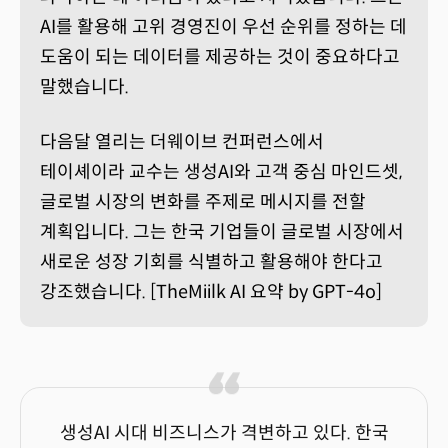
AI를 활용해 고위 경영진이 우선 순위를 정하는 데
도움이 되는 데이터를 제공하는 것이 중요하다고
말했습니다.
다음달 열리는 더웨이브 컨퍼런스에서
테이셰이라 교수는 생성AI와 고객 중심 마인드셋,
글로벌 시장의 변화를 주제로 메시지를 전할
계획입니다. 그는 한국 기업들이 글로벌 시장에서
새로운 성장 기회를 식별하고 활용해야 한다고
강조했습니다. [TheMiilk AI 요약 by GPT-4o]
생성AI 시대 비즈니스가 격변하고 있다. 한국