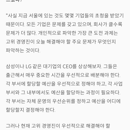
"사실 지금 서울에 있는 것도 몇몇 기업들의 초청을 받았기
때문이다. 모든 기업은 문제를 갖고 있으며, 회사가 클수록
문제가 더 많다. 개인적으로 파악한 가장 큰 도전 과제는
고위 경영진이 오늘 해결해야 할 주요 문제가 무엇인지
파악하는 것이다.
삼성이나 LG 같은 대기업의 CEO를 상상해보자. 그들은
출근해서 매우 중요한 시간을 우선적으로 배분해야 한다.
각 부서에 할당할 예산을 우선적으로 정해야 하고, 각 사업
부서와 그 내부에서도 예산을 할당하는 과정이 필요하다.
각 부서는 자체 운영의 우선순위를 정하고 예산을 어디에
할당할지 결정해야 한다.
그러나 현재 고위 경영진이 우선적으로 해결해야 할