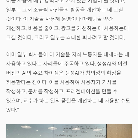
이를 사용해 매우 강력하고 가치 있는 기업이 될 것이고,
일부는 그저 조금씩 자신들의 활동을 개선하는 데 그칠
것이다. 이 기술을 사용해 운영이나 마케팅을 약간
개선하고, 비용을 줄이고, 광고를 개선하는 데 사용하는데
그칠 것이다. 그리고 일부는 최대한 피하려고 할 것이다.
이미 일부 회사들이 이 기술을 지식 노동자를 대체하는 데
사용하고 있다는 사례들에 주목하고 있다. 생성AI와 이전
버전의 AI의 주요 차이점은 생성AI가 창의성의 확장을
허용한다는 점이다. 이를 사용하여 사용자가 기사를
작성하고, 문서를 작성하고, 프레젠테이션을 만들 수
있으며, 교수가 하는 일의 품질을 개선하는 데 사용할 수도
있다."