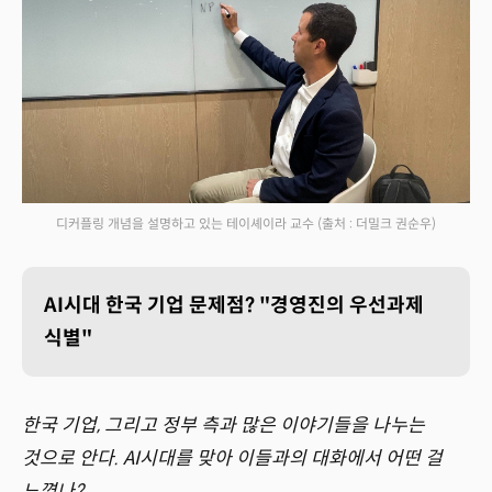
디커플링 개념을 설명하고 있는 테이셰이라 교수
(출처 : 더밀크 권순우)
AI시대 한국 기업 문제점? "경영진의 우선과제
식별"
한국 기업, 그리고 정부 측과 많은 이야기들을 나누는
것으로 안다. AI시대를 맞아 이들과의 대화에서 어떤 걸
느꼈나?