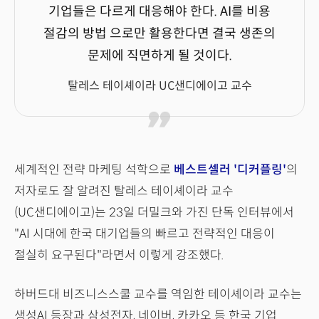
기업들은 다르게 대응해야 한다. AI를 비용
절감의 방법 으로만 활용한다면 결국 생존의
문제에 직면하게 될 것이다.
탈레스 테이셰이라 UC샌디에이고 교수
세계적인 전략 마케팅 석학으로
베스트셀러 '디커플링'
의
저자로도 잘 알려진 탈레스 테이셰이라 교수
(UC샌디에이고)는 23일 더밀크와 가진 단독 인터뷰에서
"AI 시대에 한국 대기업들의 빠르고 전략적인 대응이
절실히 요구된다"라면서 이렇게 강조했다.
하버드대 비즈니스스쿨 교수를 역임한 테이셰이라 교수는
생성AI 등장과 삼성전자, 네이버, 카카오 등 한국 기업