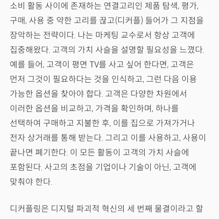
소비 활동 사이에 존재하는 연결고리인 제품 탐색, 평가,
구매, 사용 중 약한 고리를 끊고(디커플) 들어가 그 지점을
장악하는 전략이다. 나는 마케팅 교수로서 항상 고객에
집중해왔다. 고객의 가치 사슬을 설명할 필요성을 느꼈다.
예를 들어, 고객이 평면 TV를 사고 싶어 한다면, 고객은
먼저 그것이 필요하다는 것을 인식하고, 그런 다음 이용
가능한 옵션을 찾아야 합다. 고객은 다양한 차원에서
이러한 옵션을 비교하고, 가격을 확인하며, 하나를
선택하여 구매하고 지불한 후, 이를 집으로 가져가거나
전자 상거래를 통해 받는다. 그리고 이를 사용하고, 사용이
끝나면 폐기한다. 이 모든 활동이 고객의 가치 사슬에
포함된다. 사고의 초점을 기업이나 기술이 아닌, 고객에
맞춰야 한다.
디커플링은 디지털 파괴적 혁신의 세 번째 물결이라고 할