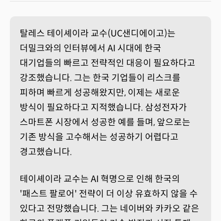
탈레스 테이셰이라 교수(UC샌디에이고)는
더밀크와의 인터뷰에서 AI 시대에 한국
대기업들의 빠르고 전략적인 대응이 필요하다고
강조했습니다. 그는 한국 기업들이 리스크를
피하며 빠르게 성공해왔지만, 이제는 새로운
방식이 필요하다고 지적했습니다. 삼성전자가
스마트폰 시장에서 성공한 예를 들며, 앞으로는
기존 방식을 고수해서는 성공하기 어렵다고
경고했습니다.
테이셰이라 교수는 AI 혁명으로 인해 한국의
'패스트 팔로어' 전략이 더 이상 유효하지 않을 수
있다고 전망했습니다. 그는 네이버와 카카오 같은