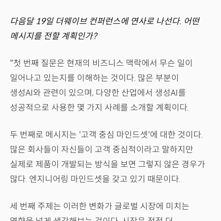
다음달 19일 더웨이브 컨퍼런스에 연사로 나선다. 어떤
메시지를 전할 계획인가?
"첫 번째 질문은 현재의 비즈니스 맥락에서 무슨 일이
일어나고 있는지를 이해하는 것이다. 많은 부분이
생성AI와 관련이 있으며, 다양한 산업에서 생성AI를
성공적으로 사용한 몇 가지 사례를 소개할 계획이다.
두 번째로 메시지는 '고객 중심 마인드셋'에 대한 것이다.
많은 회사들이 자신들이 고객 중심적이라고 말하지만
실제로 제품이 개발되는 방식을 보면 그렇지 않은 경우가
많다. 엔지니어링 마인드셋을 갖고 있기 때문이다.
세 번째 주제는 이러한 변화가 글로벌 시장에 미치는