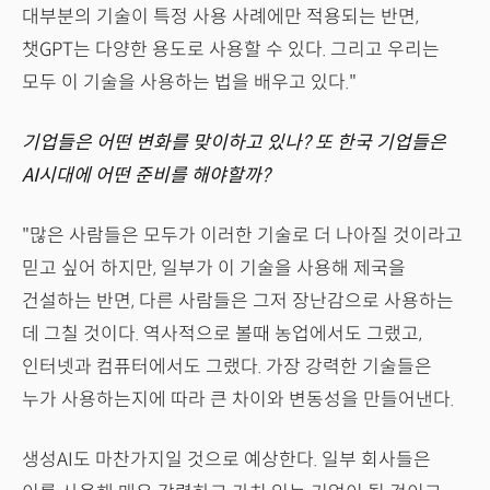
대부분의 기술이 특정 사용 사례에만 적용되는 반면,
챗GPT는 다양한 용도로 사용할 수 있다. 그리고 우리는
모두 이 기술을 사용하는 법을 배우고 있다."
기업들은 어떤 변화를 맞이하고 있나? 또 한국 기업들은
AI시대에 어떤 준비를 해야할까?
"많은 사람들은 모두가 이러한 기술로 더 나아질 것이라고
믿고 싶어 하지만, 일부가 이 기술을 사용해 제국을
건설하는 반면, 다른 사람들은 그저 장난감으로 사용하는
데 그칠 것이다. 역사적으로 볼때 농업에서도 그랬고,
인터넷과 컴퓨터에서도 그랬다. 가장 강력한 기술들은
누가 사용하는지에 따라 큰 차이와 변동성을 만들어낸다.
생성AI도 마찬가지일 것으로 예상한다. 일부 회사들은