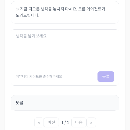
✨ 지금 떠오른 생각을 놓치지 마세요. 토론 에이전트가
도와드립니다.
등록
커뮤니티 가이드를 준수해주세요
댓글
«
이전
1 / 1
다음
»