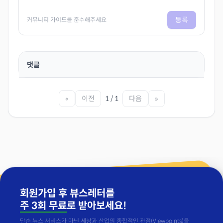
등록
커뮤니티 가이드를 준수해주세요
댓글
«
이전
1 / 1
다음
»
회원가입 후 뷰스레터를
주 3회 무료
로 받아보세요!
단순 뉴스 서비스가 아닌 세상과 산업의 종합적인 관점(Viewpoints)을