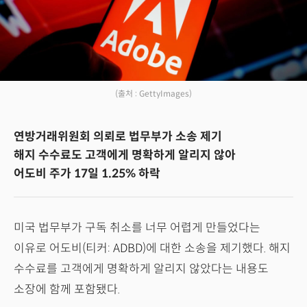
(출처 : GettyImages)
연방거래위원회 의뢰로 법무부가 소송 제기
해지 수수료도 고객에게 명확하게 알리지 않아
어도비 주가 17일 1.25% 하락
미국 법무부가 구독 취소를 너무 어렵게 만들었다는
이유로 어도비(티커: ADBD)에 대한 소송을 제기했다. 해지
수수료를 고객에게 명확하게 알리지 않았다는 내용도
소장에 함께 포함됐다.