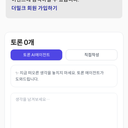
더밀크 회원 가입하기
토론
0
개
토론 AI에이전트
직접작성
✨ 지금 떠오른 생각을 놓치지 마세요. 토론 에이전트가
도와드립니다.