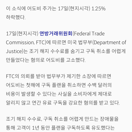
이 소식에 어도비 주가는 17일(현지시각) 1.25%
하락했다.
17일(현지시각)
연방거래위원회
(Federal Trade
Commission, FTC)에 따르면 미국 법무부(Department of
Justice)는 조기 해지 수수료를 숨기고 구독 취소를 어렵게
만들었다는 혐의로 어도비를 고소했다.
FTC의 의뢰를 받아 법무부가 제기한 소장에 따르면
어도비는 첫해에 구독 플랜을 취소하면 수백 달러의
비용이 발생할 수 있다는 사실을 소비자에게 제대로
알리지 않고 연간 유료 구독을 강요한 혐의를 받고 있다.
조기 해지 수수료, 구독 취소를 어렵게 만드는 장애물을
통해 고객이 1년 동안 플랜을 구독하도록 유도했다는