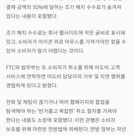
결제 금액의 50%에 달하는 조기 해지 수수료가 숨겨져
있다는 내용이 포함됐다.
조기 해지 수수료는 회사 웹사이트에 작은 글씨로 표시돼
있고, 소비자가 아이콘 위로 마우스를 가져가야만 찾을 수
있어 소비자가 알기 어렵다는 것이다.
FTC와 법무부는 또 소비자가 취소를 위해 어도비 고객
서비스에 연락하면 어도비 담당자의 거부 및 지연 행위를
경험하게 된다고 밝혔다.
전화 및 채팅이 끊기거나 여러 웹페이지와 팝업을
탐색해야 하는 ‘번거롭고 복잡한’ 취소 절차를 거쳐야
한다는 내용도 소장에 포함됐다. 이런 관행은 소비자
보호를 위해 마련된 연방법에 위배된다. 연방 정부는 작년