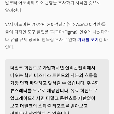
말부터 어도비의 취소 관행을 조사하기 시작한 것으로
알려졌다.
앞서 어도비는 2022년 200억달러(약 27조6000억원)를
들여 디자인 도구 플랫폼 ‘피그마(Figma)’ 인수에 나섰다가
나 유럽 규제 당국의 반독점 조사로 인해
거래를 포기
한 바
있다.
더밀크 회원으로 가입하시면 실리콘밸리에서
나오는 혁신 비즈니스 트렌드와 자본의 흐름을
가장 먼저 파악하고 앞서갈 수 있습니다. 주 4회
뷰스레터를 무료로 제공합니다. 유료 회원으로
업그레이드하시면 더밀크 콘텐츠를 제한없이
보고 더밀크의 스페셜 리포트를 받아보고
이벤트에 참석하실 수 있습니다.