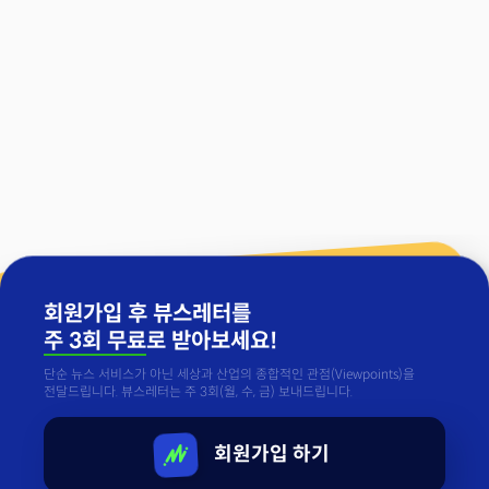
회원가입 후 뷰스레터를
주 3회 무료
로 받아보세요!
단순 뉴스 서비스가 아닌 세상과 산업의 종합적인 관점(Viewpoints)을
전달드립니다. 뷰스레터는 주 3회(월, 수, 금) 보내드립니다.
회원가입 하기