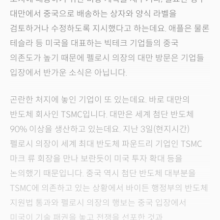
대만에서 중국으로 배송하는 상자와 양식 라벨을
검토하거나 수정하도록 지시했다고 하는데요. 애플은 물론
테슬라 등 미국을 대표하는 빅테크 기업들의 중국
의존도가 높기 때문에 펠로시 의장의 대만 방문은 기업들
입장에서 반가운 소식은 아닙니다.
곤란한 처지에 놓인 기업이 또 있는데요. 바로 대만의
반도체 회사인 TSMC입니다. 대만은 세계 첨단 반도체
90% 이상을 생산하고 있는데요. 지난 3일(현지시간)
펠로시 의장이 세계 최대 반도체 파운드리 기업인 TSMC
마크 류 회장을 만나 보란듯이 미국 투자 확대 등을
논의했기 때문입니다. 중국 역시 첨단 반도체 대부분을
TSMC에 의존하고 있는 상황에서 바이든 행정부의 반도체
지원법 통과와 펠로시 의장의 행보는 중국 입장에서
미국이 기술 패권을 놓고 전쟁을 선포한 것과