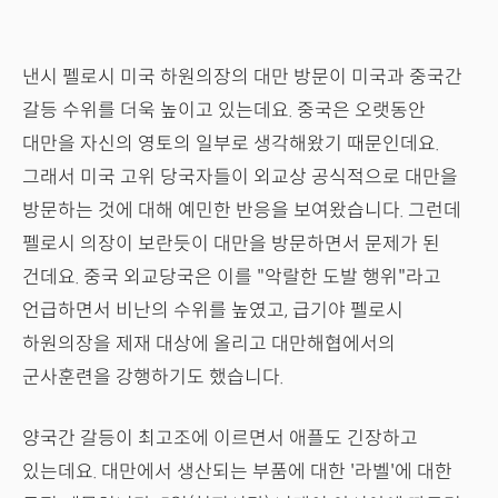
낸시 펠로시 미국 하원의장의 대만 방문이 미국과 중국간
갈등 수위를 더욱 높이고 있는데요. 중국은 오랫동안
대만을 자신의 영토의 일부로 생각해왔기 때문인데요.
그래서 미국 고위 당국자들이 외교상 공식적으로 대만을
방문하는 것에 대해 예민한 반응을 보여왔습니다. 그런데
펠로시 의장이 보란듯이 대만을 방문하면서 문제가 된
건데요. 중국 외교당국은 이를 "악랄한 도발 행위"라고
언급하면서 비난의 수위를 높였고, 급기야 펠로시
하원의장을 제재 대상에 올리고 대만해협에서의
군사훈련을 강행하기도 했습니다.
양국간 갈등이 최고조에 이르면서 애플도 긴장하고
있는데요. 대만에서 생산되는 부품에 대한 '라벨'에 대한