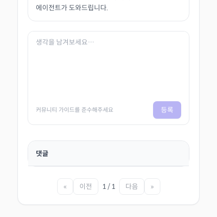
에이전트가 도와드립니다.
등록
커뮤니티 가이드를 준수해주세요
댓글
«
이전
1 / 1
다음
»