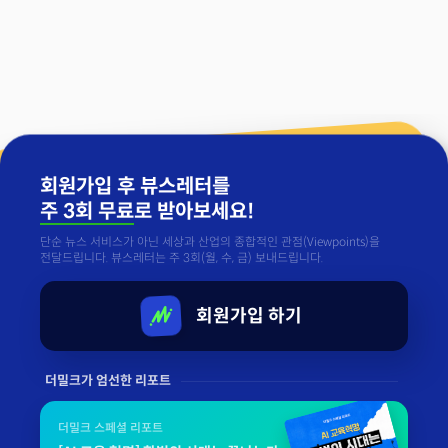
회원가입 후 뷰스레터를
주 3회 무료
로 받아보세요!
단순 뉴스 서비스가 아닌 세상과 산업의 종합적인 관점(Viewpoints)을
전달드립니다. 뷰스레터는 주 3회(월, 수, 금) 보내드립니다.
회원가입 하기
더밀크가 엄선한 리포트
더밀크 스페셜 리포트