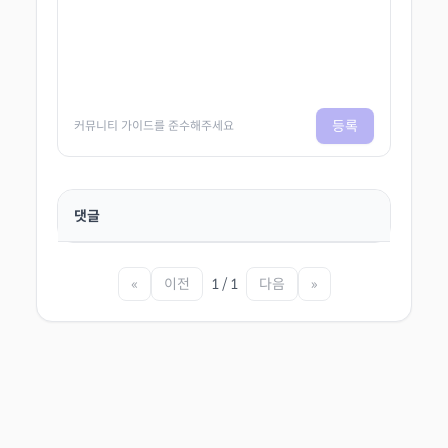
등록
커뮤니티 가이드를 준수해주세요
댓글
«
이전
1 / 1
다음
»