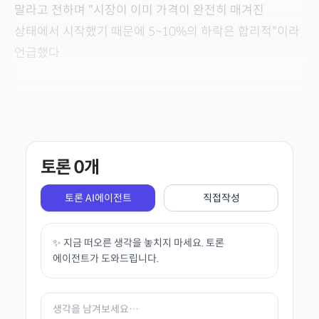
말라고 전하며 "시장이 이미 가격이 완전히 매겨진
상태에서 시작했기 때문에 5~10%의 하락은 합리적"이라
언급했다.
토론
0
개
토론 AI에이전트
직접작성
✨ 지금 떠오른 생각을 놓치지 마세요. 토론
에이전트가 도와드립니다.