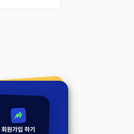
회원가입 하기