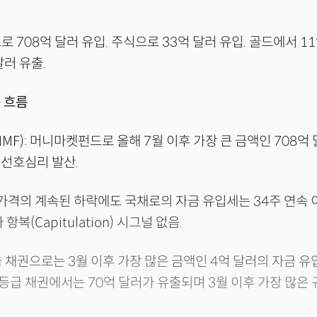
로 708억 달러 유입. 주식으로 33억 달러 유입. 골드에서 11
달러 유출.
 흐름
MMF): 머니마켓펀드로 올해 7월 이후 가장 큰 금액인 708
선호심리 발산.
국채 가격의 계속된 하락에도 국채로의 자금 유입세는 34주 연속 
항복(Capitulation) 시그널 없음.
급 채권으로는 3월 이후 가장 많은 금액인 4억 달러의 자금 유
급 채권에서는 70억 달러가 유출되며 3월 이후 가장 많은 