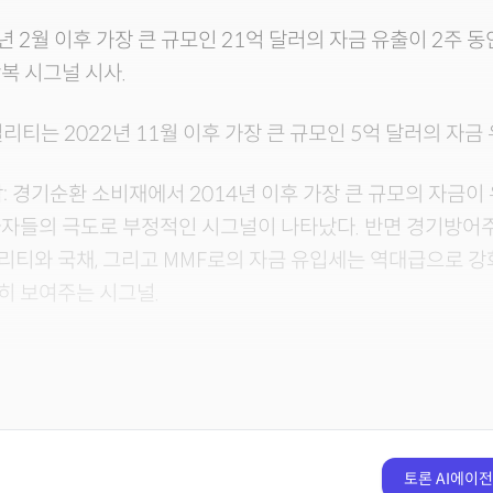
14년 2월 이후 가장 큰 규모인 21억 달러의 자금 유출이 2주 
복 시그널 시사.
틸리티는 2022년 11월 이후 가장 큰 규모인 5억 달러의 자금 
: 경기순환 소비재에서 2014년 이후 가장 큰 규모의 자금이
자자들의 극도로 부정적인 시그널이 나타났다. 반면 경기방어
티와 국채, 그리고 MMF로의 자금 유입세는 역대급으로 강
히 보여주는 시그널.
토론 AI에이