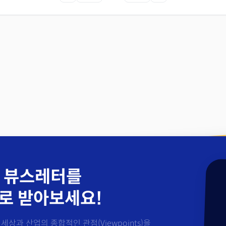
 뷰스레터를
로 받아보세요!
세상과 산업의 종합적인 관점(Viewpoints)을