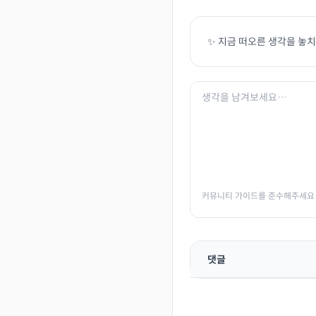
✨ 지금 떠오른 생각을 놓
커뮤니티 가이드를 준수해주세요
댓글