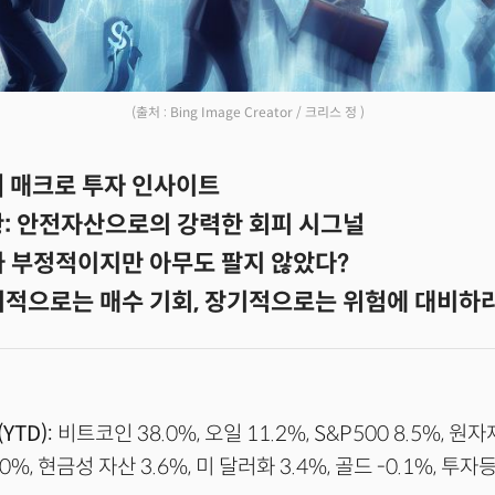
(출처 : Bing Image Creator / 크리스 정 )
] 매크로 투자 인사이트
황: 안전자산으로의 강력한 회피 시그널
가 부정적이지만 아무도 팔지 않았다?
기적으로는 매수 기회, 장기적으로는 위험에 대비하
YTD):
비트코인 38.0%, 오일 11.2%, S&P500 8.5%, 원자재
%, 현금성 자산 3.6%, 미 달러화 3.4%, 골드 -0.1%, 투자등