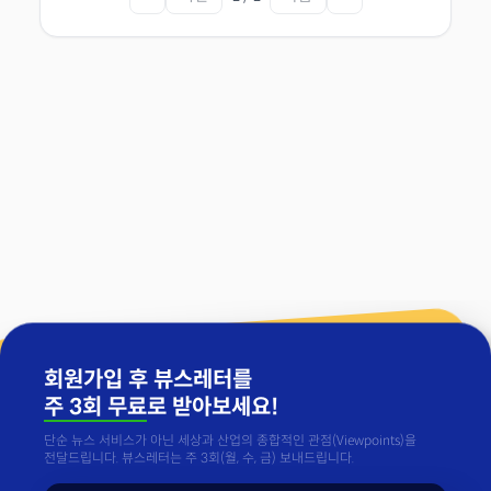
회원가입 후 뷰스레터를
주 3회 무료
로 받아보세요!
단순 뉴스 서비스가 아닌 세상과 산업의 종합적인 관점(Viewpoints)을
전달드립니다. 뷰스레터는 주 3회(월, 수, 금) 보내드립니다.