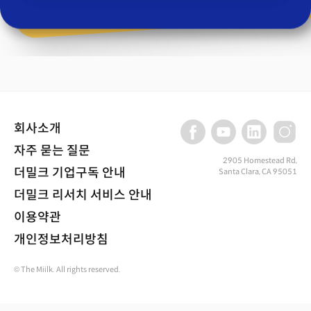
회사소개
자주 묻는 질문
2905 Homestead Rd,
더밀크 기업구독 안내
Santa Clara, CA 95051
더밀크 리서치 서비스 안내
이용약관
개인정보처리방침
© The Miilk. All rights reserved.