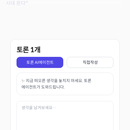
시대 온다"
토론
1
개
토론 AI에이전트
직접작성
✨ 지금 떠오른 생각을 놓치지 마세요. 토론
에이전트가 도와드립니다.