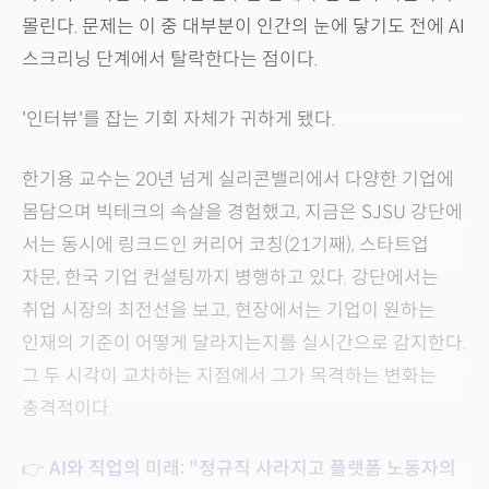
몰린다. 문제는 이 중 대부분이 인간의 눈에 닿기도 전에 AI
스크리닝 단계에서 탈락한다는 점이다.
'인터뷰'를 잡는 기회 자체가 귀하게 됐다.
한기용 교수는 20년 넘게 실리콘밸리에서 다양한 기업에
몸담으며 빅테크의 속살을 경험했고, 지금은 SJSU 강단에
서는 동시에 링크드인 커리어 코칭(21기째), 스타트업
자문, 한국 기업 컨설팅까지 병행하고 있다. 강단에서는
취업 시장의 최전선을 보고, 현장에서는 기업이 원하는
인재의 기준이 어떻게 달라지는지를 실시간으로 감지한다.
그 두 시각이 교차하는 지점에서 그가 목격하는 변화는
충격적이다.
👉 AI와 직업의 미래: "정규직 사라지고 플랫폼 노동자의