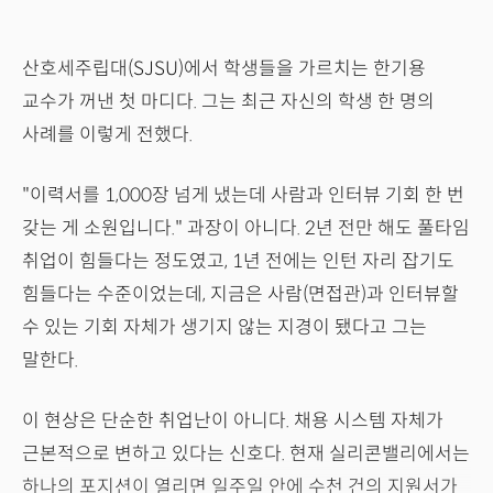
산호세주립대(SJSU)에서 학생들을 가르치는 한기용
교수가 꺼낸 첫 마디다. 그는 최근 자신의 학생 한 명의
사례를 이렇게 전했다.
"이력서를 1,000장 넘게 냈는데 사람과 인터뷰 기회 한 번
갖는 게 소원입니다." 과장이 아니다. 2년 전만 해도 풀타임
취업이 힘들다는 정도였고, 1년 전에는 인턴 자리 잡기도
힘들다는 수준이었는데, 지금은 사람(면접관)과 인터뷰할
수 있는 기회 자체가 생기지 않는 지경이 됐다고 그는
말한다.
이 현상은 단순한 취업난이 아니다. 채용 시스템 자체가
근본적으로 변하고 있다는 신호다. 현재 실리콘밸리에서는
하나의 포지션이 열리면 일주일 안에 수천 건의 지원서가