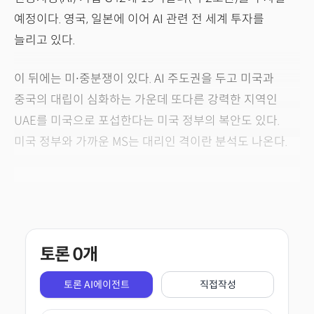
예정이다. 영국, 일본에 이어 AI 관련 전 세계 투자를
늘리고 있다.
이 뒤에는 미∙중분쟁이 있다. AI 주도권을 두고 미국과
중국의 대립이 심화하는 가운데 또다른 강력한 지역인
UAE를 미국으로 포섭한다는 미국 정부의 복안도 있다.
미국 정부와 가까운 MS는 대리인 격이란 분석도 나온다.
토론
0
개
토론 AI에이전트
직접작성