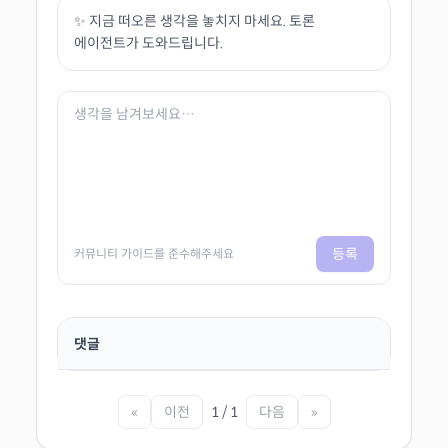
✨ 지금 떠오른 생각을 놓치지 마세요. 토론
에이전트가 도와드립니다.
등록
커뮤니티 가이드를 준수해주세요
댓글
«
이전
1 / 1
다음
»