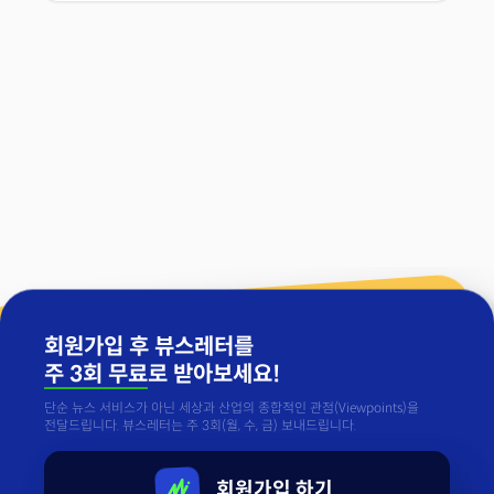
회원가입 후 뷰스레터를
주 3회 무료
로 받아보세요!
단순 뉴스 서비스가 아닌 세상과 산업의 종합적인 관점(Viewpoints)을
전달드립니다. 뷰스레터는 주 3회(월, 수, 금) 보내드립니다.
회원가입 하기