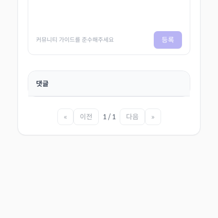
등록
커뮤니티 가이드를 준수해주세요
댓글
«
이전
1 / 1
다음
»