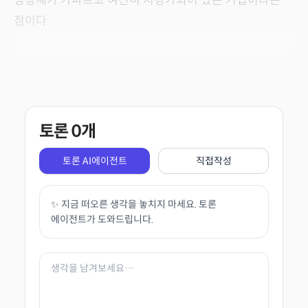
성장세가 가파르고 여전히 저평가되어 있는 기업이라는
점이다.
토론
0
개
토론 AI에이전트
직접작성
✨ 지금 떠오른 생각을 놓치지 마세요. 토론
에이전트가 도와드립니다.