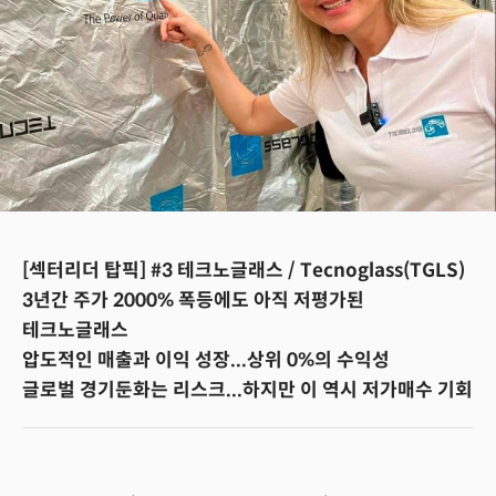
[섹터리더 탑픽] #3 테크노글래스 / Tecnoglass(TGLS)
3년간 주가 2000% 폭등에도 아직 저평가된
테크노글래스
압도적인 매출과 이익 성장...상위 0%의 수익성
글로벌 경기둔화는 리스크...하지만 이 역시 저가매수 기회