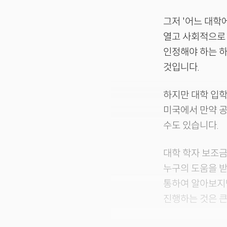
그저 '어느 대학
열고 사회적으로
인정해야 하는 하
것입니다.
하지만 대학 입학
미국에서 만약 공
수도 있습니다.
대학 학자 보조금
누구의 도움을 받
통하여 알아보지
진행하는 것은 큰