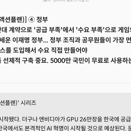
(출처 : 엔비디아 블로그, 더밀크)
(액션플랜)] ④ 정부
대 계약으로 '공급 부족'에서 '수요 부족'으로 게
 내세운 이재명 정부... 정부 조직과 공무원들이 가장 먼
스를 도입해서 수요 직접 만들어야
폼 선제적 구축 중요. 5000만 국민이 무료로 사용하는
액션플랜)' 시리즈
 시작됐다. 더구나 엔비디아가 GPU 26만장을 한국에 공
한국에서도 본격적인 AI 혁명이 시작될 것으로 예상된다.