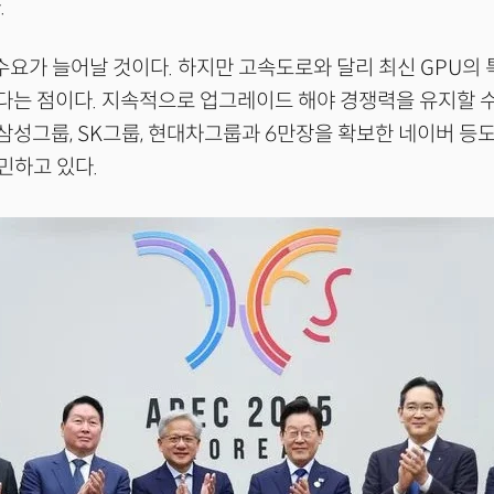
.
 수요가 늘어날 것이다. 하지만 고속도로와 달리 최신 GPU의
다는 점이다. 지속적으로 업그레이드 해야 경쟁력을 유지할 수 
삼성그룹, SK그룹, 현대차그룹과 6만장을 확보한 네이버 등도
민하고 있다.