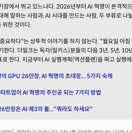
기장에서 뛰고 있느냐다. 2026년부터 AI 혁명이 본격적
 대해 말하는 사람과, AI 시대를 만드는 사람, 두 부류로 나뉠
 위한 것이다.
 중요하다"는 상투적 이야기를 하지 않는다. "월요일 아침
한다. 더밀크는 독자(밀키스)분들의 다음 3년, 5년, 10
로 한다. 지금부터 AI 실행계획(액션플랜)을 짜고 실행에
의 GPU 26만장, AI 혁명의 초대장... 5가지 숙제
타트업이 AI 혁명의 주인공 되는 7가지 방법
26만장은 AI 제3의 불..."뭐라도 하세요"