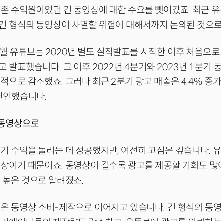
존 수익원이었던 긴 동영상에 대한 수요를 뺏어갔죠. 최근 
긴 형식의 동영상이 사멸할 위험에 대해서까지 논의된 것으로
10월 유튜브는 2020년 별도 실적발표를 시작한 이후 처음으로
 발표했습니다. 그 이후 2022년 4분기와 2023년 1분기 
적으로 감소했죠. 그러다 최근 2분기 광고 매출은 4.4% 증
견인했습니다.
 동영상으로
기 수익을 돌리는 데 성공했지만, 여전히 고심은 깊습니다. 
상이기 때문이죠. 동영상이 길수록 광고를 제공할 기회도 많
 높은 것으로 알려졌죠.
은 동영상 소비-제작으로 이어지고 있습니다. 긴 형식의 동