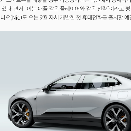
가 스마트폰을 내놓을 경우 이동성이라는 측면에서 총체적이
 있다”면서 “이는 애플 같은 플레이어와 같은 전략”이라고 
니오(Nio)도 오는 9월 자체 개발한 첫 휴대전화를 출시할 