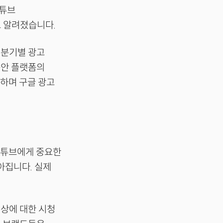
유튜브
 알려졌습니다.
 분기별 광고
동안 플랫폼의
가하며 구글 광고
유튜브에게 중요한
아집니다. 실제
영상에 대한 시청