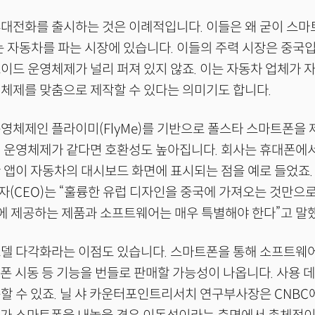
대전화를 출시하는 것은 이례적입니다. 이들은 왜 굳이 스마
 자동차를 파는 시장에 있습니다. 이들의 주력 시장은 중국
이드 운영체제가 널리 퍼져 있지 않죠. 이는 자동차 업체가 
체제를 맞춤으로 제작할 수 있다는 의미기도 합니다.
영체제인 플라이미(FlyMe)를 기반으로 폴스타 스마트폰을
. 운영체제가 같다면 호환성도 높아집니다. 회사는 휴대폰에
 앱이 자동차의 대시보드 화면에 표시되는 점을 예로 들었죠
(CEO)는 “훌륭한 유럽 디자인을 중국에 가져오는 것만으
에 제공하는 제품과 소프트웨어는 매우 특별해야 한다”고 말
델 다각화라는 이점도 있습니다. 스마트폰을 통해 소프트웨어, 
폰 시동 등 기능을 번들로 판매할 가능성이 나옵니다. 사용 
할 수 있죠. 닐 샤 카운터포인트리서치 연구부사장은 CNBC