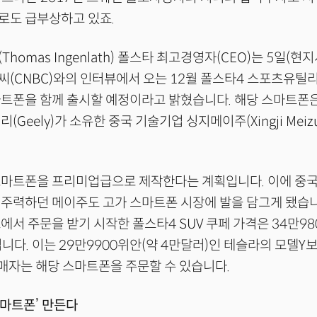
로도 급부상하고 있죠.
homas Ingenlath) 폴스타 최고경영자(CEO)는 5일(현
(CNBC)와의 인터뷰에서 오는 12월 폴스타4 스포츠유틸리
마트폰을 함께 출시할 예정이라고 밝혔습니다. 해당 스마트폰
(Geely)가 소유한 중국 기술기업 싱지메이주(Xingji Mei
스마트폰을 프리미업급으로 제작한다는 계획입니다. 이에 중
주력하던 메이주도 고가 스마트폰 시장에 발을 담그게 됐습니
에서 주문을 받기 시작한 폴스타4 SUV 쿠페 가격은 34만98
입니다. 이는 29만9900위안(약 4만달러)인 테슬라의 모델Y
구매자는 해당 스마트폰을 주문할 수 있습니다.
스마트폰’ 만든다