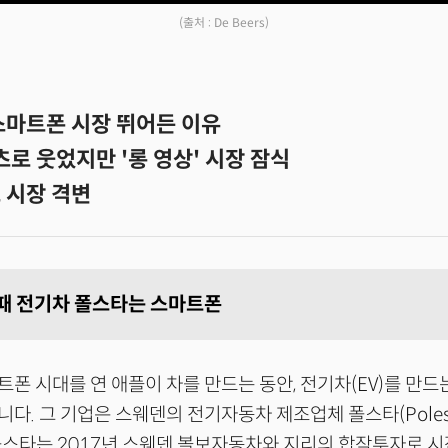
(출처 : De Beers)
스마트폰 시장 뛰어든 이유
츠로 웃었지만 '롱 영상' 시장 잠식
 시장 격변
 때 전기차 폴스타는 스마트폰
폰 시대를 연 애플이 차를 만드는 동안, 전기차(EV)를 만드
다. 그 기업은 스웨덴의 전기자동차 제조업체 폴스타(Polest
 폴스타는 2017년 스웨덴 볼보자동차와 지리의 합작투자로 