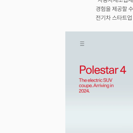
“자동차제조업체
경험을 제공할 수
전기차 스타트업 