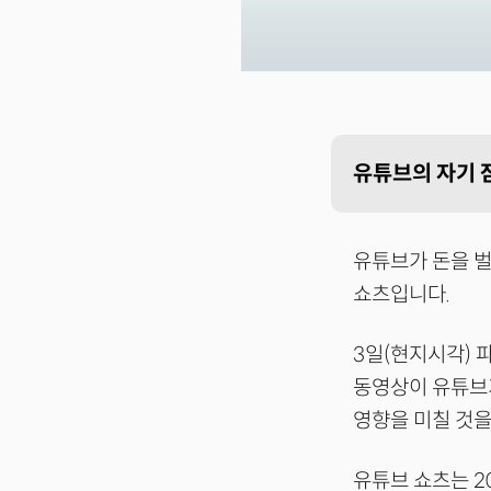
유튜브의 자기 
유튜브가 돈을 벌
쇼츠입니다.
3일(현지시각) 
동영상이 유튜브가
영향을 미칠 것을
유튜브 쇼츠는 2