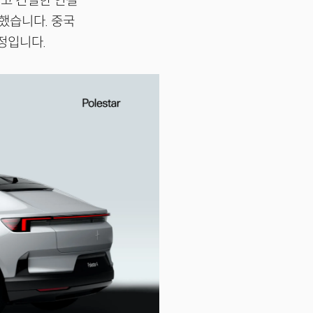
고 긴밀한 연결
평했습니다. 중국
예정입니다.