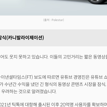
(출처 : Polestar)
잠식(카니발라이제이션)
어도 웃지 못하고 있습니다. 이들의 고민거리는 짧은 동영상
파이낸셜타임스(FT) 보도에 따르면 유튜브 경영진은 유튜브 
 수년간 수익을 냈던 긴 형식의 동영상 콘텐츠 시장을 잠식,
 우려하는 것으로 알려졌습니다.
021년 틱톡에 대항해 출시된 이후 20억명 사용자를 확보하