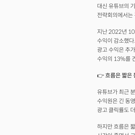
대신 유튜브의 기
전략회의에서는 
지난 2022년 
수익이 감소했다고
광고 수익은 추가
수익의 13%를 
👉 흐름은 짧은
유튜브가 최근 분
수익원은 긴 동영
광고 클릭률도 더
하지만 흐름은 짧