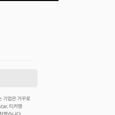
는 기업은 거꾸로
ar, 티커명:
시작했습니다.