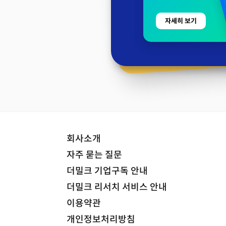
자세히 보기
회사소개
자주 묻는 질문
더밀크 기업구독 안내
더밀크 리서치 서비스 안내
이용약관
개인정보처리방침