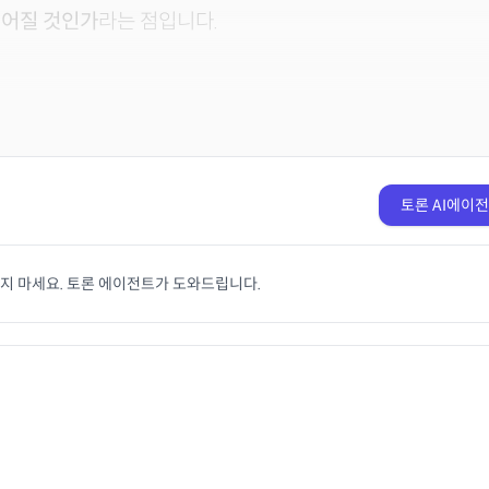
이어질 것인가
라는 점입니다.
토론 AI에이
치지 마세요. 토론 에이전트가 도와드립니다.