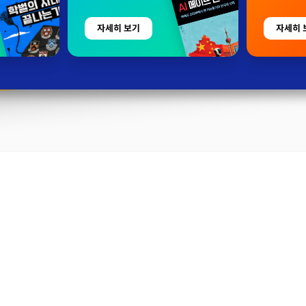
자세히 보기
자세히 