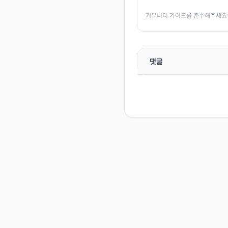
커뮤니티 가이드를 준수해주세요
댓글