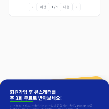
«
이전
1 / 1
다음
»
회원가입 후 뷰스레터를
주 3회 무료
로 받아보세요!
단순 뉴스 서비스가 아닌 세상과 산업의 종합적인 관점(Viewpoints)을