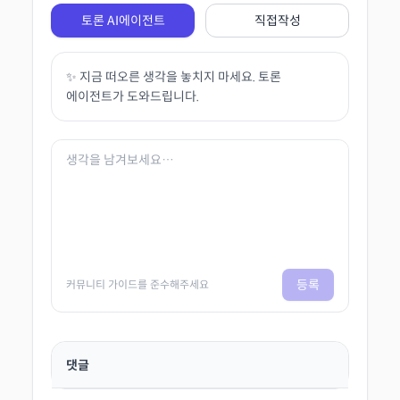
토론 AI에이전트
직접작성
✨ 지금 떠오른 생각을 놓치지 마세요. 토론
에이전트가 도와드립니다.
등록
커뮤니티 가이드를 준수해주세요
댓글