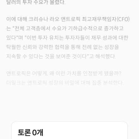
달러의 투자 수요가 몰렸다.
이에 대해 크리슈나 라오 앤트로픽 최고재무책임자(CFO)
는 "전체 고객층에서 수요가 기하급수적으로 증가하고
있다"며 "이번 투자 유치는 투자자들이 재무 성과에 대한
탁월한 신뢰와 강력한 협력을 통해 전례 없는 성장을
지속할 수 있다는 것을 보여준 것이다"고 해석했다.
앤트로픽은 어떻게, 왜 이런 가치를 인정받게 됐을까?
더밀크는 앤트로픽 성장의 비밀에 대해 집중 분석한다.
토론
0
개