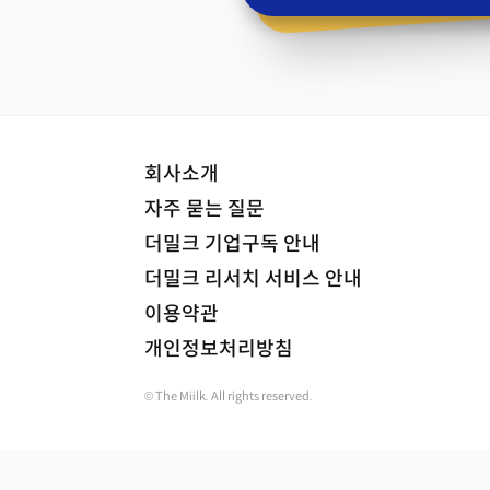
회사소개
자주 묻는 질문
더밀크 기업구독 안내
더밀크 리서치 서비스 안내
이용약관
개인정보처리방침
© The Miilk. All rights reserved.