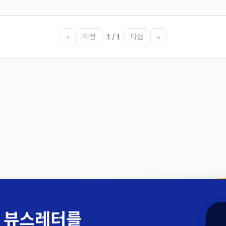
«
이전
1 / 1
다음
»
 뷰스레터를