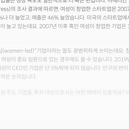
업들은 성장 속도도 일반적으로 더 빠른 편입니다. 아메리칸
Express)의 조사 결과에 따르면, 여성이 창업한 스타트업은 20
8%나 더 늘었고, 매출은 46% 늘었습니다. 미국의 스타트업에
이 늘고 있는데요. 2007년 이후 흑인 여성이 창업한 기업은 
.
십(women-led)"기업이라는 말도 광범위하게 쓰이는데요.
 여성이 중요 임원으로 있는 경우에도 쓸 수 있습니다. 2019
 여성이 CEO인 기업은 단 5%밖에 되지 않습니다. 인구의 반이
 적은 숫자입니다.
성 주도 기업들, 투자 대상으로서는 어떤 매력이 있을까요? 