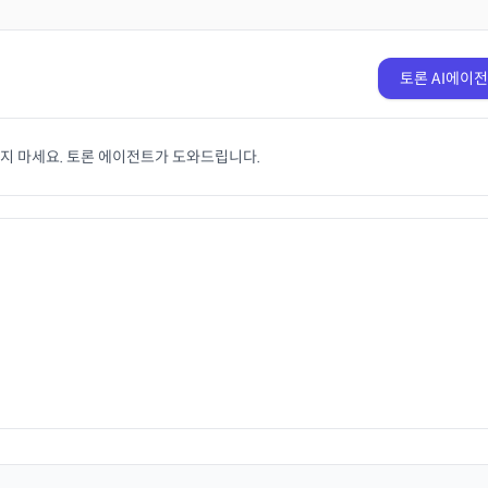
토론 AI에이
치지 마세요. 토론 에이전트가 도와드립니다.