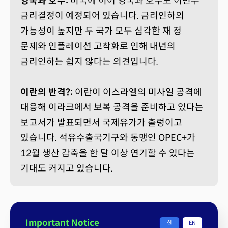
영국과 호주:
미국에 이어 영국과 호주도 이번주
금리결정이 예정되어 있습니다. 금리인하의
가능성이 높지만 두 국가 모두 심각한 재 정
문제와 인플레이션 고착화로 인해 내년의
금리인하는 쉽지 않다는 의견입니다.
이란의 반격?:
이란이 이스라엘의 미사일 공격에
대응해 이라크에서 보복 공격을 준비하고 있다는
보고서가 발표되면서 국제유가가 출렁이고
있습니다. 석유수출국기구와 동맹인 OPEC+가
12월 생산 감축을 한 달 이상 연기할 수 있다는
기대도 커지고 있습니다.
Important Notice
한
EN