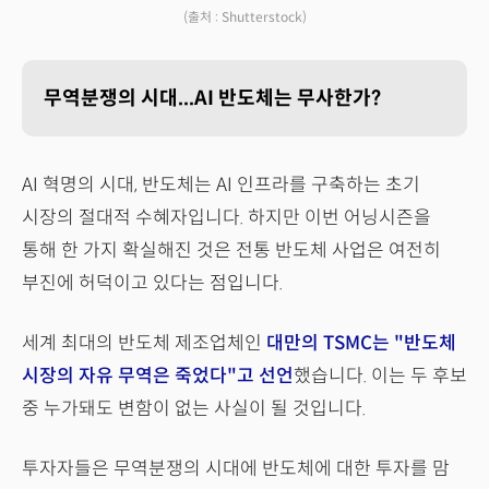
(출처 : Shutterstock)
무역분쟁의 시대...AI 반도체는 무사한가?
AI 혁명의 시대, 반도체는 AI 인프라를 구축하는 초기
시장의 절대적 수혜자입니다. 하지만 이번 어닝시즌을
통해 한 가지 확실해진 것은 전통 반도체 사업은 여전히
부진에 허덕이고 있다는 점입니다.
세계 최대의 반도체 제조업체인
대만의 TSMC는 "반도체
시장의 자유 무역은 죽었다"고 선언
했습니다. 이는 두 후보
중 누가돼도 변함이 없는 사실이 될 것입니다.
투자자들은 무역분쟁의 시대에 반도체에 대한 투자를 맘