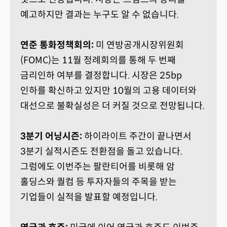
예고하지만 결과는 누구도 알 수 없습니다.
연준 통화정책회의:
미 연방공개시장위원회
(FOMC)는 11월 정례회의를 통해 두 번째
금리인하 여부를 결정합니다. 시장은 25bp
인하를 확신하고 있지만 10월의 고용 데이터와
대선으로 불확실성은 더 커질 것으로 전망됩니다.
3분기 어닝시즌:
하이라이트 주간이 끝나면서
3분기 실적시즌도 전환점을 돌고 있습니다.
그럼에도 이번주는 팔란티어를 비롯해 암
홀딩스와 퀄컴 등 투자자들의 주목을 받는
기업들이 실적을 발표할 예정입니다.