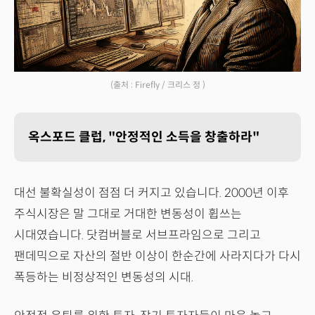
(출처 : Firefly / 크리스 정 )
옥스포드 클럽, "안정적인 소득을 창출하라"
대선 불확실성이 점점 더 커지고 있습니다. 2000년 이후
주식시장은 말 그대로 거대한 변동성이 휩쓰는
시대였습니다. 닷컴버블로 서브프라임으로 그리고
팬데믹으로 자산의 절반 이상이 한순간에 사라지다가 다시
폭등하는 비정상적인 변동성의 시대.