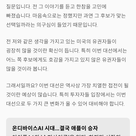
질문입니다. 전 그 이야기를 듣고 한참을 고민에
빠졌습니다. 마음속으로는 정했지만 과연 그 후보가 맞는
선택일까라는 의구심이 들었기 때문입니다.
전 저와 같은 생각을 가지고 있는 미국의 유권자들이
굉장히 많을 것이란 확신이 듭니다. 특히 이번 대선에서는
어느 쪽 후보에게도 호감을 가지고 있지 않은 유권자들이
많을 것이라 봅니다.
그래서일까요? 이번 대선은 역사상 가장 치열한 접전이 될
것이란 예상이 많습니다. 특히 투자자들 입장에서는 이번
대선으로 두 가지 큰 변화가 올 수 있어 대비해야 합니다.
온디바이스AI 시대...결국 애플이 승자