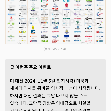
(출처 : 어닝위스퍼 )
📑 이번주 주요 이벤트
미 대선 2024:
11월 5일(현지시각) 미국과
세계의 역사를 뒤바꿀 역사적 대선이 시작됩니다.
하지만 대선 결과는 그날 나오지 않을 수도
있습니다. 그만큼 경합은 역대급으로 치열할
것으로 전망됩니다. 시장은 트럼프의 승리를