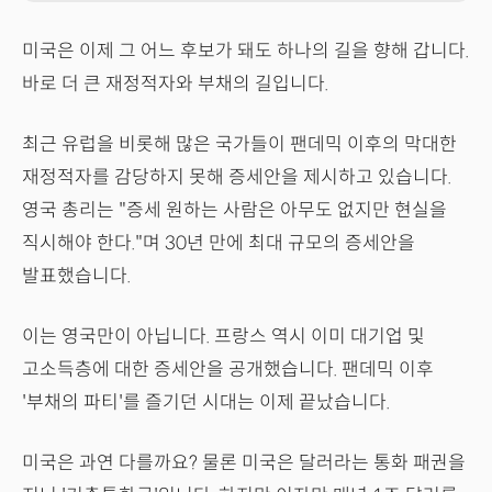
미국은 이제 그 어느 후보가 돼도 하나의 길을 향해 갑니다.
바로 더 큰 재정적자와 부채의 길입니다.
최근 유럽을 비롯해 많은 국가들이 팬데믹 이후의 막대한
재정적자를 감당하지 못해 증세안을 제시하고 있습니다.
영국 총리는 "증세 원하는 사람은 아무도 없지만 현실을
직시해야 한다."며 30년 만에 최대 규모의 증세안을
발표했습니다.
이는 영국만이 아닙니다. 프랑스 역시 이미 대기업 및
고소득층에 대한 증세안을 공개했습니다. 팬데믹 이후
'부채의 파티'를 즐기던 시대는 이제 끝났습니다.
미국은 과연 다를까요? 물론 미국은 달러라는 통화 패권을