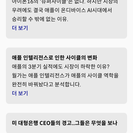
아이폰16의 '슈퍼사이클'은 없다. 하지만 시장의
우려에도 결국 애플이 온디바이스 AI시대에서
승리할 수 밖에 없는 이유.
더 보기
애플 인텔리전스로 인한 사이클의 변화
애플의 3분기 실적에도 시장이 하락한 이유?
월가는 애플 인텔리전스가 애플의 사이클 역학을
완전히 바꿔놨다고 분석합니다.
더 보기
미 대형은행 CEO들의 경고..그들은 무엇을 보나