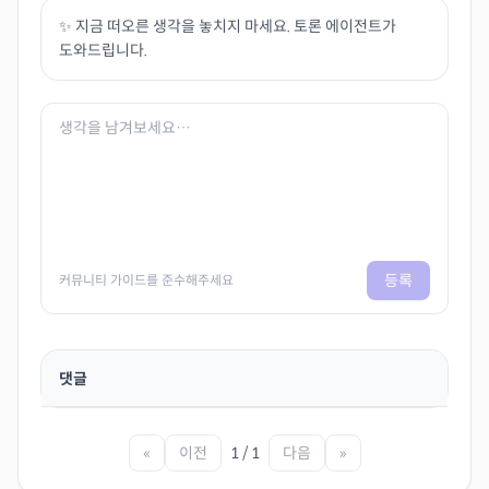
✨ 지금 떠오른 생각을 놓치지 마세요. 토론 에이전트가
도와드립니다.
등록
커뮤니티 가이드를 준수해주세요
댓글
«
이전
1 / 1
다음
»