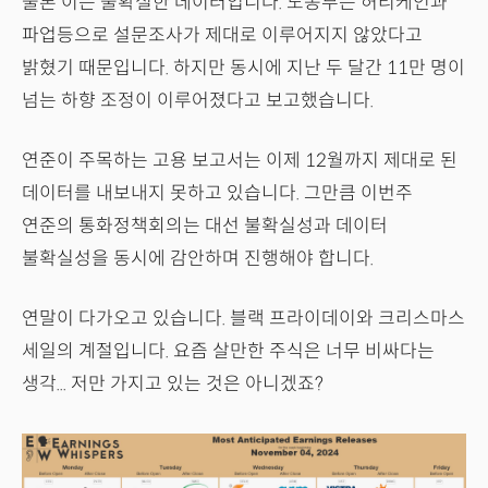
물론 이는 불확실한 데이터입니다. 노동부는 허리케인과
파업등으로 설문조사가 제대로 이루어지지 않았다고
밝혔기 때문입니다. 하지만 동시에 지난 두 달간 11만 명이
넘는 하향 조정이 이루어졌다고 보고했습니다.
연준이 주목하는 고용 보고서는 이제 12월까지 제대로 된
데이터를 내보내지 못하고 있습니다. 그만큼 이번주
연준의 통화정책회의는 대선 불확실성과 데이터
불확실성을 동시에 감안하며 진행해야 합니다.
연말이 다가오고 있습니다. 블랙 프라이데이와 크리스마스
세일의 계절입니다. 요즘 살만한 주식은 너무 비싸다는
생각... 저만 가지고 있는 것은 아니겠죠?