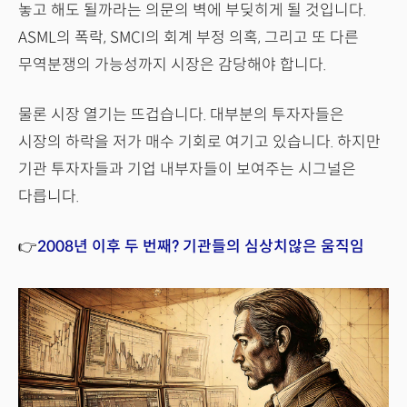
놓고 해도 될까라는 의문의 벽에 부딪히게 될 것입니다.
ASML의 폭락, SMCI의 회계 부정 의혹, 그리고 또 다른
무역분쟁의 가능성까지 시장은 감당해야 합니다.
물론 시장 열기는 뜨겁습니다. 대부분의 투자자들은
시장의 하락을 저가 매수 기회로 여기고 있습니다. 하지만
기관 투자자들과 기업 내부자들이 보여주는 시그널은
다릅니다.
👉
2008년 이후 두 번째? 기관들의 심상치않은 움직임