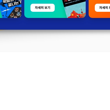
자세히 보기
자세히 