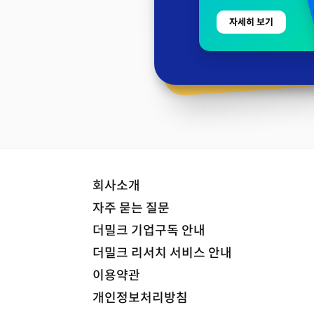
자세히 보기
회사소개
자주 묻는 질문
더밀크 기업구독 안내
더밀크 리서치 서비스 안내
이용약관
개인정보처리방침