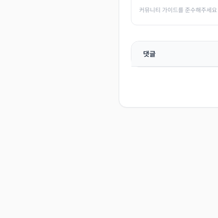
커뮤니티 가이드를 준수해주세요
댓글