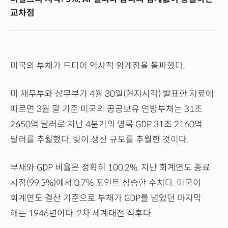
교차점
미국의 부채가 드디어 역사적 임계점을 돌파했다.
미 재무부와 상무부가 4월 30일(현지시각) 발표한 자료에
따르면 3월 말 기준 미국의 공공보유 연방부채는 31조
2650억 달러로 지난 4분기의 명목 GDP 31조 2160억
달러를 추월했다. 빚이 생산 규모를 추월한 것이다.
부채와 GDP 비율은 정확히 100.2%. 지난 회계연도 종료
시점(99.5%)에서 0.7% 포인트 상승한 수치다. 미국이
회계연도 결산 기준으로 부채가 GDP를 넘었던 마지막
해는 1946년이다. 2차 세계대전 직후다.