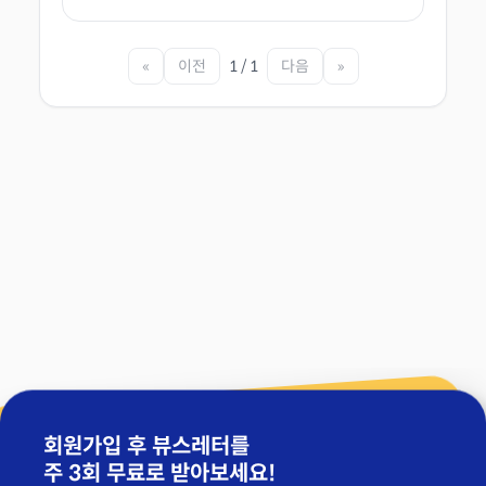
«
이전
1 / 1
다음
»
회원가입 후 뷰스레터를
주 3회 무료
로 받아보세요!