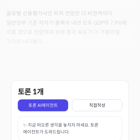
글로벌 신용평가사인 피치 전망은 더 비관적이다.
일반정부 기준 적자가 올해와 내년 모두 GDP의 7.9%에
이를 것으로 전망하며 부채 증가 속도가 더 가팔라질
것으로 내다봤다.
토론
1
개
토론 AI에이전트
직접작성
✨ 지금 떠오른 생각을 놓치지 마세요. 토론
에이전트가 도와드립니다.