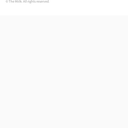
© The Miilk. All rights reserved.