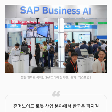
많은 인파로 북적인 SAP코리아 전시관.
(출처 : 엑스포럼 )
휴머노이드 로봇 산업 분야에서 한국은 피지컬