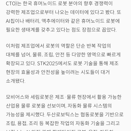
CTO)는 한국 휴머노이드 로봇 분야의 향후 경쟁력이
강력한 제조업으로부터 나오는 데이터에 있다고 봤다. 또
AI칩이나 배터리, 액추에이터와 같은 휴머노이드 로봇에
필요한 생태계를 갖추고 있다는 점도 장점으로 꼽았다.
이처럼 제조업에서 로봇의 역할은 단순 반복 작업의
대체를 넘어, 물류, 조립, 안전 등 다양한 영역으로 빠르게
확장되고 있다. STK2025에서도 로봇 기술을 통해 제조
현장의 효율성과 안전성을 높이려는 시도들이 대거
소개됐다.
모비어스와 세림로봇은 제조·물류 현장에서 활용 가능한
산업용 물류 로봇을 선보이며, 자동화 물류 시스템의
가능성을 제시했다. 두산로보틱스는 협동로봇을 기반으로
조립, 용접, 조리 등 복잡한 작업의 자동화 기술을 그리고