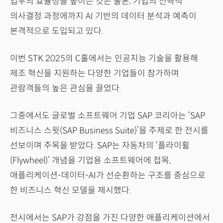
업무의 효율성을 높이는 것은 물론, 기업의 전략적
의사결정 과정에까지 AI 기반의 데이터 분석과 예측이
본격적으로 도입되고 있다.
이번 STK 2025의 C홀에서는 인공지능 기술을 활용해
제조 혁신을 지원하는 다양한 기업들이 참가하며
관람객들의 높은 관심을 끌었다.
그중에서도 글로벌 소프트웨어 기업 SAP 코리아는 ‘SAP
비즈니스 스윗(SAP Business Suite)’을 주제로 한 전시를
선보이며 주목을 받았다. SAP는 자동차의 ‘플라이휠
(Flywheel)’ 개념을 기업용 소프트웨어에 접목,
애플리케이션-데이터-AI가 선순환하는 구조를 중심으로
한 비즈니스 혁신 모델을 제시했다.
전시에서는 SAP가 강점을 가진 다양한 애플리케이션에서