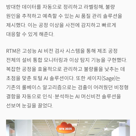
방대한 데이터를 자동으로 정리하고 라벨링해, 불량
원인을 추적하고 예측할 수 있는 AI 품질 관리 솔루션을
제시했다. 이는 공정 이상을 사전에 감지하고 빠르게
대응할 수 있게 해준다.
RTM은 고성능 AI 비전 검사 시스템을 통해 제조 공정
전체의 설비 통합 모니터링과 이상 탐지 기능을 구현했다.
복잡한 공정을 효율적으로 관리하고 불량률을 낮추는 데
초점을 맞춘 토털 AI 솔루션이다. 또한 세이지(Sage)는
기존의 룰베이스 알고리즘으로는 검출이 어려웠던 비정형
결함을 자동으로 인식·분석하는 AI 머신비전 솔루션을
선보여 눈길을 끌었다.