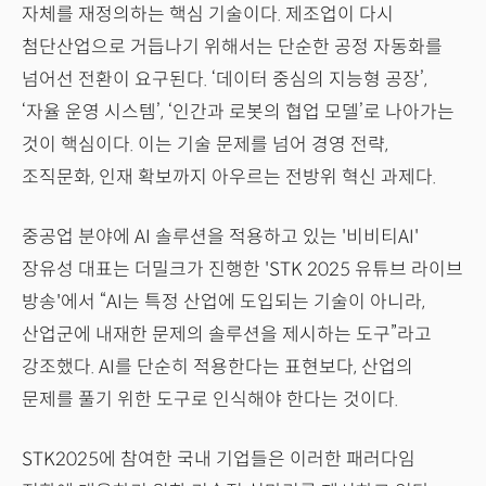
자체를 재정의하는 핵심 기술이다. 제조업이 다시
첨단산업으로 거듭나기 위해서는 단순한 공정 자동화를
넘어선 전환이 요구된다. ‘데이터 중심의 지능형 공장’,
‘자율 운영 시스템’, ‘인간과 로봇의 협업 모델’로 나아가는
것이 핵심이다. 이는 기술 문제를 넘어 경영 전략,
조직문화, 인재 확보까지 아우르는 전방위 혁신 과제다.
중공업 분야에 AI 솔루션을 적용하고 있는 '비비티AI'
장유성 대표는 더밀크가 진행한 'STK 2025 유튜브 라이브
방송'에서 “AI는 특정 산업에 도입되는 기술이 아니라,
산업군에 내재한 문제의 솔루션을 제시하는 도구”라고
강조했다. AI를 단순히 적용한다는 표현보다, 산업의
문제를 풀기 위한 도구로 인식해야 한다는 것이다.
STK2025에 참여한 국내 기업들은 이러한 패러다임