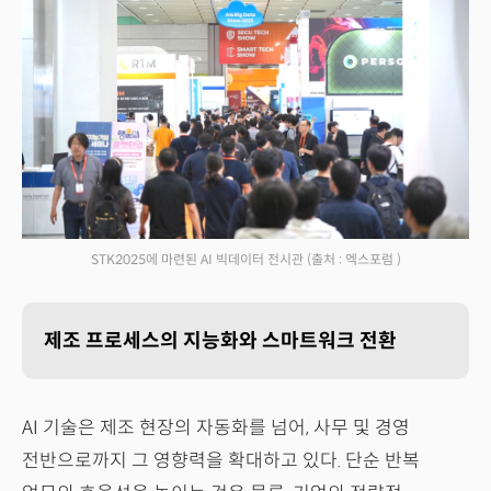
STK2025에 마련된 AI 빅데이터 전시관
(출처 : 엑스포럼 )
제조 프로세스의 지능화와 스마트워크 전환
AI 기술은 제조 현장의 자동화를 넘어, 사무 및 경영
전반으로까지 그 영향력을 확대하고 있다. 단순 반복