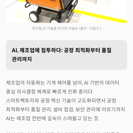
피지컬 AI 기술을 전시한 마음AI
(출처 : 더밀크 )
AI, 제조업에 침투하다: 공장 최적화부터 품질
관리까지
제조업의 자동화는 기계 제어를 넘어, AI 기반의 데이터
중심 의사결정 체계로 빠르게 진화 중이다.
스마트팩토리와 공정 혁신 기술이 고도화되면서 공정
최적화부터 품질 관리, 설비 점검, 보안 관리에 이르기까지
AI는 제조업 전반에 깊숙이 스며들고 있는 것.