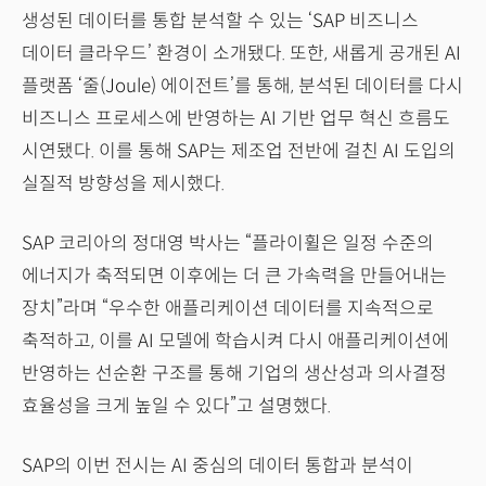
생성된 데이터를 통합 분석할 수 있는 ‘SAP 비즈니스
데이터 클라우드’ 환경이 소개됐다. 또한, 새롭게 공개된 AI
플랫폼 ‘줄(Joule) 에이전트’를 통해, 분석된 데이터를 다시
비즈니스 프로세스에 반영하는 AI 기반 업무 혁신 흐름도
시연됐다. 이를 통해 SAP는 제조업 전반에 걸친 AI 도입의
실질적 방향성을 제시했다.
SAP 코리아의 정대영 박사는 “플라이휠은 일정 수준의
에너지가 축적되면 이후에는 더 큰 가속력을 만들어내는
장치”라며 “우수한 애플리케이션 데이터를 지속적으로
축적하고, 이를 AI 모델에 학습시켜 다시 애플리케이션에
반영하는 선순환 구조를 통해 기업의 생산성과 의사결정
효율성을 크게 높일 수 있다”고 설명했다.
SAP의 이번 전시는 AI 중심의 데이터 통합과 분석이