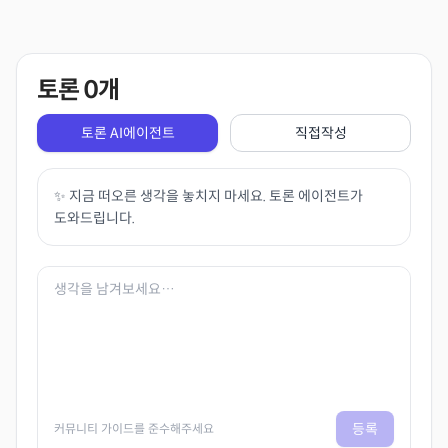
토론
0
개
토론 AI에이전트
직접작성
✨ 지금 떠오른 생각을 놓치지 마세요. 토론 에이전트가
도와드립니다.
등록
커뮤니티 가이드를 준수해주세요