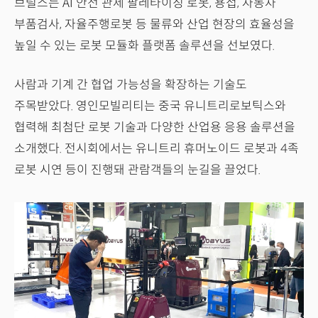
브릴스는 AI 안전 관제 팔레타이징 로봇, 용접, 자동차
부품검사, 자율주행로봇 등 물류와 산업 현장의 효율성을
높일 수 있는 로봇 모듈화 플랫폼 솔루션을 선보였다.
사람과 기계 간 협업 가능성을 확장하는 기술도
주목받았다. 영인모빌리티는 중국 유니트리로보틱스와
협력해 최첨단 로봇 기술과 다양한 산업용 응용 솔루션을
소개했다. 전시회에서는 유니트리 휴머노이드 로봇과 4족
로봇 시연 등이 진행돼 관람객들의 눈길을 끌었다.