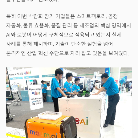
특히 이번 박람회 참가 기업들은 스마트팩토리, 공정
자동화, 물류 효율화, 품질 관리 등 제조업의 핵심 영역에서
AI와 로봇이 어떻게 구체적으로 적용되고 있는지 실제
사례를 통해 제시하며, 기술이 단순한 실험을 넘어
본격적인 산업 혁신 수단으로 자리 잡고 있음을 보여줬다.