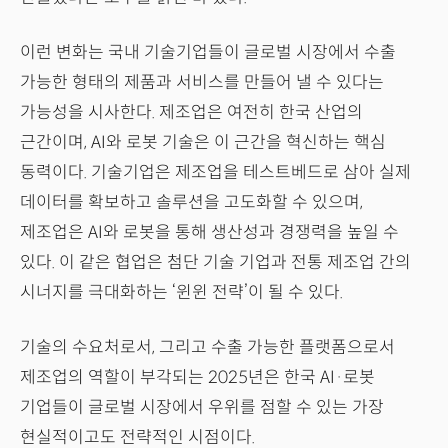
이런 변화는 국내 기술기업들이 글로벌 시장에서 수출
가능한 형태의 제품과 서비스를 만들어 낼 수 있다는
가능성을 시사한다. 제조업은 여전히 한국 산업의
근간이며, AI와 로봇 기술은 이 근간을 혁신하는 핵심
동력이다. 기술기업은 제조업을 테스트베드로 삼아 실제
데이터를 확보하고 솔루션을 고도화할 수 있으며,
제조업은 AI와 로봇을 통해 생산성과 경쟁력을 높일 수
있다. 이 같은 협업은 첨단 기술 기업과 전통 제조업 간의
시너지를 극대화하는 ‘윈윈 전략’이 될 수 있다.
기술의 수요처로서, 그리고 수출 가능한 플랫폼으로서
제조업의 역할이 부각되는 2025년은 한국 AI·로봇
기업들이 글로벌 시장에서 우위를 점할 수 있는 가장
현실적이고도 전략적인 시점이다.