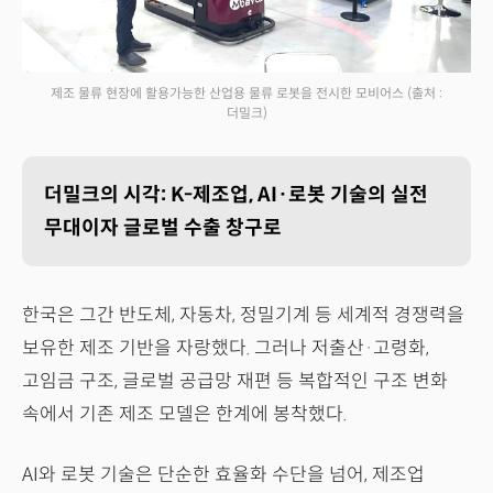
제조 물류 현장에 활용가능한 산업용 물류 로봇을 전시한 모비어스
(출처 :
더밀크)
더밀크의 시각: K-제조업, AI·로봇 기술의 실전
무대이자 글로벌 수출 창구로
한국은 그간 반도체, 자동차, 정밀기계 등 세계적 경쟁력을
보유한 제조 기반을 자랑했다. 그러나 저출산·고령화,
고임금 구조, 글로벌 공급망 재편 등 복합적인 구조 변화
속에서 기존 제조 모델은 한계에 봉착했다.
AI와 로봇 기술은 단순한 효율화 수단을 넘어, 제조업