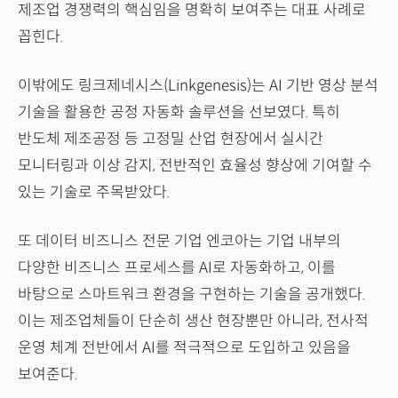
제조업 경쟁력의 핵심임을 명확히 보여주는 대표 사례로
꼽힌다.
이밖에도 링크제네시스(Linkgenesis)는 AI 기반 영상 분석
기술을 활용한 공정 자동화 솔루션을 선보였다. 특히
반도체 제조공정 등 고정밀 산업 현장에서 실시간
모니터링과 이상 감지, 전반적인 효율성 향상에 기여할 수
있는 기술로 주목받았다.
또 데이터 비즈니스 전문 기업 엔코아는 기업 내부의
다양한 비즈니스 프로세스를 AI로 자동화하고, 이를
바탕으로 스마트워크 환경을 구현하는 기술을 공개했다.
이는 제조업체들이 단순히 생산 현장뿐만 아니라, 전사적
운영 체계 전반에서 AI를 적극적으로 도입하고 있음을
보여준다.