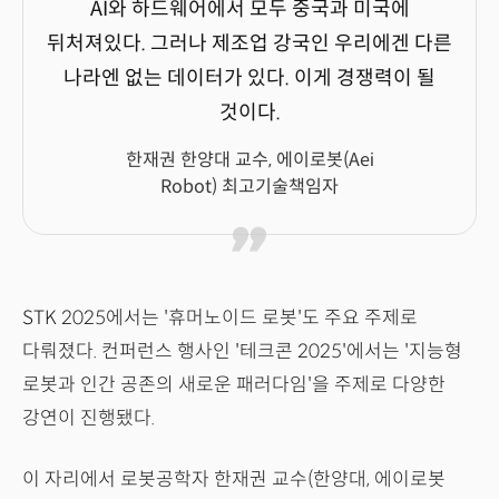
AI와 하드웨어에서 모두 중국과 미국에
뒤처져있다. 그러나 제조업 강국인 우리에겐 다른
나라엔 없는 데이터가 있다. 이게 경쟁력이 될
것이다.
한재권 한양대 교수, 에이로봇(Aei
Robot) 최고기술책임자
STK 2025에서는 '휴머노이드 로봇'도 주요 주제로
다뤄졌다. 컨퍼런스 행사인 '테크콘 2025'에서는 '지능형
로봇과 인간 공존의 새로운 패러다임'을 주제로 다양한
강연이 진행됐다.
이 자리에서 로봇공학자 한재권 교수(한양대, 에이로봇