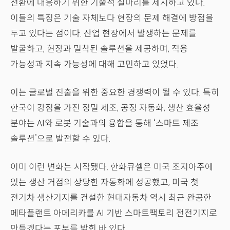
전환에 대응하기 위한 기술적 실마리를 제시하고 있다.
이들의 특징은 기술 자체보다 현장의 문제 해결에 방점을
두고 있다는 점이다. 산업 현장에서 발생하는 문제를
발굴하고, 현장과 밀착된 솔루션을 제공하며, 적용
가능성과 지속 가능성에 대해 고민하고 있었다.
이는 글로벌 진출을 위한 중요한 경쟁력이 될 수 있다. 특히
한국이 강점을 가진 정밀 제조, 공정 자동화, 생산 효율성
분야는 AI와 로봇 기술과의 융합을 통해 ‘스마트 제조
솔루션’으로 발전할 수 있다.
이미 이런 변화는 시작됐다. 한화큐셀은 미국 조지아주에
있는 생산 거점의 상당한 자동화에 성공했고, 미국 첫
전기차 생산기지를 건설한 현대자동차 역시 최근 완공한
메타플랜트 아메리카를 AI 기반 스마트팩토리 전전기지로
만들겠다는 포부를 밝힌 바 있다.