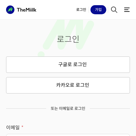
로그인
가입
로그인
구글로 로그인
카카오로 로그인
또는 이메일로 로그인
이메일