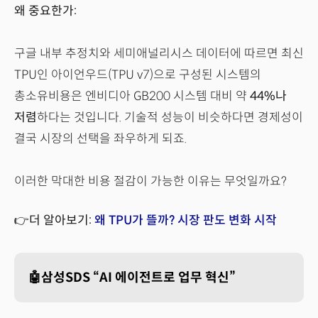
왜 중요한가:
구글 내부 추정치와 세미애널리시스 데이터에 따르면 최신
TPU인 아이언우드(TPU v7)으로 구성된 시스템의
총소유비용은 엔비디아 GB200 시스템 대비 약
44%나
저렴
하다는 것입니다. 기술적 성능이 비슷하다면 경제성이
결국 시장의 선택을 좌우하게 되죠.
이러한 막대한 비용 절감이 가능한 이유는 무엇일까요?
👉더 알아보기:
왜 TPU가 뜰까? 시장 판도 변화 시작
🤖삼성SDS “AI 에이전트로 업무 혁신”