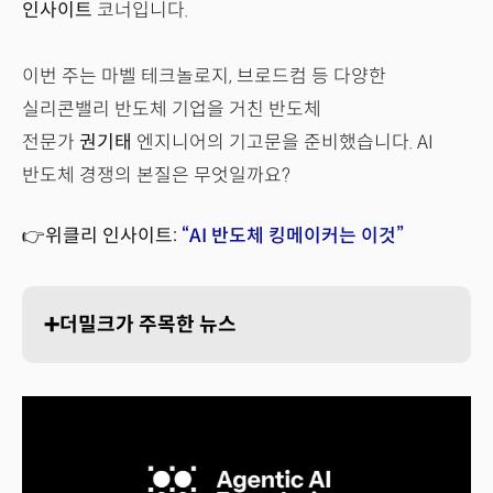
인사이트
코너입니다.
이번 주는 마벨 테크놀로지, 브로드컴 등 다양한
실리콘밸리 반도체 기업을 거친 반도체
전문가
권기태
엔지니어의 기고문을 준비했습니다. AI
반도체 경쟁의 본질은 무엇일까요?
👉위클리 인사이트:
“AI 반도체 킹메이커는 이것”
➕더밀크가 주목한 뉴스