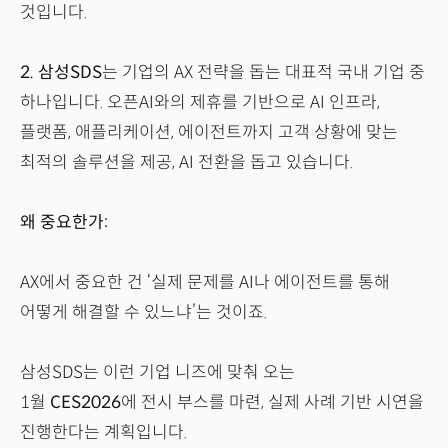
것입니다.
2.
삼성SDS
는 기업의 AX 전략을 돕는 대표적 국내 기업 중
하나입니다. 오픈AI와의 제휴를 기반으로 AI 인프라,
플랫폼, 애플리케이션, 에이전트까지 고객 상황에 맞는
최적의 솔루션을 제공, AI 전환을 돕고 있습니다.
왜 중요한가:
AX에서 중요한 건 ‘실제 문제를 AI나 에이전트를 통해
어떻게 해결할 수 있느냐’는 것이죠.
삼성SDS는 이런 기업 니즈에 맞춰 오는
1월
CES2026
에
전시 부스를 마련, 실제 사례 기반 시연을
진행한다는 계획입니다.