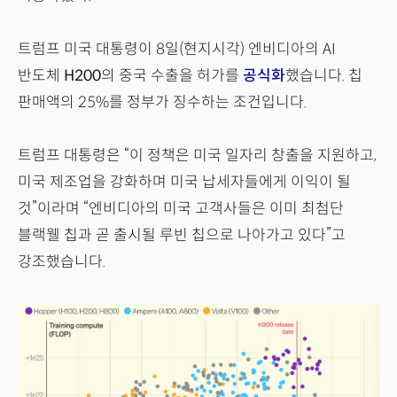
트럼프 미국 대통령이 8일(현지시각) 엔비디아의 AI
반도체
H200
의 중국 수출을 허가를
공식화
했습니다. 칩
판매액의 25%를 정부가 징수하는 조건입니다.
트럼프 대통령은 “이 정책은 미국 일자리 창출을 지원하고,
미국 제조업을 강화하며 미국 납세자들에게 이익이 될
것”이라며 “엔비디아의 미국 고객사들은 이미 최첨단
블랙웰 칩과 곧 출시될 루빈 칩으로 나아가고 있다”고
강조했습니다.