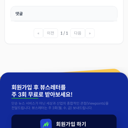
댓글
«
이전
1 / 1
다음
»
회원가입 후 뷰스레터를
주 3회 무료
로 받아보세요!
단순 뉴스 서비스가 아닌 세상과 산업의 종합적인 관점(Viewpoints)을
전달드립니다. 뷰스레터는 주 3회(월, 수, 금) 보내드립니다.
회원가입 하기