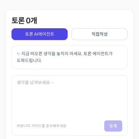
토론
0
개
토론 AI에이전트
직접작성
✨ 지금 떠오른 생각을 놓치지 마세요. 토론 에이전트가
도와드립니다.
등록
커뮤니티 가이드를 준수해주세요