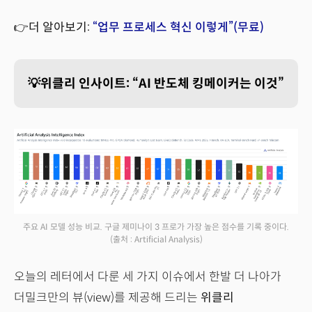
👉더 알아보기:
“업무 프로세스 혁신 이렇게”(무료)
💡위클리 인사이트: “AI 반도체 킹메이커는 이것”
주요 AI 모델 성능 비교. 구글 제미나이 3 프로가 가장 높은 점수를 기록 중이다.
(출처 : Artificial Analysis)
오늘의 레터에서 다룬 세 가지 이슈에서 한발 더 나아가
더밀크만의 뷰(view)를 제공해 드리는
위클리