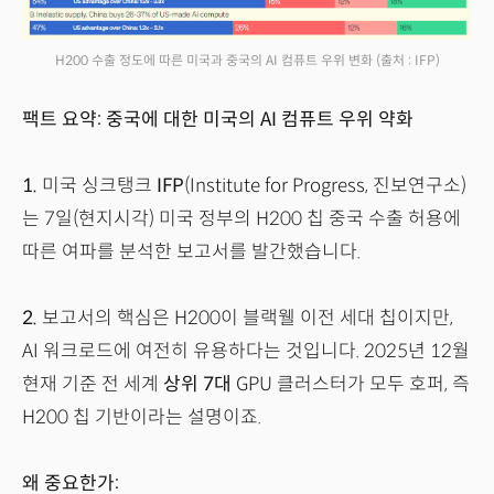
H200 수출 정도에 따른 미국과 중국의 AI 컴퓨트 우위 변화
(출처 : IFP)
팩트 요약: 중국에 대한 미국의 AI 컴퓨트 우위 약화
1.
미국 싱크탱크
IFP
(Institute for Progress, 진보연구소)
는 7일(현지시각) 미국 정부의 H200 칩 중국 수출 허용에
따른 여파를 분석한 보고서를 발간했습니다.
2.
보고서의 핵심은 H200이 블랙웰 이전 세대 칩이지만,
AI 워크로드에 여전히 유용하다는 것입니다. 2025년 12월
현재 기준 전 세계
상위 7대
GPU 클러스터가 모두 호퍼, 즉
H200 칩 기반이라는 설명이죠.
왜 중요한가: