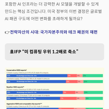
포함한 AI 인프라는 더 강력한 AI 모델을 개발할 수 있게
만드는 핵심 조건입니다. 미국 정부의 이번 결정은 글로벌
AI 패권 구도에 어떤 변화를 초래하게 될까요?
👉
전략자산의 시대: 국가자본주의와 테크 패권의 재편
🚢IFP “미 컴퓨팅 우위 1.2배로 축소”