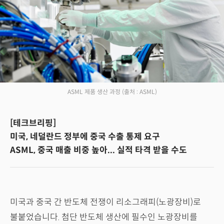
ASML 제품 생산 과정
(출처 : ASML)
[테크브리핑]
미국, 네덜란드 정부에 중국 수출 통제 요구
ASML, 중국 매출 비중 높아... 실적 타격 받을 수도
미국과 중국 간 반도체 전쟁이 리소그래피(노광장비)로
불붙었습니다. 첨단 반도체 생산에 필수인 노광장비를