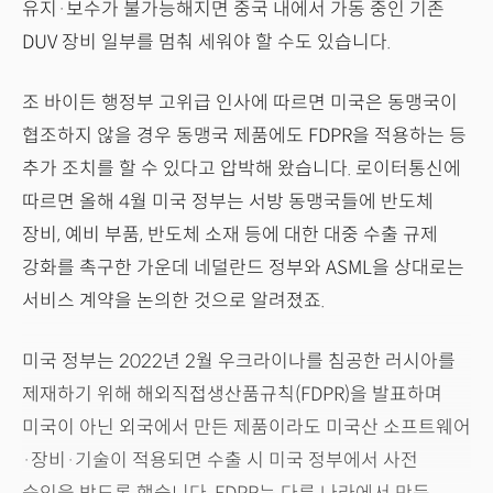
유지·보수가 불가능해지면 중국 내에서 가동 중인 기존
DUV 장비 일부를 멈춰 세워야 할 수도 있습니다.
조 바이든 행정부 고위급 인사에 따르면 미국은 동맹국이
협조하지 않을 경우 동맹국 제품에도 FDPR을 적용하는 등
추가 조치를 할 수 있다고 압박해 왔습니다. 로이터통신에
따르면 올해 4월 미국 정부는 서방 동맹국들에 반도체
장비, 예비 부품, 반도체 소재 등에 대한 대중 수출 규제
강화를 촉구한 가운데 네덜란드 정부와 ASML을 상대로는
서비스 계약을 논의한 것으로 알려졌죠.
미국 정부는 2022년 2월 우크라이나를 침공한 러시아를
제재하기 위해 해외직접생산품규칙(FDPR)을 발표하며
미국이 아닌 외국에서 만든 제품이라도 미국산 소프트웨어
·장비·기술이 적용되면 수출 시 미국 정부에서 사전