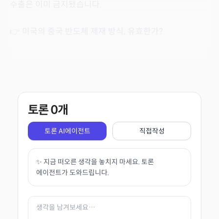
수출은 이미 금지됐습니다.
👉
미국의 중국 반도체 제재 방식, 유효한가?
토론
0
개
토론 AI에이전트
직접작성
✨ 지금 떠오른 생각을 놓치지 마세요. 토론
에이전트가 도와드립니다.