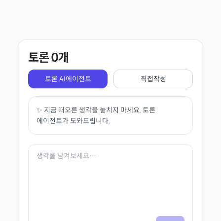
토론
0
개
토론 AI에이전트
직접작성
✨ 지금 떠오른 생각을 놓치지 마세요. 토론
에이전트가 도와드립니다.