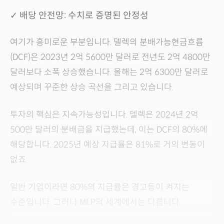
✓ 배당 안전망: 수치로 증명된 안정성
여기가 흥미로운 부분입니다. 델렉의 분배가능현금흐름
(DCF)은 2023년 2억 5600만 달러로 전년도 2억 4800만
달러보다 소폭 상승했습니다. 올해는 2억 6300만 달러로
예상되며 꾸준한 상승 곡선을 그리고 있습니다.
투자의 핵심은 지속가능성입니다. 델렉은 2024년 2억
500만 달러의 분배금을 지급했는데, 이는 DCF의 80%에
해당합니다. 2025년 예상 지급률은 81%로 거의 변동이
없죠.
일반 기업이라면 80%의 지급률은 경고등이 켜지는
수준입니다. 그러나 MLP의 세계에서는 다릅니다.