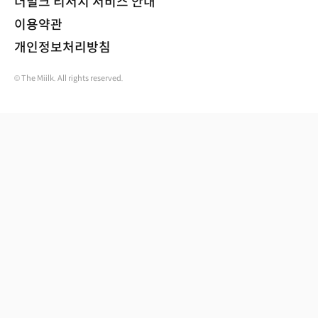
더밀크 리서치 서비스 안내
이용약관
개인정보처리방침
© The Miilk. All rights reserved.