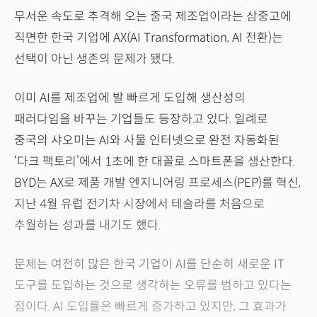
무서운 속도로 추격해 오는 중국 제조업이라는 삼중고에
직면한 한국 기업에 AX(AI Transformation, AI 전환)는
선택이 아닌 생존의 문제가 됐다.
이미 AI를 제조업에 발 빠르게 도입해 생산성의
패러다임을 바꾸는 기업들도 등장하고 있다. 일례로
중국의 샤오미는 AI와 사물 인터넷으로 완전 자동화된
‘다크 팩토리’에서 1초에 한 대꼴로 스마트폰을 생산한다.
BYD는 AX로 제품 개발 엔지니어링 프로세스(PEP)를 혁신,
지난 4월 유럽 전기차 시장에서 테슬라를 처음으로
추월하는 성과를 내기도 했다.
문제는 여전히 많은 한국 기업이 AI를 단순히 새로운 IT
도구를 도입하는 것으로 생각하는 오류를 범하고 있다는
점이다. AI 도입률은 빠르게 증가하고 있지만, 그 효과가