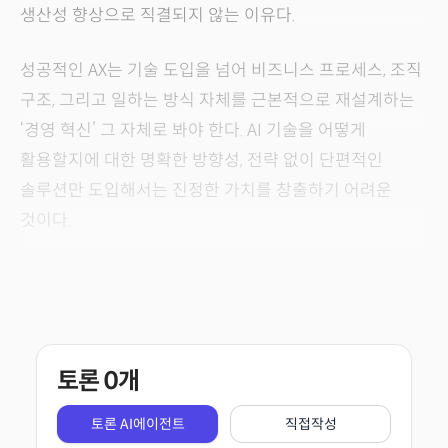
생산성 향상으로 직결되지 않는 이유다.
성공적인 AX는 기술 도입을 넘어 비즈니스 프로세스, 조직
구조, 그리고 일하는 방식 자체를 근본적으로 재설계하는
‘경영 혁신’ 그 자체로 봐야 한다. AI 기술을 어떻게
활용할지에 대한 명확한 방향성, 전략 없이 단편적인
솔루션만 도입해서는 진정한 가치를 창출하기 어려운
것이다.
토론
0
개
토론 AI에이전트
직접작성