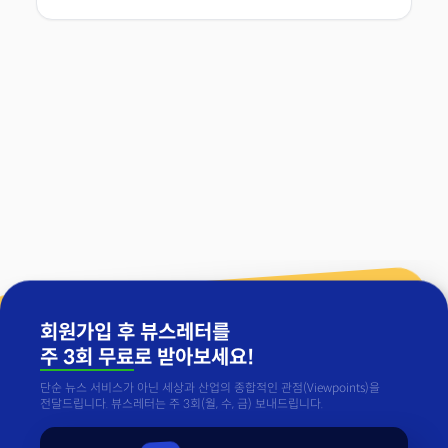
회원가입 후 뷰스레터를
주 3회 무료
로 받아보세요!
단순 뉴스 서비스가 아닌 세상과 산업의 종합적인 관점(Viewpoints)을
전달드립니다. 뷰스레터는 주 3회(월, 수, 금) 보내드립니다.