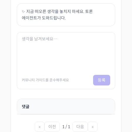
✨ 지금 떠오른 생각을 놓치지 마세요. 토론
에이전트가 도와드립니다.
등록
커뮤니티 가이드를 준수해주세요
댓글
«
이전
1 / 1
다음
»