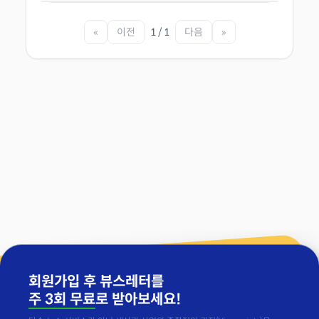
«
이전
1 / 1
다음
»
회원가입 후 뷰스레터를
주 3회 무료
로 받아보세요!