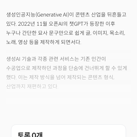
생성인공지능(Generative AI)이 콘텐츠 산업을 뒤흔들고
있다. 2022년 11월 오픈AI의 챗GPT가 등장한 이후
누구나 간단한 묘사 문구만으로 쉽게 글, 이미지, 목소리,
노래, 영상 등을 제작하게 되면서다.
생성AI 기술과 각종 관련 서비스는 기존 인간이
수공업으로 제작하던 과정을 단숨에 건너뛰게 할 수 있게
했다. 이는 제작 방식을 넘어 제작되는 콘텐츠 형식,
산업까지 재편하고 있다.
토론
0
개