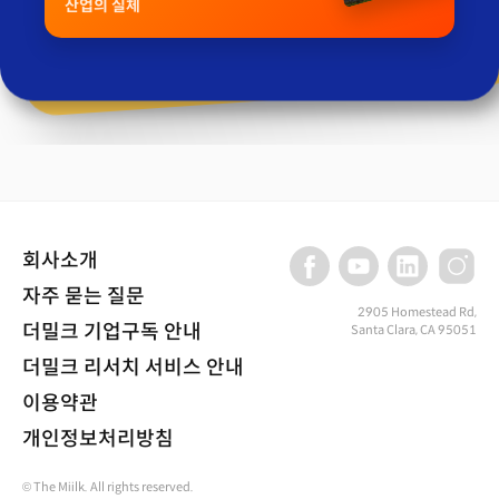
산업의 실체
회사소개
자주 묻는 질문
2905 Homestead Rd,
더밀크 기업구독 안내
Santa Clara, CA 95051
더밀크 리서치 서비스 안내
이용약관
개인정보처리방침
© The Miilk. All rights reserved.