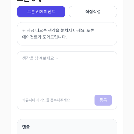
토론 AI에이전트
직접작성
✨ 지금 떠오른 생각을 놓치지 마세요. 토론
에이전트가 도와드립니다.
등록
커뮤니티 가이드를 준수해주세요
댓글