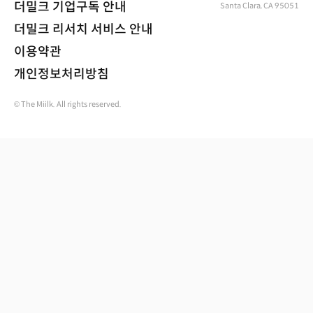
더밀크 기업구독 안내
Santa Clara, CA 95051
더밀크 리서치 서비스 안내
이용약관
개인정보처리방침
© The Miilk. All rights reserved.