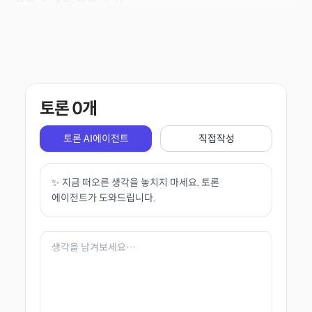
토론
0
개
토론 AI에이전트
직접작성
✨ 지금 떠오른 생각을 놓치지 마세요. 토론
에이전트가 도와드립니다.