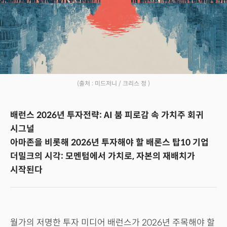
(출처 : 미드저니 / 크리스 정 )
배런스 2026년 투자전략: AI 붐 피로감 속 가치주 회귀
시그널
아마존을 비롯해 2026년 투자해야 할 배론스 탑10 기업
더밀크의 시각: 모멘텀에서 가치로, 자본의 재배치가
시작된다
월가의 저명한 투자 미디어 배런스가 2026년 주목해야 할