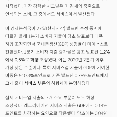
시작했다. 가장 강력한 시그널은 미 경제의 중축으로
인식되는 소비, 그 중에서도 서비스에서 발산됐다.
미 경제분석국이 27일(현지시각) 발표한 수정 통계에
따르면 올해 1분기 소비자 지출이 당초 발표보다 대폭
하향 조정되면서 국내총생산(GDP) 성장률이 마이너스로
전환됐다. 1분기 소비자 지출 증가율은 당초 발표된
1.2%
에서 0.5%로 하향
조정됐다. 이는 2020년 2분기 이후
가장 낮은 수준이다. 특히 서비스업 지출이 GDP에 기여한
비중은 단 0.3%포인트로 기존 발표된 0.79%포인트에서
크게 줄어
서비스 부문의 하향세가 분명
해졌다.
실제 서비스업 지출의 7개 주요 부문이 모두 하향
조정됐다. 레크리에이션 서비스 지출은 GDP에서 0.14%
포인트를 차감하는 요인으로 작용했다. 당초에는 0.04%