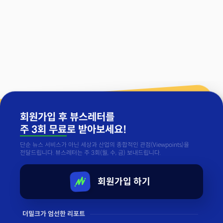
회원가입 후 뷰스레터를
주 3회 무료
로 받아보세요!
단순 뉴스 서비스가 아닌 세상과 산업의 종합적인 관점(Viewpoints)을
전달드립니다. 뷰스레터는 주 3회(월, 수, 금) 보내드립니다.
회원가입 하기
더밀크가 엄선한 리포트