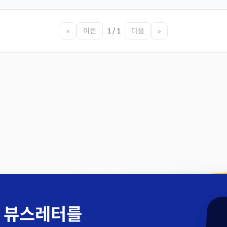
«
이전
1 / 1
다음
»
 뷰스레터를