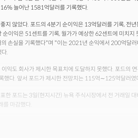
16% 늘어난 1581억달러를 기록했다.
좋지 않았다. 포드의 4분기 순이익은 13억달러를 기록, 전년
당 순이익은 51센트를 기록, 월가가 예상한 62센트에 미치지 
러의 손실을 기록했다"며 "이는 2021년 순익에서 200억달
다.
 이익도 회사가 제시한 목표치에 도달하지 못했다. 포드의 연
록했다. 앞서 포드가 제시한 전망치는 115억∼125억달러였
표한 포드는 3일(현지시간) 뉴욕 주식시장에서 전 거래일 대비
거래를 마감했다.