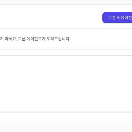
토론 AI에이
치지 마세요. 토론 에이전트가 도와드립니다.