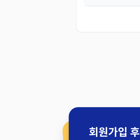
회원가입 후