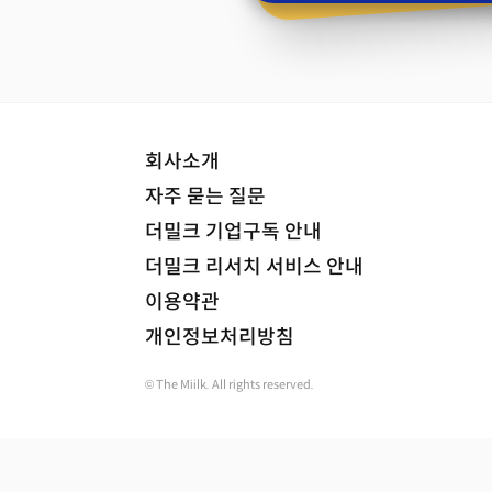
회사소개
자주 묻는 질문
더밀크 기업구독 안내
더밀크 리서치 서비스 안내
이용약관
개인정보처리방침
© The Miilk. All rights reserved.