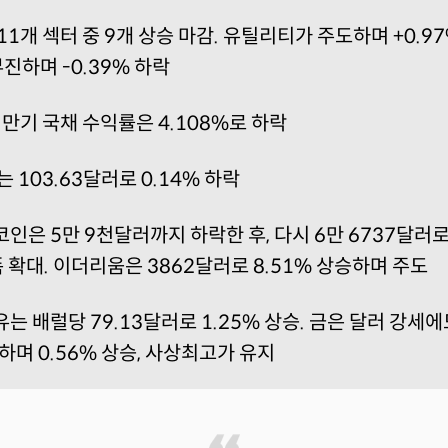
11개 섹터 중 9개 상승 마감. 유틸리티가 주도하며 +0.97
진하며 -0.39% 하락
 만기 국채 수익률은 4.108%로 하락
 103.63달러로 0.14% 하락
인은 5만 9천달러까지 하락한 후, 다시 6만 6737달러로 
확대. 이더리움은 3862달러로 8.51% 상승하며 주도
는 배럴당 79.13달러로 1.25% 상승. 금은 달러 강세
하며 0.56% 상승, 사상최고가 유지