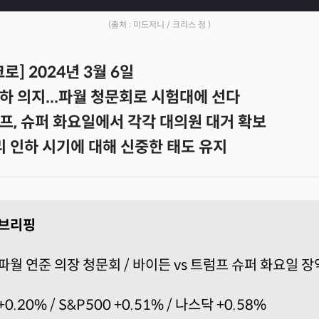
(출처 : 미드저니 / 크리스 정 )
로] 2024년 3월 6일
하 의지...파월 청문회로 시험대에 선다
프, 슈퍼 화요일에서 각각 대의원 대거 확보
리 인하 시기에 대해 신중한 태도 유지
 브리핑
파월 연준 의장 청문회 / 바이든 vs 트럼프 슈퍼 화요일 장
0.20% / S&P500 +0.51% / 나스닥 +0.58%