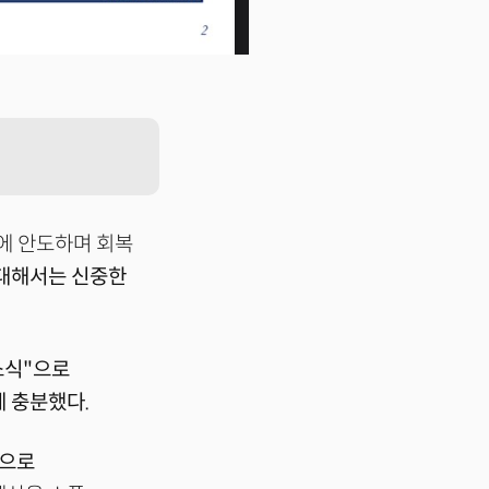
에 안도하며 회복
대해서는 신중한
소식"으로
 충분했다.
명으로