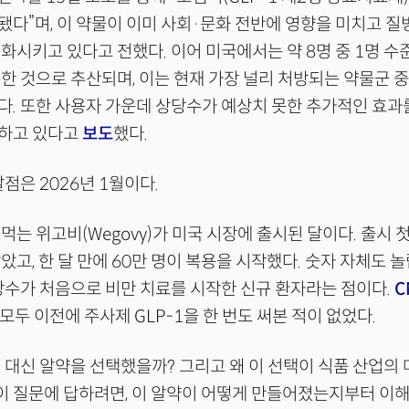
다”며, 이 약물이 이미 사회·문화 전반에 영향을 미치고 질
화시키고 있다고 전했다. 이어 미국에서는 약 8명 중 1명 수준
한 것으로 추산되며, 이는 현재 가장 널리 처방되는 약물군 중
다. 또한 사용자 가운데 상당수가 예상치 못한 추가적인 효
하고 있다고
보도
했다.
점은 2026년 1월이다.
 먹는 위고비(Wegovy)가 미국 시장에 출시된 달이다. 출시 첫
았고, 한 달 만에 60만 명이 복용을 시작했다. 숫자 자체도 놀
당수가 처음으로 비만 치료를 시작한 신규 환자라는 점이다.
C
모두 이전에 주사제 GLP-1을 한 번도 써본 적이 없었다.
 대신 알약을 선택했을까? 그리고 왜 이 선택이 식품 산업의
이 질문에 답하려면, 이 알약이 어떻게 만들어졌는지부터 이해