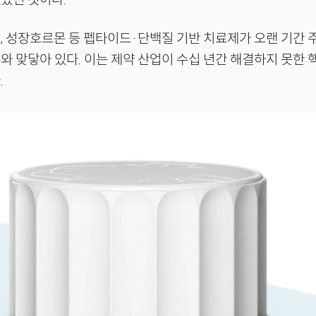
, 성장호르몬 등 펩타이드·단백질 기반 치료제가 오랜 기간
와 맞닿아 있다. 이는 제약 산업이 수십 년간 해결하지 못한 
.