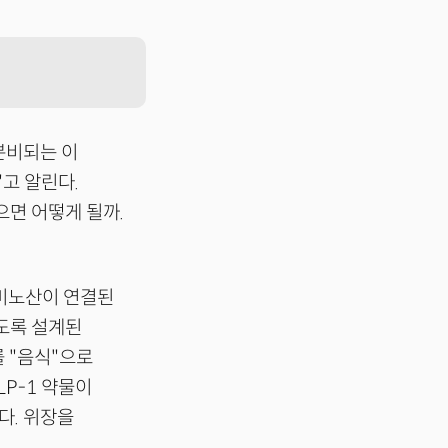
분비되는 이
고 알린다.
으면 어떻게 될까.
아미노산이 연결된
도록 설계된
 "음식"으로
LP-1 약물이
다. 위장을