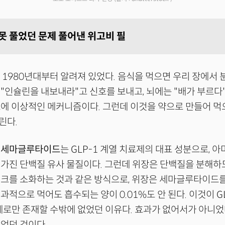
못 풀었던 문제 풀어낸 위고비 필
은 1980년대부터 알려져 있었다. 음식을 먹으면 우리 장에서 
"인슐린을 내보내라"고 신호를 보내고, 뇌에는 "배가 부르다"
에 이상적인 메커니즘이다. 그런데 이것을 약으로 만들어 먹
린다.
인
세마글루타이드
는 GLP-1 계열 치료제의 대표 성분으로, 
가진 단백질 유사 물질이다. 그런데 위장은 단백질을 분해하
크를 소화하는 것과 같은 방식으로, 위장은 세마글루타이드를
과적으로 먹어도 흡수되는 양이 0.01%도 안 된다. 이것이 G
제로만 존재할 수밖에 없었던 이유다. 효과가 없어서가 아니었
었던 것이다.