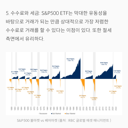
5. 수수료와 세금: S&P500 ETF는 막대한 유동성을
바탕으로 거래가 되는 만큼 상대적으로 가장 저렴한
수수료로 거래를 할 수 있다는 이점이 있다. 또한 절세
측면에서 유리하다.
S&P500 불마켓 vs 베어마켓
(출처 : RBC 글로벌 에셋 매니지먼트 )