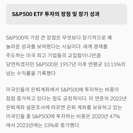
S&P500 ETF 투자의 장점 및 장기 성과
S&P500의 가장 큰 장점은 무엇보다 장기적으로 꽤
놀라운 성과를 보여왔다는 사실이다. 세계 경제를
주도하는 미국 최고 기업들의 교집합이니만큼
당연하겠지만 S&P500은 1957년 이후 연평균 10.15%의
넘는 수익률을 기록했다.
미국인들의 은퇴계좌에서 S&P500에 투자하는 비중이
점점 증가하고 있다는 점도 긍정적이다. 미 연준의 2022년
은퇴계좌 설문조사에 따르면 은퇴 계좌를 보유하고 있는
미국인들 중 S&P500에 투자하는 비중은 2020년 47%
에서 2023년에는 53%로 증가했다.