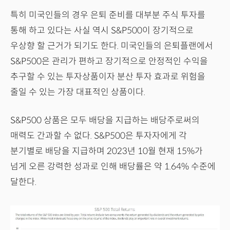
특히 미국인들의 경우 은퇴 준비를 대부분 주식 투자를
통해 하고 있다는 사실 역시 S&P500이 장기적으로
우상향 할 근거가 되기도 한다. 미국인들의 은퇴플랜에서
S&P500은 관리가 편하고 장기적으로 안정적인 수익을
추구할 수 있는 투자상품이자 분산 투자 효과로 위험을
줄일 수 있는 가장 대표적인 상품이다.
S&P500 상품은 모두 배당을 지급하는 배당주로써의
매력도 간과할 수 없다. S&P500은 투자자에게 각
분기별로 배당을 지급하며 2023년 10월 현재 15%가
넘게 오른 강력한 성과로 인해 배당률은 약 1.64% 수준에
달한다.