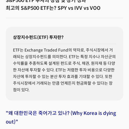
S&P500 ETF 투자의 장점 및 장기 성과
최고의 S&P500 ETF는? SPY vs IVV vs VOO
상장지수펀드(ETF) 투자란?
ETF는 Exchange Traded Fund의 약자로, 주식시장에서 거
래되는 상장지수펀드를 의미한다. ETF는 특정 지수나 자산군의
수익률을 추종하도록 설계된 펀드로 주식, 채권, 원자재 등 다양
한 자산에 투자할 수 있다. ETF는 저렴한 투자 비용으로 다양한
자산에 투자할 수 있는 분산 투자 효과를 기대할 수 있다. 또한
주식시장에서 거래되는 만큼 언제든지 현금화할 수 있다는 장
점이 있다.
"왜 대한민국은 죽어가고 있나? (Why Korea is dying
out)"