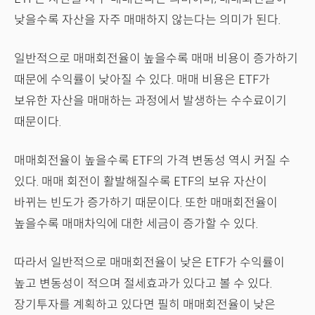
낮을수록 자산을 자주 매매하지 않는다는 의미가 된다.
일반적으로 매매회전율이 높을수록 매매 비용이 증가하기
때문에 수익률이 낮아질 수 있다. 매매 비용은 ETF가
보유한 자산을 매매하는 과정에서 발생하는 수수료이기
때문이다.
매매회전율이 높을수록 ETF의 가격 변동성 역시 커질 수
있다. 매매 회전이 활발해질수록 ETF의 보유 자산이
바뀌는 빈도가 증가하기 때문이다. 또한 매매회전율이
높을수록 매매차익에 대한 세금이 증가할 수 있다.
따라서 일반적으로 매매회전율이 낮은 ETF가 수익률이
높고 변동성이 적으며 절세효과가 있다고 볼 수 있다.
장기투자를 계획하고 있다면 필히 매매회전율이 낮은