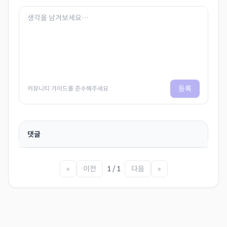
등록
커뮤니티 가이드를 준수해주세요
댓글
«
이전
1 / 1
다음
»