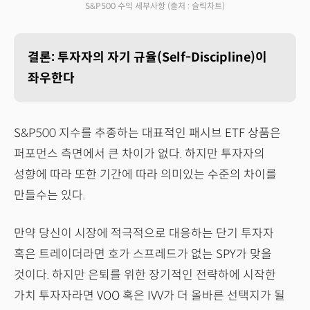
S&P500 수익 세부사항
(출처 : 슬릭차트)
결론: 투자자의 자기 규율(Self-Discipline)이
좌우한다
S&P500 지수를 추종하는 대표적인 패시브 ETF 상품은
퍼포먼스 측면에서 큰 차이가 없다. 하지만 투자자의
성향에 따라 또한 기간에 따라 의미있는 수준의 차이를
만들수는 있다.
만약 당신이 시장에 적극적으로 대응하는 단기 투자자
혹은 트레이더라면 호가 스프레드가 없는 SPY가 맞을
것이다. 하지만 은퇴를 위한 장기적인 전략하에 시작한
가치 투자자라면 VOO 혹은 IVV가 더 올바른 선택지가 될