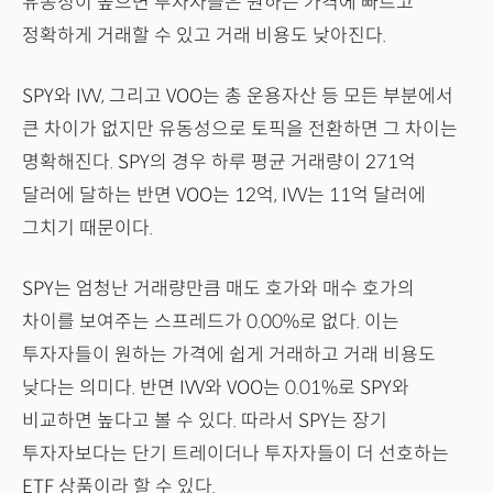
유동성이 높으면 투자자들은 원하는 가격에 빠르고
정확하게 거래할 수 있고 거래 비용도 낮아진다.
SPY와 IVV, 그리고 VOO는 총 운용자산 등 모든 부분에서
큰 차이가 없지만 유동성으로 토픽을 전환하면 그 차이는
명확해진다. SPY의 경우 하루 평균 거래량이 271억
달러에 달하는 반면 VOO는 12억, IVV는 11억 달러에
그치기 때문이다.
SPY는 엄청난 거래량만큼 매도 호가와 매수 호가의
차이를 보여주는 스프레드가 0.00%로 없다. 이는
투자자들이 원하는 가격에 쉽게 거래하고 거래 비용도
낮다는 의미다. 반면 IVV와 VOO는 0.01%로 SPY와
비교하면 높다고 볼 수 있다. 따라서 SPY는 장기
투자자보다는 단기 트레이더나 투자자들이 더 선호하는
ETF 상품이라 할 수 있다.