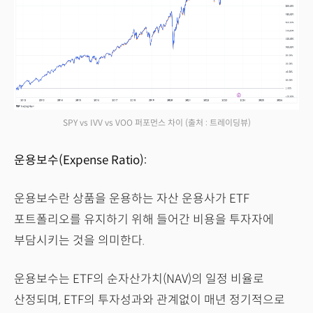
SPY vs IVV vs VOO 퍼포먼스 차이
(출처 : 트레이딩뷰)
운용보수(Expense Ratio):
운용보수란 상품을 운용하는 자산 운용사가 ETF
포트폴리오를 유지하기 위해 들어간 비용을 투자자에
부담시키는 것을 의미한다.
운용보수는 ETF의 순자산가치(NAV)의 일정 비율로
산정되며, ETF의 투자성과와 관계없이 매년 정기적으로