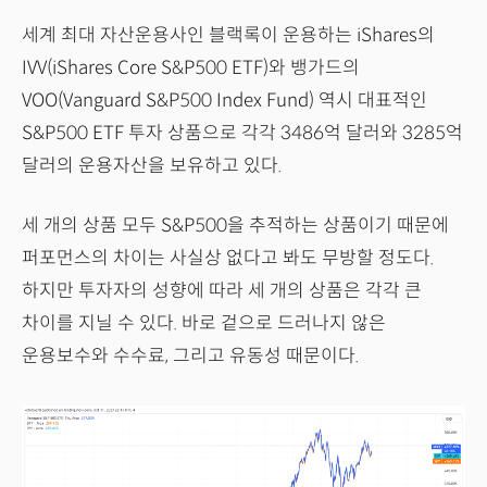
세계 최대 자산운용사인 블랙록이 운용하는 iShares의
IVV(iShares Core S&P500 ETF)와 뱅가드의
VOO(Vanguard S&P500 Index Fund) 역시 대표적인
S&P500 ETF 투자 상품으로 각각 3486억 달러와 3285억
달러의 운용자산을 보유하고 있다.
세 개의 상품 모두 S&P500을 추적하는 상품이기 때문에
퍼포먼스의 차이는 사실상 없다고 봐도 무방할 정도다.
하지만 투자자의 성향에 따라 세 개의 상품은 각각 큰
차이를 지닐 수 있다. 바로 겉으로 드러나지 않은
운용보수와 수수료, 그리고 유동성 때문이다.