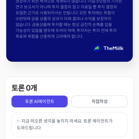
권장하기 위한 목적으로 게재되지 않습니다. 더밀크닷컴의 기사는
연구 보고서가 아니며 투자 결정의 참고 자료일 뿐 투자 결정의
유일한 근거로 사용되어서는 안됩니다. 모든 투자에는 위험이
수반되며 금융 상품의 성과가 미래 결과나 수익을 보장하지
않습니다. 금융상품에 투자할 때는 항상 금전적 손해를 입을
가능성이 있음을 염두에 두어야 하며, 투자자는 투자 전에 투자
목표와 위험을 신중하게 고려해야 합니다.
토론
0
개
토론 AI에이전트
직접작성
✨ 지금 떠오른 생각을 놓치지 마세요. 토론 에이전트가
도와드립니다.