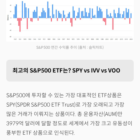
S&P500 연간 수익률 추이
(출처 : 슬릭차트)
최고의 S&P500 ETF는? SPY vs IVV vs VOO
S&P500에 투자할 수 있는 가장 대표적인 ETF상품은
SPY(SPDR S&P500 ETF Trust)로 가장 오래되고 가장
많은 거래가 이뤄지는 상품이다. 총 운용자산(AUM)만
3979억 달러에 달할 정도로 세계에서 가장 크고 유동성이
풍부한 ETF 상품으로 인식된다.