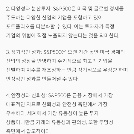
2. 다양성과 분산투자: S&P500은 미국 및 글로벌 경제를
주도하는 다양한 산업의 기업을 포함하고 있어
포트폴리오를 다분화할 수 있다. 이는 투자자가 특정
기업의 위험에 직접 노출되지 않는다는 것을 의미한다.
3. 장기적인 성과: S&P500은 오랜 기간 동안 미국 경제의
산업의 성장을 반영하며 주기적으로 최고의 기업을
선별하여 지수를 재조정하는 만큼 장기적으로 우상향 하며
안정적인 성과를 만들어낼 수 있다.
4. 안정성과 신뢰성: S&P500은 금융 시장에서 가장
대표적인 지표로 신뢰성과 안전성 측면에서 가장
우수하다. 세계에서 가장 유동성이 높은 투자
상품이니만큼 거래의 유동성과 편의성, 또한 투명성
측면에서 압도적이다.