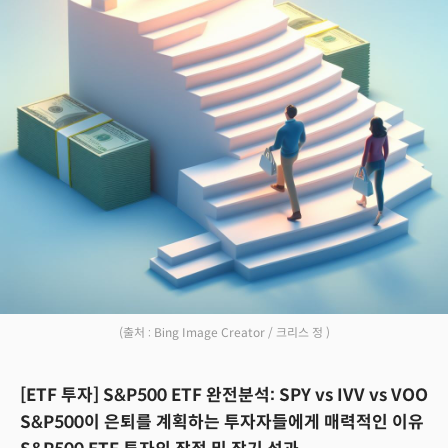
(출처 : Bing Image Creator / 크리스 정 )
[ETF 투자] S&P500 ETF 완전분석: SPY vs IVV vs VOO
S&P500이 은퇴를 계획하는 투자자들에게 매력적인 이유