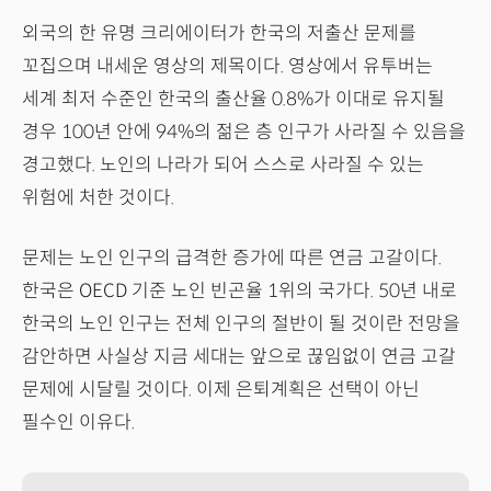
외국의 한 유명 크리에이터가 한국의 저출산 문제를
꼬집으며 내세운 영상의 제목이다. 영상에서 유투버는
세계 최저 수준인 한국의 출산율 0.8%가 이대로 유지될
경우 100년 안에 94%의 젊은 층 인구가 사라질 수 있음을
경고했다. 노인의 나라가 되어 스스로 사라질 수 있는
위험에 처한 것이다.
문제는 노인 인구의 급격한 증가에 따른 연금 고갈이다.
한국은 OECD 기준 노인 빈곤율 1위의 국가다. 50년 내로
한국의 노인 인구는 전체 인구의 절반이 될 것이란 전망을
감안하면 사실상 지금 세대는 앞으로 끊임없이 연금 고갈
문제에 시달릴 것이다. 이제 은퇴계획은 선택이 아닌
필수인 이유다.