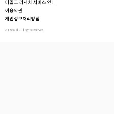
더밀크 리서치 서비스 안내
이용약관
개인정보처리방침
© The Miilk. All rights reserved.