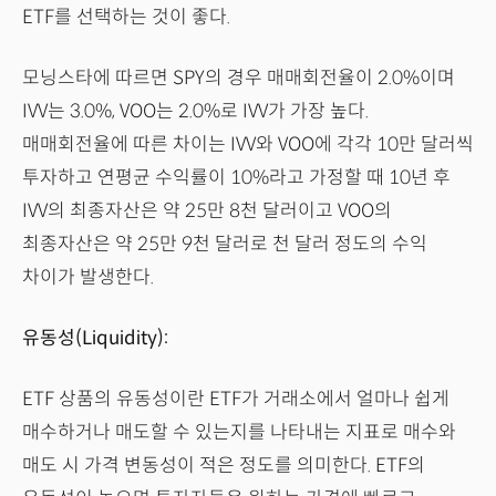
ETF를 선택하는 것이 좋다.
모닝스타에 따르면 SPY의 경우 매매회전율이 2.0%이며
IVV는 3.0%, VOO는 2.0%로 IVV가 가장 높다.
매매회전율에 따른 차이는 IVV와 VOO에 각각 10만 달러씩
투자하고 연평균 수익률이 10%라고 가정할 때 10년 후
IVV의 최종자산은 약 25만 8천 달러이고 VOO의
최종자산은 약 25만 9천 달러로 천 달러 정도의 수익
차이가 발생한다.
유동성(Liquidity):
ETF 상품의 유동성이란 ETF가 거래소에서 얼마나 쉽게
매수하거나 매도할 수 있는지를 나타내는 지표로 매수와
매도 시 가격 변동성이 적은 정도를 의미한다. ETF의