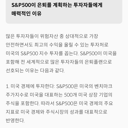
S&P500이 은퇴를 계획하는 투자자들에게
매력적인 이유
많은 투자자들이 위험자산 중 상대적으로 가장
안전하면서도 최고의 수익을 올릴 수 있는 투자처로
미국의 S&P500 지수 투자를 꼽는다. S&P500이 미국을
포함해 전 세계적으로 많은 투자자들의 은퇴플랜으로
선호되는 이유는 다음과 같다.
1. 미국 경제에 투자한다: S&P500은 미국의 벤치마크
주가지수로 미국을 대표하는 500개 미국 상장 기업의
주식을 포함한다. 따라서 S&P500은 미국 경제의 주요
지표로 미국 경제와 주식시장의 성과를 대표적으로
반영한다.