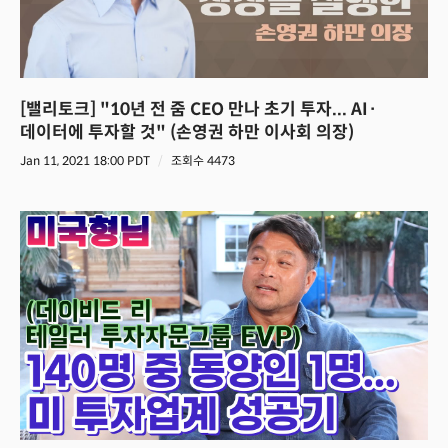
[밸리토크] "10년 전 줌 CEO 만나 초기 투자... AI·
데이터에 투자할 것" (손영권 하만 이사회 의장)
Jan 11, 2021 18:00 PDT
조회수 4473