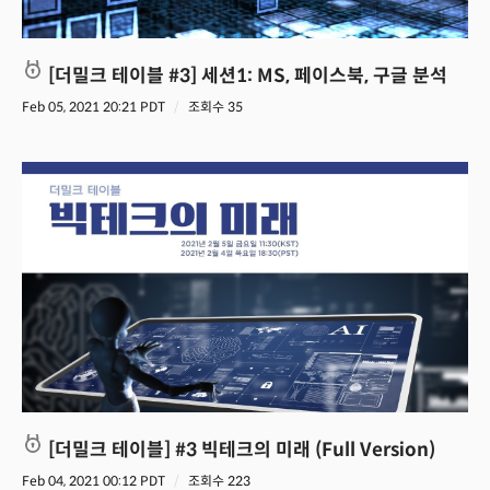
[더밀크 테이블 #3] 세션1: MS, 페이스북, 구글 분석
Feb 05, 2021 20:21 PDT
조회수 35
[더밀크 테이블] #3 빅테크의 미래 (Full Version)
Feb 04, 2021 00:12 PDT
조회수 223