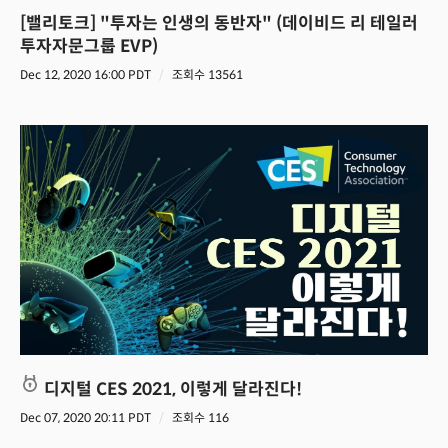
[밸리토크] "투자는 인생의 동반자" (데이비드 리 테일러
투자자문그룹 EVP)
Dec 12, 2020 16:00 PDT
조회수 13561
디지털 CES 2021, 이렇게 달라진다!
Dec 07, 2020 20:11 PDT
조회수 116