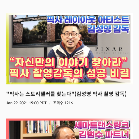
"픽사는 스토리텔러를 찾는다"(김성영 픽사 촬영 감독)
Jan 29, 2021 19:00 PDT
조회수 1216