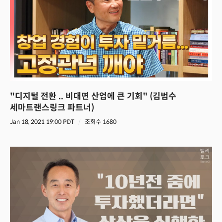
"디지털 전환 .. 비대면 산업에 큰 기회" (김범수
세마트랜스링크 파트너)
Jan 18, 2021 19:00 PDT
조회수 1680