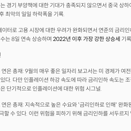
는 경기 부양책에 대한 기대가 충족되지 않으면서 중국 상하이
이후 최악의 일일 하락폭을 기록.
데이터로 고용 시장에 대한 우려가 완화되면서 연준의 금리인하
수는 8일 연속 상승하며
2022년 이후 가장 강한 상승세
기록
언
 연은 총재: 9월의 매우 좋은 일자리 보고서는 미 경제가 여
있다. 다만 인플레이션 하강 속도에 따라 금리인하 속도는 조
은 단기적으로 인플레이션에 대한 위험 시그널.
 연은 총재: 지속적으로 높은 수요와 '금리인하로 인해' 완화
할 수 있다. 이런 위험을 피하기 위해 금리인하를 서두르지