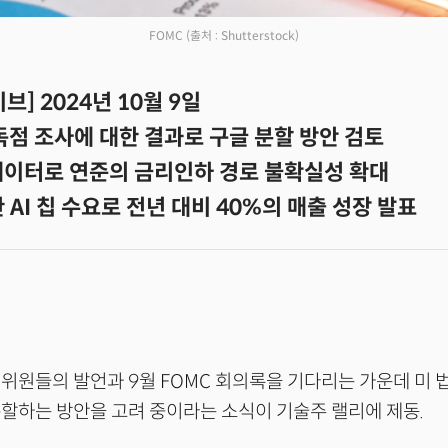
FOMC
(출처 : Shutterstock)
브] 2024년 10월 9일
독점 조사에 대한 결과로 구글 분할 방안 검토
데이터로 연준의 금리인하 경로 불확실성 확대
한 AI 칩 수요로 전년 대비 40%의 매출 성장 발표
위원들의 발언과 9월 FOMC 회의록을 기다리는 가운데 미
할하는 방안을 고려 중이라는 소식이 기술주 랠리에 제동.