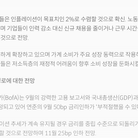
은 인플레이션이 목표치인 2%로 수렴할 것으로 확신. 노동
며 기업들이 인력 감소 대신 신규 채용을 줄이거나 근무 시
것으로 전망.
하게 확장하고 있으며 가계 소비가 주요 성장 동력으로 작용
들은 저소득층의 재정적 어려움이 향후 소비 성장을 둔화시킬
경로에 대한 전망
BofA)는 9월의 강력한 고용 보고서와 국내총생산(GDP)
조정되고 있어 연준의 9월 50bp 금리인하가 '부적절했을 수 있
이션 추세가 계속 유지될 경우 금리를 중립 수준으로 되돌리
 것으로 전망하며 11월 25bp 인하 전망.