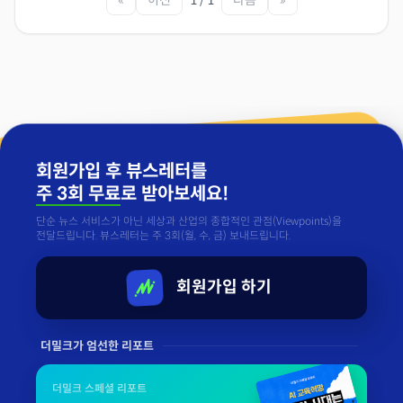
회원가입 후 뷰스레터를
주 3회 무료
로 받아보세요!
단순 뉴스 서비스가 아닌 세상과 산업의 종합적인 관점(Viewpoints)을
전달드립니다. 뷰스레터는 주 3회(월, 수, 금) 보내드립니다.
회원가입 하기
더밀크가 엄선한 리포트
더밀크 스페셜 리포트