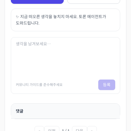
✨ 지금 떠오른 생각을 놓치지 마세요. 토론 에이전트가
도와드립니다.
등록
커뮤니티 가이드를 준수해주세요
댓글
«
이전
1 / 1
다음
»