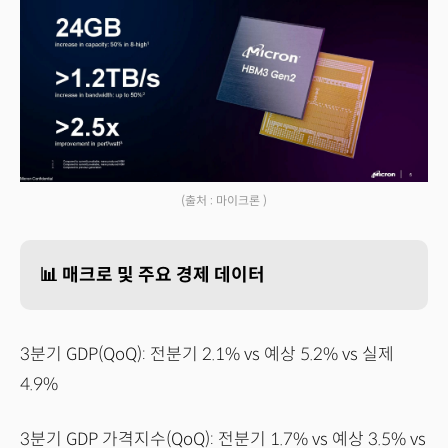
(출처 : 마이크론 )
📊 매크로 및 주요 경제 데이터
3분기 GDP(QoQ): 전분기 2.1% vs 예상 5.2% vs 실제
4.9%
3분기 GDP 가격지수(QoQ): 전분기 1.7% vs 예상 3.5% vs