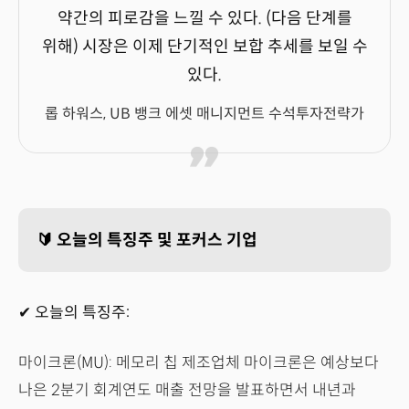
약간의 피로감을 느낄 수 있다. (다음 단계를
위해) 시장은 이제 단기적인 보합 추세를 보일 수
있다.
롭 하워스, UB 뱅크 에셋 매니지먼트 수석투자전략가
🔰 오늘의 특징주 및 포커스 기업
✔ 오늘의 특징주:
마이크론(MU): 메모리 칩 제조업체 마이크론은 예상보다
나은 2분기 회계연도 매출 전망을 발표하면서 내년과