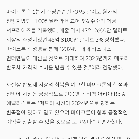
마이크론은 1분기 주당순손실 -0.95 달러로 월가의
전망치였던 -1.005 달러와 비교해 5% 수준의 어닝
서프라이즈를 기록했다. 매출 역시 47억 2600만 달러로
시장의 추정치였던 45억 8100만 달러로 3% 상회했다.
마이크론은 성명을 통해 "2024년 내내 비즈니스
펀더멘탈이 개선될 것으로 기대하며 2025년까지 메모리
반도체 가격의 수혜를 받을 수 있을 것."이라 전망했다.
사실상 반도체 시장의 회복을 예고한 마이크론의 실적과
전망에 시장은 긍정적으로 반응했다. 비벡 아리아 BofA
애널리스트는 "메모리 시장이 2024년으로 향하는
변곡점에 있다고 믿고 있으며 마이크론이 향후 긍정적인
이익을 창출할 수 있을 것으로 보고있다."고 평가했다.