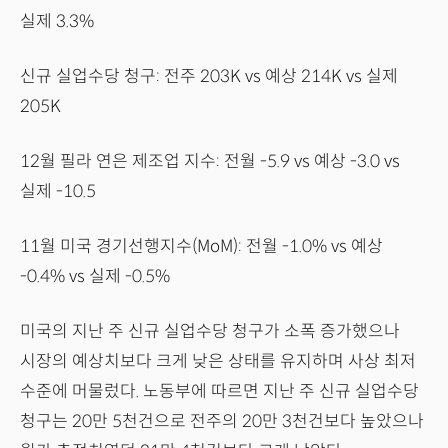
실제 3.3%
신규 실업수당 청구: 전주 203K vs 예상 214K vs 실제
205K
12월 필라 연은 제조업 지수: 전월 -5.9 vs 예상 -3.0 vs
실제 -10.5
11월 미국 경기선행지수(MoM): 전월 -1.0% vs 예상
-0.4% vs 실제 -0.5%
미국의 지난 주 신규 실업수당 청구가 소폭 증가했으나
시장의 예상치보다 크게 낮은 상태를 유지하며 사상 최저
수준에 머물렀다. 노동부에 따르면 지난 주 신규 실업수당
청구는 20만 5천건으로 전주의 20만 3천건보다 높았으나