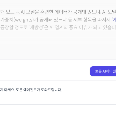
 있느냐, AI 모델을 훈련한 데이터가 공개돼 있느냐, AI 모
가중치(weights)가 공개돼 있느냐 등 세부 항목을 따져서
‘
 등장할 정도로 ‘개방성’은 AI 업계의 중요 이슈가 되고 있습니
토론 AI에이
치지 마세요. 토론 에이전트가 도와드립니다.