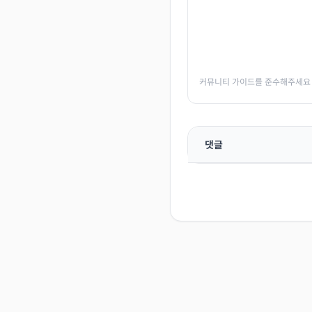
커뮤니티 가이드를 준수해주세요
댓글