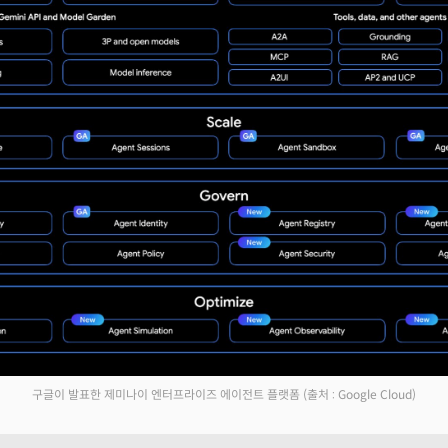
구글이 발표한 제미나이 엔터프라이즈 에이전트 플랫폼
(출처 : Google Cloud)