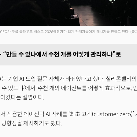
 CEO가 구글 클라우드 넥스트 2026에참가한 업계 관계자들에게 메시지를 전하고 있다.
(출
 “만들 수 있냐에서 수천 개를 어떻게 관리하냐”로
O는 기업 AI 도입 질문 자체가 바뀌었다고 했다. 실리콘밸리
 수 있느냐’에서 ‘수천 개의 에이전트를 어떻게 효과적으로,
넘어갔다는 설명이다.
 적용한 에이전틱 AI 사례를 ‘최초 고객(customer zero)
용 방향성을 제시하기도 했다.