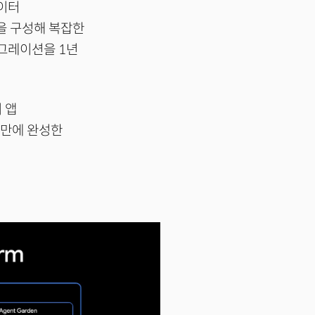
레이터
스템을 구성해 복잡한
이그레이션을 1년
 앱
 만에 완성한