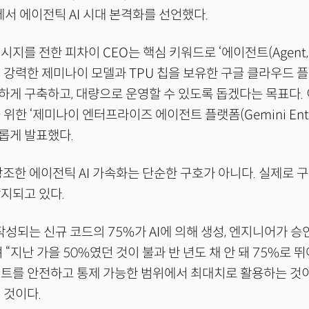
에서 에이전틱 AI 시대 본격화를 선언했다.
지를 전한 피차이 CEO는 핵심 키워드로 ‘에이전트(Agent,
 강력한 제미나이 모델과 TPU 칩을 보유한 구글 클라우드 
게 구축하고, 대량으로 운영할 수 있도록 돕겠다는 목표다. 
위한 ‘제미나이 엔터프라이즈 에이전트 플랫폼(Gemini Enterp
 새롭게 발표했다.
강조한 에이전틱 AI 가속화는 단순한 구호가 아니다. 실제로 
지되고 있다.
작성되는 신규 코드의 75%가 AI에 의해 생성, 엔지니어가 
 “지난 가을 50%였던 것이 불과 반 년도 채 안 돼 75%로 
전트를 안전하고 통제 가능한 범위에서 최대치로 활용하는 것
 것이다.