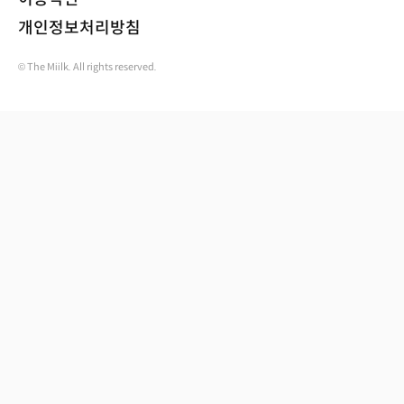
개인정보처리방침
© The Miilk. All rights reserved.