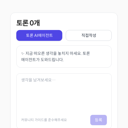
토론
0
개
토론 AI에이전트
직접작성
✨ 지금 떠오른 생각을 놓치지 마세요. 토론
에이전트가 도와드립니다.
등록
커뮤니티 가이드를 준수해주세요