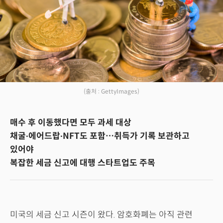
(출처 : GettyImages)
매수 후 이동했다면 모두 과세 대상
채굴∙에어드랍∙NFT도 포함…취득가 기록 보관하고
있어야
복잡한 세금 신고에 대행 스타트업도 주목
미국의 세금 신고 시즌이 왔다. 암호화폐는 아직 관련