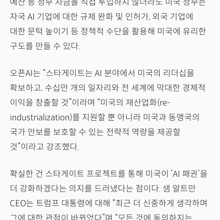
예산 등 정부 자금을 직접 투입하지 않더라도 미국 정부는
자국 AI 기업에 대한 규제 완화 및 인허가, 외국 기업에
대한 문턱 높이기 등 정책적 수단을 활용해 미국에 유리한
구도를 만들 수 있다.
오픈AI는 “스타게이트는 AI 분야에서 미국의 리더십을
확보하고, 수십만 개의 일자리와 전 세계에 막대한 경제적
이익을 창출할 것”이라며 “미국의 재산업화(re-
industrialization)를 지원할 뿐 아니라 미국과 동맹국의
국가 안보를 보호할 수 있는 전략적 역량을 제공할
것”이라고 강조했다.
확실한 건 스타게이트 프로젝트를 통해 미국이 ‘AI 패권’을
더 강화하겠다는 의지를 드러냈다는 점이다. 샘 알트만
CEO는 트럼프 대통령에 대해 “최근 더 신중하게 생각하며
그에 대한 관점이 바뀌었다”며 “모든 것에 동의하지는