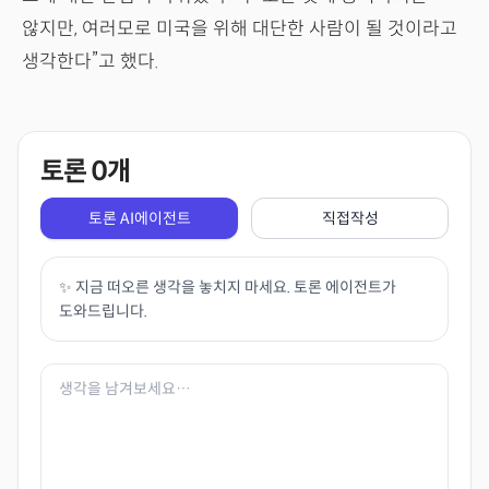
않지만, 여러모로 미국을 위해 대단한 사람이 될 것이라고
생각한다”고 했다.
토론
0
개
토론 AI에이전트
직접작성
✨ 지금 떠오른 생각을 놓치지 마세요. 토론 에이전트가
도와드립니다.