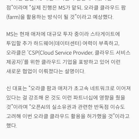
점”이라며 “실제 진행은 MS가 맡되, 오라클 클라우드 팜
(farm)을 활용하는 방식이 될 것”이라고 예상했다.
MS는 현재 애저에 대규모 투자 중이라 스타게이트에
투입할 추가 하드웨어(데이터센터) 여력이 부족하고,
오라클은 ‘CSP(Cloud Service Provider, 클라우드 서비스
제공자)’를 위한 클라우드 기업을 표방하고 있어 이런
새로운 협업이 이뤄졌다는 설명이다.
신 대표는 “오라클 팜과 애저가 초고속 네트워크로 이어져
있다는 걸 강조해 온 것도 이런 파트너십에 영향을 줬을
것”이라며 “오픈AI의 실소유권과 관련한 반독점 이슈도
고려해 이번 오라클 클라우드 활용을 허가했을 것”이라고
했다.