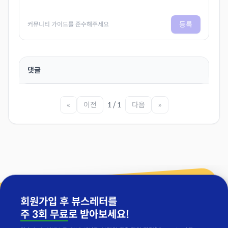
등록
커뮤니티 가이드를 준수해주세요
댓글
«
이전
1 / 1
다음
»
회원가입 후 뷰스레터를
주 3회 무료
로 받아보세요!