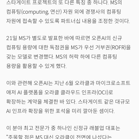
스타게이트 프로젝트의 또 다른 특징 중 하나다. MS의
컴퓨팅(computing, 연산) 자원 외에 경쟁사의 컴퓨팅
자원에 접속할 수 있도록 파트너십 내용을 조정한 것이다.
21일 MS가 별도로 발표한 바에 따르면 오픈AI의 신규
컴퓨팅 용량에 대한 독점권을 MS가 우선 거부권(ROFR)을
갖는 모델로 변경했다. MS의 허락 하에 다른 컴퓨팅
용량을 활용할 수 있게 했다.
이와 관련해 오픈AI는 지난 6월 오라클과 마이크로소프트
애저 AI 플랫폼을 오라클 클라우드 인프라(OCI)로
확장하는 계약을 체결한 바 있다. 스타게이트 같은 대규모
AI 인프라 확장을 위한 포석을 미리 깔아둔 셈이다.
이 분야 최고 전문가 중 하나인 신정규 래블업 대표는
“주목할 점은 MS 대신 오라클이 전면에 나섰다는