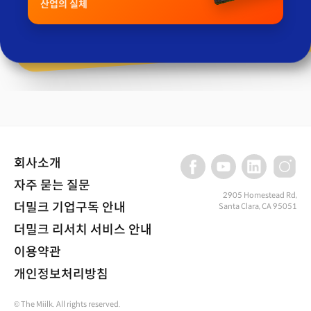
산업의 실체
회사소개
자주 묻는 질문
2905 Homestead Rd,
더밀크 기업구독 안내
Santa Clara, CA 95051
더밀크 리서치 서비스 안내
이용약관
개인정보처리방침
© The Miilk. All rights reserved.