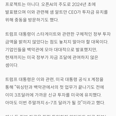
프로젝트는 아니다. 오픈AI의 주도로 2024년 초에
발표됐으며 이와 관련해 샘 알트만 CEO가 투자금 유치를
위해 중동을 방문하기도 했다.
트럼프 대통령이 스타게이트와 관련한 구체적인 정부 투자
금액을 밝히지 않았다는 점도 놓치지 말아야 할 대목이다.
기업인들을 백악관에 모아 대대적으로 발표했지만,
현재까지는 미국 정부가 자금 조달에 관여하지 않은
셈이다.
트럼프 대통령은 이와 관련, 미국 대통령 공식 X 계정을
통해 “워싱턴과 백악관에서의 첫 업무가 끝나기도 전에
이미 3조달러에 가까운 신규 투자를 미국에 유치했다.
아마도 이번 주말까지 6~7조 달러가 될 것”이라고 했다.