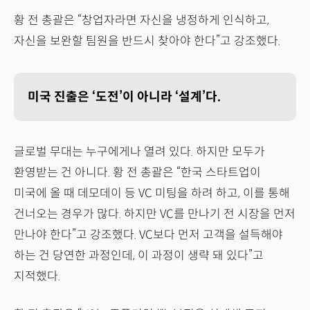
황 전 총괄은 “창업자라면 자신을 냉정하게 인식하고,
자신을 보완할 팀원을 반드시 찾아야 한다”고 강조했다.
미국 진출은 ‘도전’이 아니라 ‘설계’다.
글로벌 무대는 누구에게나 열려 있다. 하지만 모두가
환영받는 건 아니다. 황 전 총괄은 “한국 스타트업이
미국에 올 때 데모데이 등 VC 미팅을 하려 하고, 이를 통해
건너오는 경우가 많다. 하지만 VC를 만나기 전 시장을 먼저
만나야 한다”고 강조했다. VC보다 먼저 고객을 설득해야
하는 건 당연한 과정인데, 이 과정이 생략 돼 있다”고
지적했다.