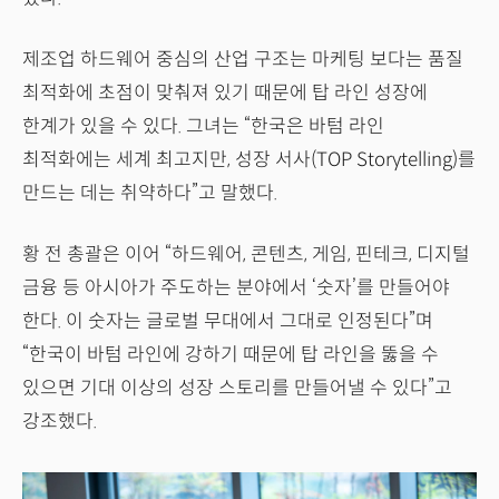
제조업 하드웨어 중심의 산업 구조는 마케팅 보다는 품질
최적화에 초점이 맞춰져 있기 때문에 탑 라인 성장에
한계가 있을 수 있다. 그녀는 “한국은 바텀 라인
최적화에는 세계 최고지만, 성장 서사(TOP Storytelling)를
만드는 데는 취약하다”고 말했다.
황 전 총괄은 이어 “하드웨어, 콘텐츠, 게임, 핀테크, 디지털
금융 등 아시아가 주도하는 분야에서 ‘숫자’를 만들어야
한다. 이 숫자는 글로벌 무대에서 그대로 인정된다”며
“한국이 바텀 라인에 강하기 때문에 탑 라인을 뚫을 수
있으면 기대 이상의 성장 스토리를 만들어낼 수 있다”고
강조했다.