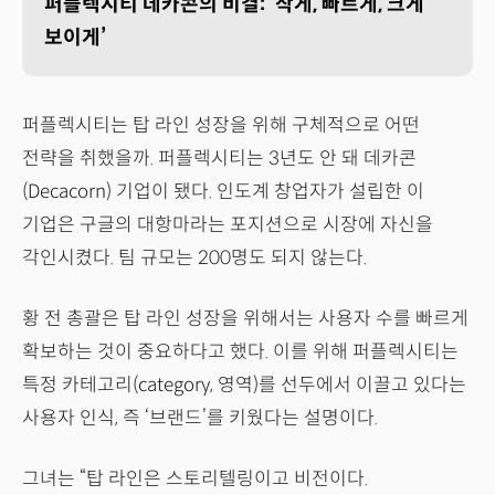
퍼플렉시티 데카콘의 비결: ‘작게, 빠르게, 크게
보이게’
퍼플렉시티는 탑 라인 성장을 위해 구체적으로 어떤
전략을 취했을까. 퍼플렉시티는 3년도 안 돼 데카콘
(Decacorn) 기업이 됐다. 인도계 창업자가 설립한 이
기업은 구글의 대항마라는 포지션으로 시장에 자신을
각인시켰다. 팀 규모는 200명도 되지 않는다.
황 전 총괄은 탑 라인 성장을 위해서는 사용자 수를 빠르게
확보하는 것이 중요하다고 했다. 이를 위해 퍼플렉시티는
특정 카테고리(category, 영역)를 선두에서 이끌고 있다는
사용자 인식, 즉 ‘브랜드’를 키웠다는 설명이다.
그녀는 “탑 라인은 스토리텔링이고 비전이다.