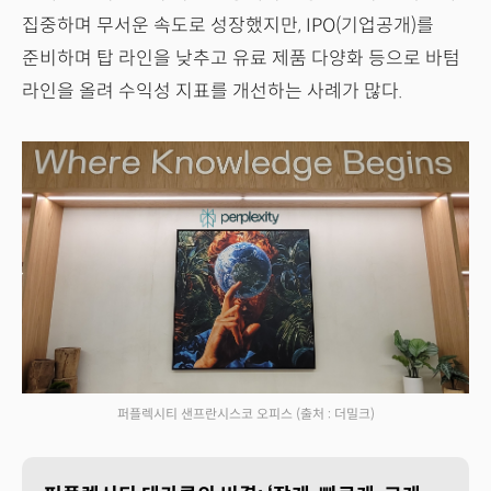
집중하며 무서운 속도로 성장했지만, IPO(기업공개)를
준비하며 탑 라인을 낮추고 유료 제품 다양화 등으로 바텀
라인을 올려 수익성 지표를 개선하는 사례가 많다.
퍼플렉시티 샌프란시스코 오피스
(출처 : 더밀크)