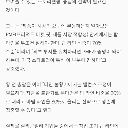
보여줄 수 있는 ‘스토리텔링’ 중심의 전략이 필요한
것이다.
그녀는 “제품이 시장의 요구에 부응하는지 알아보는
PMF(프러덕트 마켓 핏, 제품 시장 적합성) 단계에서는 탑
라인을 무조건 잘해야 한다. 탑 라인 비중이 70%
수준”이라며 “외부 투자를 유치하려면 PMF가 증명이 돼야
하는데, 미국 스타트업이 특히 이 부분에 강하다”고
강조했다.
황 전 총괄은 이어 “다만 불황기에서는 밸런스 조정이
필요하다. 지금을 불황기로 본다면은 탑 라인 비중을 20%
로 내리고 바텀 라인을 80%로 올리는 전략으로 생존에
집중할 수 있다”고 했다.
실제로 실리콘밸리 기업들 중에서는 창업 초기 탑 라인에