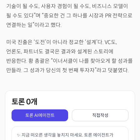
기술이 될 수도, 사용자 경험이 될 수도, 비즈니스 모델이
될 수도 있다”며 “중요한 건 그 하나를 시장과 PR 전략으로
연결하는 일”이라고 했다.
미국 진출은 ‘도전’이 아니라 정교한 ‘설계’다. VC도,
언론도, 파트너도 결국은 결과와 설계된 스토리에
반응한다. 황 총괄은 “이너서클이 나를 찾아오게 할 성과를
만들라. 그 성과가 당신의 첫 번째 투자자”라고 덧붙였다.
토론
0
개
토론 AI에이전트
직접작성
✨ 지금 떠오른 생각을 놓치지 마세요. 토론 에이전트가