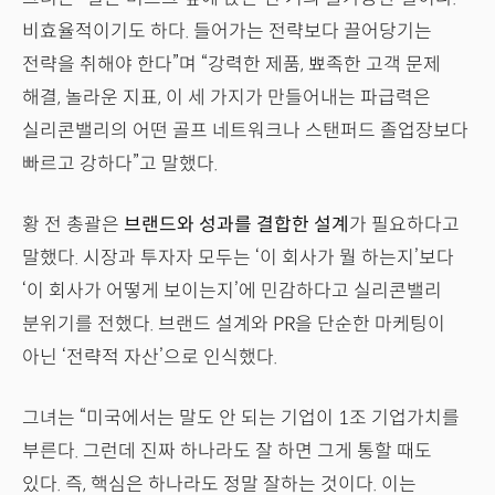
비효율적이기도 하다. 들어가는 전략보다 끌어당기는
전략을 취해야 한다”며 “강력한 제품, 뾰족한 고객 문제
해결, 놀라운 지표, 이 세 가지가 만들어내는 파급력은
실리콘밸리의 어떤 골프 네트워크나 스탠퍼드 졸업장보다
빠르고 강하다”고 말했다.
황 전 총괄은
브랜드와 성과를 결합한 설계
가 필요하다고
말했다. 시장과 투자자 모두는 ‘이 회사가 뭘 하는지’보다
‘이 회사가 어떻게 보이는지’에 민감하다고 실리콘밸리
분위기를 전했다. 브랜드 설계와 PR을 단순한 마케팅이
아닌 ‘전략적 자산’으로 인식했다.
그녀는 “미국에서는 말도 안 되는 기업이 1조 기업가치를
부른다. 그런데 진짜 하나라도 잘 하면 그게 통할 때도
있다. 즉, 핵심은 하나라도 정말 잘하는 것이다. 이는