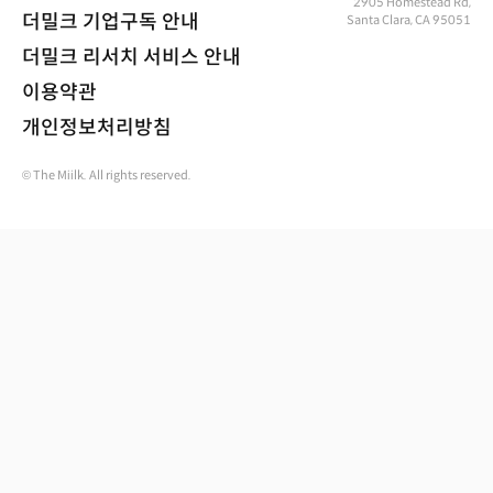
2905 Homestead Rd,
더밀크 기업구독 안내
Santa Clara, CA 95051
더밀크 리서치 서비스 안내
이용약관
개인정보처리방침
© The Miilk. All rights reserved.