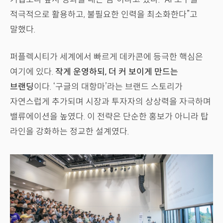
적극적으로 활용하고, 불필요한 인력을 최소화한다”고
말했다.
퍼플렉시티가 세계에서 빠르게 데카콘에 등극한 핵심은
여기에 있다.
작게 운영하되, 더 커 보이게 만드는
브랜딩
이다. ‘구글의 대항마’라는 브랜드 스토리가
자연스럽게 추가되며 시장과 투자자의 상상력을 자극하며
밸류에이션을 높였다. 이 전략은 단순한 홍보가 아니라 탑
라인을 강화하는 정교한 설계였다.