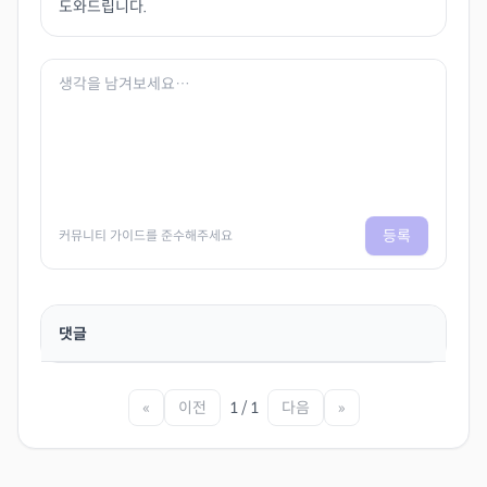
도와드립니다.
등록
커뮤니티 가이드를 준수해주세요
댓글
«
이전
1 / 1
다음
»