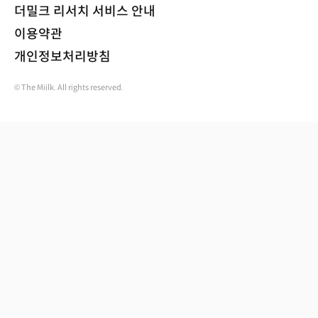
더밀크 리서치 서비스 안내
이용약관
개인정보처리방침
© The Miilk. All rights reserved.