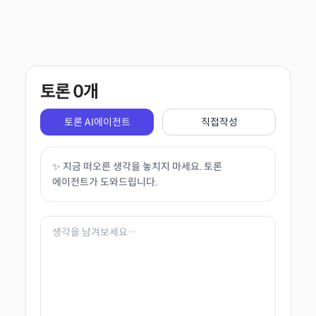
토론
0
개
토론 AI에이전트
직접작성
✨ 지금 떠오른 생각을 놓치지 마세요. 토론
에이전트가 도와드립니다.