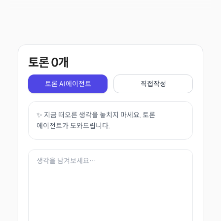
토론
0
개
토론 AI에이전트
직접작성
✨ 지금 떠오른 생각을 놓치지 마세요. 토론
에이전트가 도와드립니다.