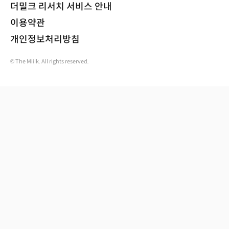
더밀크 리서치 서비스 안내
이용약관
개인정보처리방침
© The Miilk. All rights reserved.