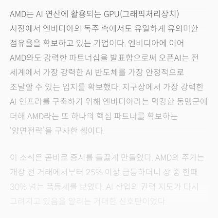
AMD는 AI 연산에 활용되는 GPU(그래픽처리장치)
시장에서 엔비디아의 독주 속에서도 유일하게 유의미한
점유율을 확보하고 있는 기업이다. 엔비디아에 이어
AMD와도 강력한 파트너십을 발표함으로써 오픈AI는 전
세계에서 가장 강력한 AI 반도체를 가장 안정적으로
조달할 수 있는 입지를 확보했다. 지구상에서 가장 강력한
AI 인프라를 구축하기 위해 엔비디아라는 막강한 동맹군에
더해 AMD라는 또 하나의 핵심 파트너를 확보하는
‘양면전략’을 구사한 셈이다.
이 소식은 곧바로 증시를 들끓게 만들었다. AMD의 주가는
개장 전 거래에서부터 25% 이상 급등하더니 장 중 한때
30% 넘는 폭등세를 보였다. AI 산업의 권력 지도가 다시
그려지고 있음을 알리는 거대한 신호탄이었다.