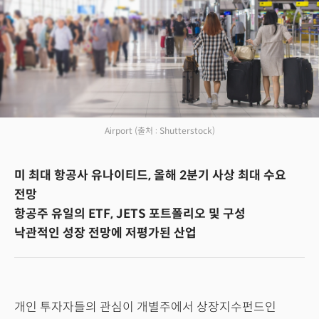
Airport
(출처 : Shutterstock)
미 최대 항공사 유나이티드, 올해 2분기 사상 최대 수요
전망
항공주 유일의 ETF, JETS 포트폴리오 및 구성
낙관적인 성장 전망에 저평가된 산업
개인 투자자들의 관심이 개별주에서 상장지수펀드인