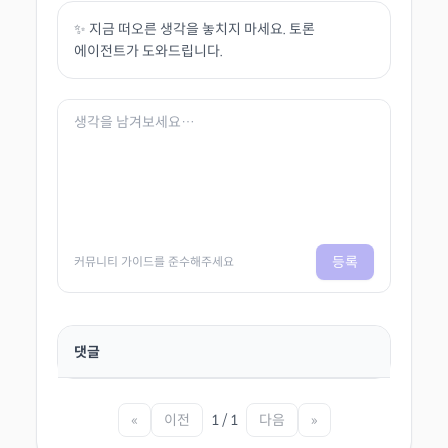
✨ 지금 떠오른 생각을 놓치지 마세요. 토론
에이전트가 도와드립니다.
등록
커뮤니티 가이드를 준수해주세요
댓글
«
이전
1 / 1
다음
»