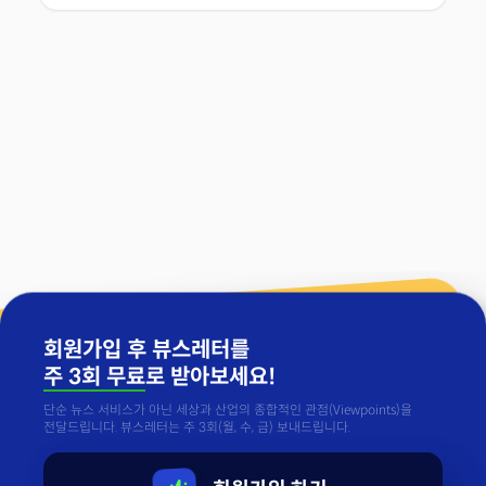
회원가입 후 뷰스레터를
주 3회 무료
로 받아보세요!
단순 뉴스 서비스가 아닌 세상과 산업의 종합적인 관점(Viewpoints)을
전달드립니다. 뷰스레터는 주 3회(월, 수, 금) 보내드립니다.