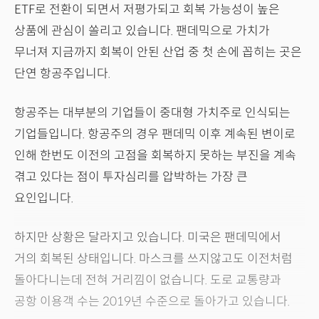
ETF로 전환이 되면서 저평가되고 회복 가능성이 높은
상품에 관심이 쏠리고 있습니다. 팬데믹으로 가치가
무너져 지금까지 회복이 안된 산업 중 첫 손에 꼽히는 곳은
단연 항공주입니다.
항공주는 대부분의 기업들이 중대형 가치주로 인식되는
기업들입니다. 항공주의 경우 팬데믹 이후 계속된 변이로
인해 한번도 이전의 고점을 회복하지 못하는 부진을 계속
겪고 있다는 점이 투자심리를 압박하는 가장 큰
요인입니다.
하지만 상황은 달라지고 있습니다. 미국은 팬데믹에서
거의 회복된 상태입니다. 마스크를 쓰지않고도 이전처럼
돌아다니는데 전혀 거리낌이 없습니다. 도로 교통량과
공항 이용객 수는 2019년 수준으로 돌아가고 있습니다.