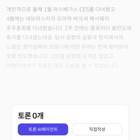
개인적으로 올해 1월 라스베가스 CES를 다녀왔고
4월에는 네브라스카의 오마하 버크셔 해서웨이
주주총회를 다녀왔습니다. 2주 전에는 플로리다 올란도에
휴가를 다녀왔는데요. 당시 공항의 상황과 현지에서의
느낌은 경기침체와 코로나에 대한 우려는 전혀 찾아보지
못할 정도였습니다. 그만큼 공항에 승객은 많았고
여행지에서의 지출은 많은 모습을 볼 수 있었습니다.
토론
0
개
토론 AI에이전트
직접작성