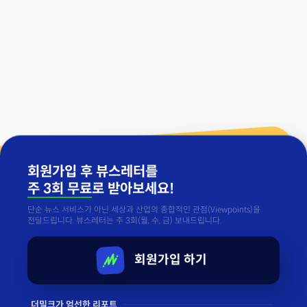
회원가입 후 뷰스레터를
주 3회 무료
로 받아보세요!
단순 뉴스 서비스가 아닌 세상과 산업의 종합적인 관점(Viewpoints)을
전달드립니다. 뷰스레터는 주 3회(월, 수, 금) 보내드립니다.
회원가입 하기
더밀크가 엄선한 리포트