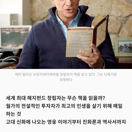
레이 달리오 브릿지워터캐피털 창업자가 책을 읽고 있다. 그는 다독가로
유명하다
세계 최대 헤지펀드 창립자는 무슨 책을 읽을까?
월가의 전설적인 투자자가 최고의 인생을 살기 위해 매일
하는 것
고대 신화에 나오는 영웅 이야기부터 진화론과 역사서까지