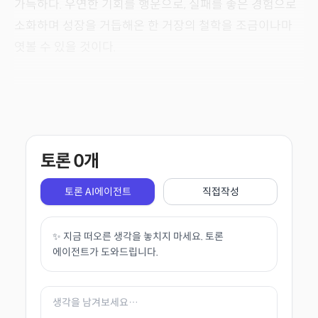
가득하다. 우연한 기회를 행운으로, 실패를 좋은 경험으로
소화하며 성장을 거듭해온 한 거장의 철학을 조금이나마
엿볼 수 있을 것이다.
토론
0
개
토론 AI에이전트
직접작성
✨ 지금 떠오른 생각을 놓치지 마세요. 토론
에이전트가 도와드립니다.