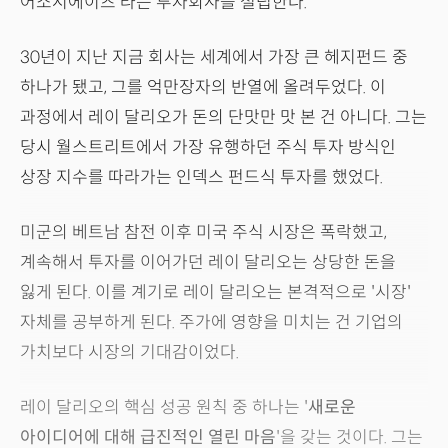
어소시에이츠'라는 투자회사를 설립한다.
30년이 지난 지금 회사는 세계에서 가장 큰 헤지펀드 중
하나가 됐고, 그를 억만장자의 반열에 올려두었다. 이
과정에서 레이 달리오가 돈의 단맛만 맛 본 건 아니다. 그는
당시 월스트리트에서 가장 유행하던 주식 투자 방식인
상장 지수를 따라가는 인덱스 펀드식 투자를 했었다.
미군의 베트남 참전 이후 미국 주식 시장은 폭락했고,
계속해서 투자를 이어가던 레이 달리오는 상당한 돈을
잃게 된다. 이를 계기로 레이 달리오는 본격적으로 '시장'
자체를 공부하게 된다. 주가에 영향을 미치는 건 기업의
가치보다 시장의 기대감이었다.
레이 달리오의 핵심 성공 원칙 중 하나는 '
새로운
아이디어에 대해 급진적인 열린 마음
'을 갖는 것이다. 그는