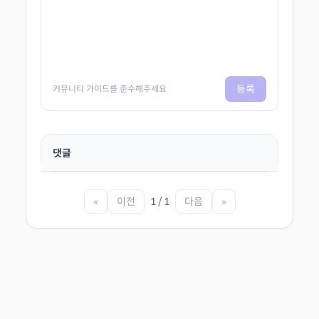
등록
커뮤니티 가이드를 준수해주세요
댓글
«
이전
1 / 1
다음
»