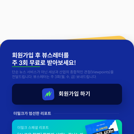
회원가입 후 뷰스레터를
주 3회 무료
로 받아보세요!
단순 뉴스 서비스가 아닌 세상과 산업의 종합적인 관점(Viewpoints)을
전달드립니다. 뷰스레터는 주 3회(월, 수, 금) 보내드립니다.
회원가입 하기
더밀크가 엄선한 리포트
더밀크 스페셜 리포트