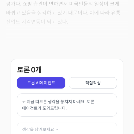
평가다. 쇼핑 습관이 변하면서 미국인들의 일상이 크게
바뀌고 있음을 실감하고 있기 때문이다. 이에 따라 유통
산업도 지각변동이 되고 있다.
토론
0
개
토론 AI에이전트
직접작성
✨ 지금 떠오른 생각을 놓치지 마세요. 토론
에이전트가 도와드립니다.